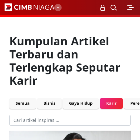
Personal
Kumpulan Artikel
Terbaru dan
Terlengkap Seputar
Karir
Semua
Bisnis
Gaya Hidup
Karir
Per