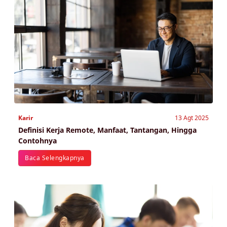
Karir
13 Agt 2025
Definisi Kerja Remote, Manfaat, Tantangan, Hingga
Contohnya
Baca Selengkapnya