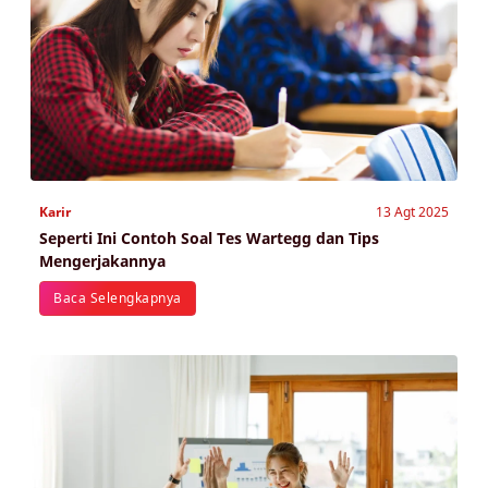
Karir
13 Agt 2025
Seperti Ini Contoh Soal Tes Wartegg dan Tips
Mengerjakannya
Baca Selengkapnya