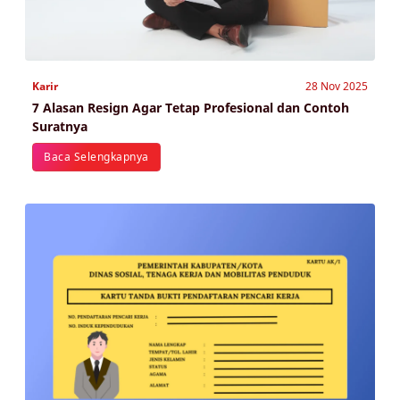
Karir
28 Nov 2025
7 Alasan Resign Agar Tetap Profesional dan Contoh
Suratnya
Baca Selengkapnya