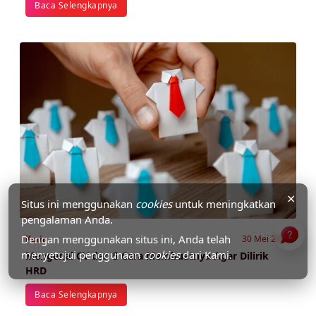
Baca Selengkapnya
×
Situs ini menggunakan
cookies
untuk meningkatkan
pengalaman Anda.
Dengan menggunakan situs ini, Anda telah
Karir
30 Mei 2024
menyetujui penggunaan
cookies
dari Kami.
Mengenal CV dan 5 Cara Membuatnya Agar Dilirik
HRD
Baca Selengkapnya