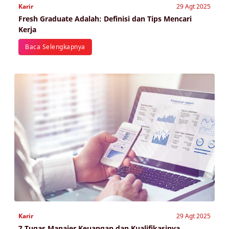
Karir
29 Agt 2025
Fresh Graduate Adalah: Definisi dan Tips Mencari
Kerja
Baca Selengkapnya
Karir
29 Agt 2025
7 Tugas Manajer Keuangan dan Kualifikasinya