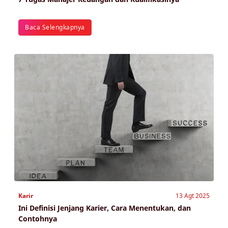
Baca Selengkapnya
Karir
13 Agt 2025
Ini Definisi Jenjang Karier, Cara Menentukan, dan
Contohnya