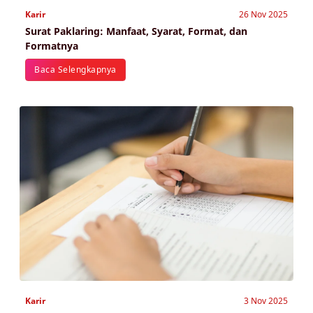
Karir
26 Nov 2025
Surat Paklaring: Manfaat, Syarat, Format, dan
Formatnya
Baca Selengkapnya
Karir
3 Nov 2025