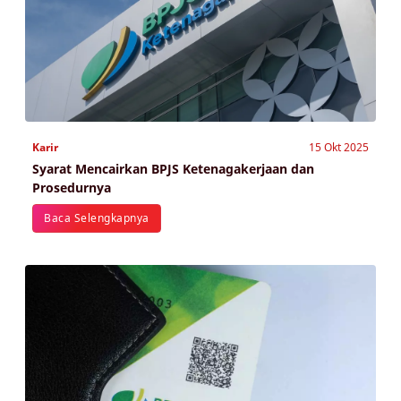
Karir
15 Okt 2025
Syarat Mencairkan BPJS Ketenagakerjaan dan
Prosedurnya
Baca Selengkapnya