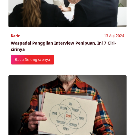
Karir
13 Agt 2024
Waspadai Panggilan Interview Penipuan, Ini 7 Ciri-
cirinya
Baca Selengkapnya