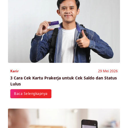
Karir
29 Mei 2026
3 Cara Cek Kartu Prakerja untuk Cek Saldo dan Status
Lulus
Baca Selengkapnya