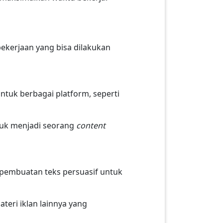
ekerjaan yang bisa dilakukan
tuk berbagai platform, seperti
tuk menjadi seorang
content
pembuatan teks persuasif untuk
ateri iklan lainnya yang