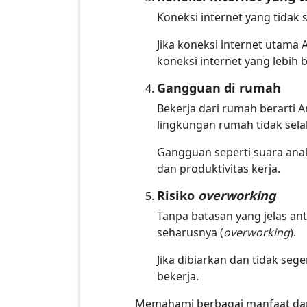
Koneksi internet yang tida
Jika koneksi internet utama
koneksi internet yang lebih b
Gangguan di rumah
Bekerja dari rumah berarti
lingkungan rumah tidak sela
Gangguan seperti suara ana
dan produktivitas kerja.
Risiko
overworking
Tanpa batasan yang jelas an
seharusnya (
overworking
).
Jika dibiarkan dan tidak sege
bekerja.
Memahami berbagai manfaat dan