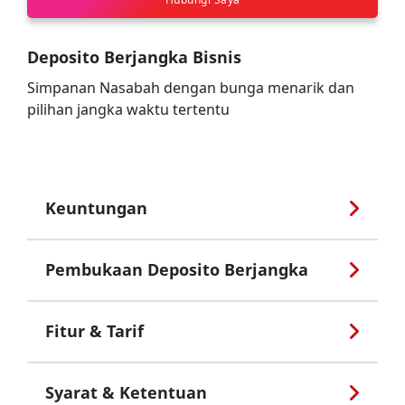
Deposito Berjangka Bisnis
Simpanan Nasabah dengan bunga menarik dan
pilihan jangka waktu tertentu
Keuntungan
Pembukaan Deposito Berjangka
Fitur & Tarif
Syarat & Ketentuan