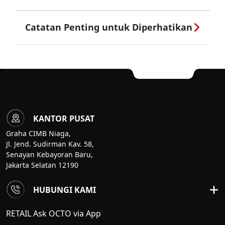
Catatan Penting untuk Diperhatikan
KANTOR PUSAT
Graha CIMB Niaga,
Jl. Jend. Sudirman Kav. 58,
Senayan Kebayoran Baru,
Jakarta Selatan 12190
HUBUNGI KAMI
RETAIL Ask OCTO via App