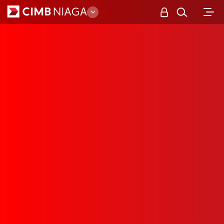
Business