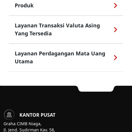
Produk
Layanan Transaksi Valuta Asing
Yang Tersedia
Layanan Perdagangan Mata Uang
Utama
KANTOR PUSAT
Graha CIMB Niaga,
Jl. Jend. Sudirman Kav. 58,