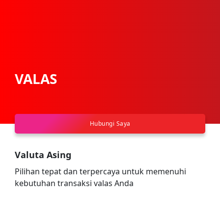
VALAS
Hubungi Saya
Valuta Asing
Pilihan tepat dan terpercaya untuk memenuhi
kebutuhan transaksi valas Anda