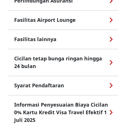
Perlindungan Asuransi
Fasilitas Airport Lounge
Fasilitas lainnya
Cicilan tetap bunga ringan hingga
24 bulan
Syarat Pendaftaran
Informasi Penyesuaian Biaya Cicilan
0% Kartu Kredit Visa Travel Efektif 1
Juli 2025