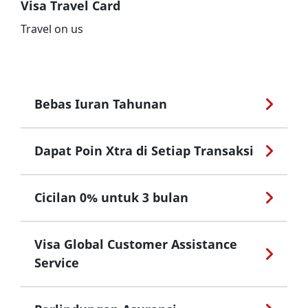
Visa Travel Card
Travel on us
Bebas Iuran Tahunan
Dapat Poin Xtra di Setiap Transaksi
Cicilan 0% untuk 3 bulan
Visa Global Customer Assistance
Service