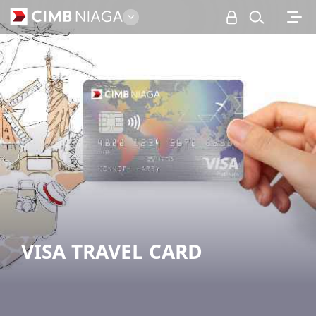
Personal
VISA TRAVEL CARD