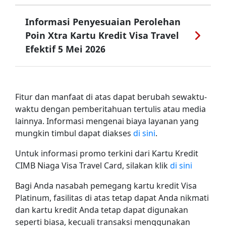
Informasi Penyesuaian Perolehan
Poin Xtra Kartu Kredit Visa Travel
Efektif 5 Mei 2026
Fitur dan manfaat di atas dapat berubah sewaktu-
waktu dengan pemberitahuan tertulis atau media
lainnya. Informasi mengenai biaya layanan yang
mungkin timbul dapat diakses
di sini
.
Untuk informasi promo terkini dari Kartu Kredit
CIMB Niaga Visa Travel Card, silakan klik
di sini
Bagi Anda nasabah pemegang kartu kredit Visa
Platinum, fasilitas di atas tetap dapat Anda nikmati
dan kartu kredit Anda tetap dapat digunakan
seperti biasa, kecuali transaksi menggunakan