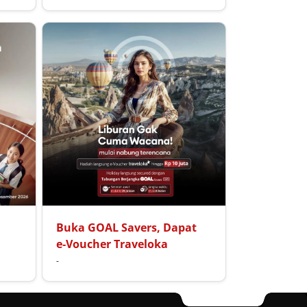
Buka GOAL Savers, Dapat
e‑Voucher Traveloka
-