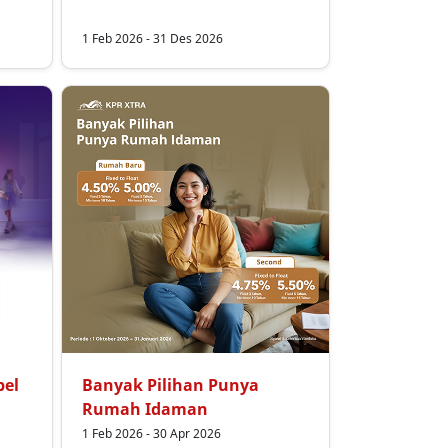
1 Feb 2026 - 31 Des 2026
bel
Banyak Pilihan Punya
Rumah Idaman
1 Feb 2026 - 30 Apr 2026