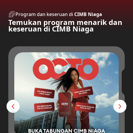
Program dan keseruan di
CIMB Niaga
Temukan program menarik dan
keseruan di CIMB Niaga