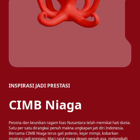
INSPIRASI JADI PRESTASI
CIMB Niaga
Pesona dan keunikan ragam hias Nusantara telah memikat hati dunia.
Satu per satu dirangkai penuh makna ungkapan jati diri Indonesia.
Bersama CIMB Niaga terus gali potensi, kejar mimpi, kobarkan
inspirasi jadi prestasi. Mari rajut masa depan penuh asa, melangkah