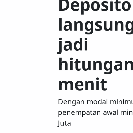
Deposito
langsun
jadi
hitunga
menit
Dengan modal minim
penempatan awal min
Juta