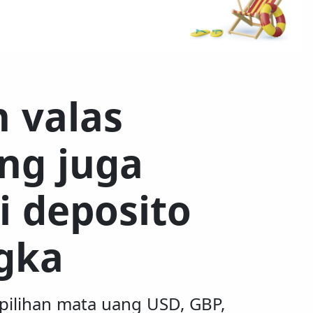
 valas
ng juga
i deposito
gka
pilihan mata uang USD, GBP,