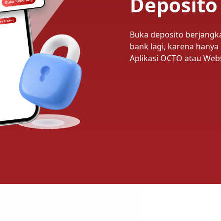
Deposito
Buka deposito berjangka
bank lagi, karena hanya 
Aplikasi OCTO atau Web