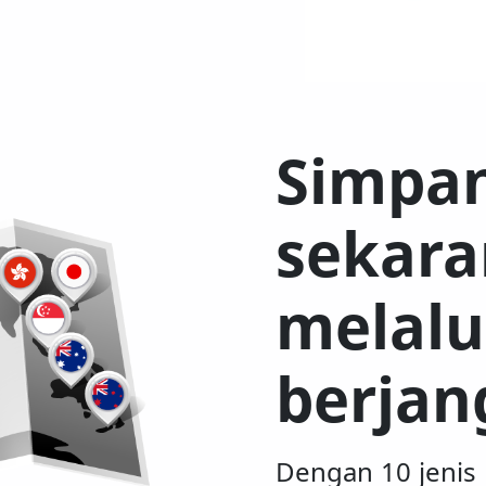
Simpan
sekara
melalu
berjan
Dengan 10 jenis 