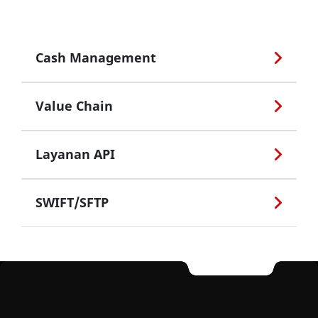
Cash Management
Value Chain
Layanan API
SWIFT/SFTP