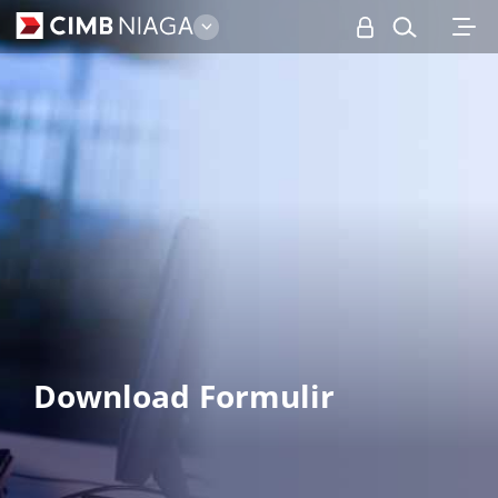
Business
Download Formulir