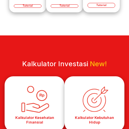
Tutorial
Tutorial
Tutorial
Kalkulator Investasi
New!
Kalkulator Kesehatan
Kalkulator Kebutuhan
Finansial
Hidup