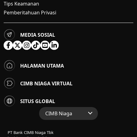
Tips Keamanan
Pemberitahuan Privasi
MEDIA SOSIAL
HALAMAN UTAMA
CIMB NIAGA VIRTUAL
SITUS GLOBAL
CIMB Niaga
Situs Web Grup
PT Bank CIMB Niaga Tbk
Perbankan Konsumen