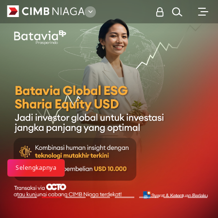
Personal
Selengkapnya