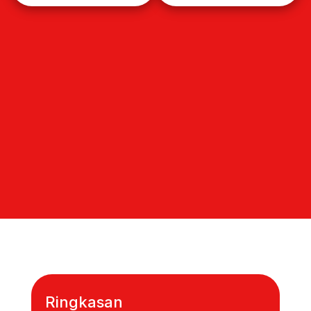
Ringkasan