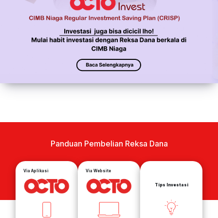
Panduan Pembelian Reksa Dana
Via Aplikasi
Via Website
Tips Investasi