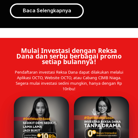
Baca Selengkapnya
Mulai Investasi dengan Reksa
Dana dan serbu berbagai promo
setiap bulannya!
Pendaftaran investasi Reksa Dana dapat dilakukan melalui
Aplikasi OCTO, Website OCTO, atau Cabang CIMB Niaga.
Segera mulai investasi sedini mungkin, hanya dengan Rp
10ribu!