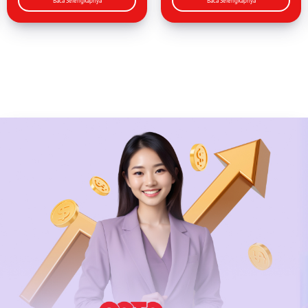
Baca Selengkapnya
Baca Selengkapnya