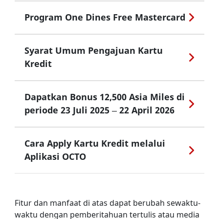
Program One Dines Free Mastercard
Syarat Umum Pengajuan Kartu
Kredit
Dapatkan Bonus 12,500 Asia Miles di
periode 23 Juli 2025 – 22 April 2026
Cara Apply Kartu Kredit melalui
Aplikasi OCTO
Fitur dan manfaat di atas dapat berubah sewaktu-
waktu dengan pemberitahuan tertulis atau media