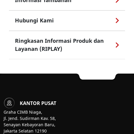
Informasi Tambahan
Hubungi Kami
Ringkasan Informasi Produk dan
Layanan (RIPLAY)
KANTOR PUSAT
Graha CIMB Niaga,
Jl. Jend. Sudirman Kav. 58,
Senayan Kebayoran Baru,
Jakarta Selatan 12190