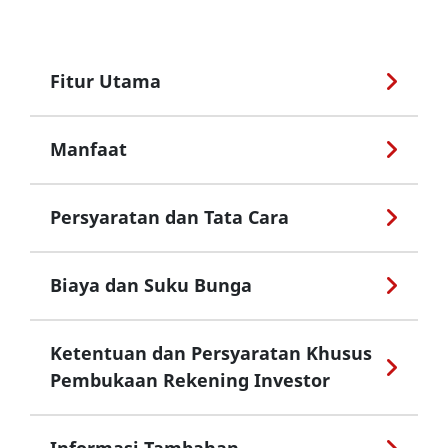
Fitur Utama
Manfaat
Persyaratan dan Tata Cara
Biaya dan Suku Bunga
Ketentuan dan Persyaratan Khusus
Pembukaan Rekening Investor