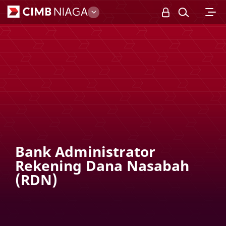
Business
Bank Administrator
Rekening Dana Nasabah
(RDN)