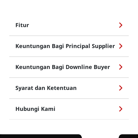
Fitur
Keuntungan Bagi Principal Supplier
Keuntungan Bagi Downline Buyer
Syarat dan Ketentuan
Hubungi Kami