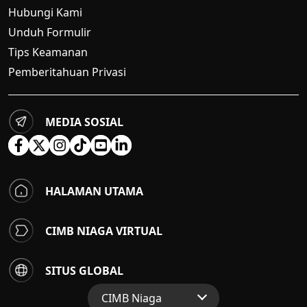
Hubungi Kami
Unduh Formulir
Tips Keamanan
Pemberitahuan Privasi
MEDIA SOSIAL
HALAMAN UTAMA
CIMB NIAGA VIRTUAL
SITUS GLOBAL
CIMB Niaga