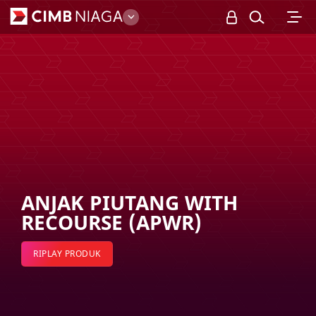
Business
ANJAK PIUTANG WITH
RECOURSE (APWR)
RIPLAY PRODUK