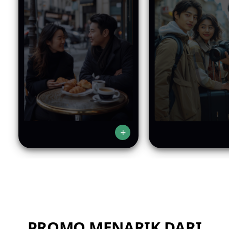
PROMO MENARIK DARI