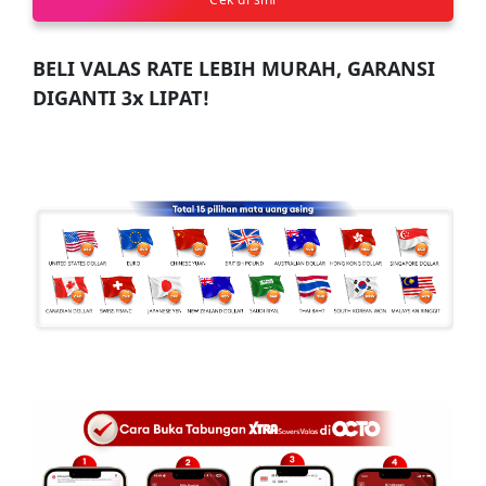
BELI VALAS RATE LEBIH MURAH, GARANSI
DIGANTI 3x LIPAT!