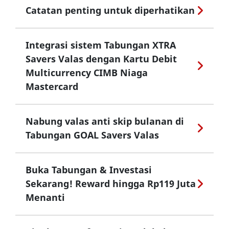
Catatan penting untuk diperhatikan
Integrasi sistem Tabungan XTRA
Savers Valas dengan Kartu Debit
Multicurrency CIMB Niaga
Mastercard
Nabung valas anti skip bulanan di
Tabungan GOAL Savers Valas
Buka Tabungan & Investasi
Sekarang! Reward hingga Rp119 Juta
Menanti