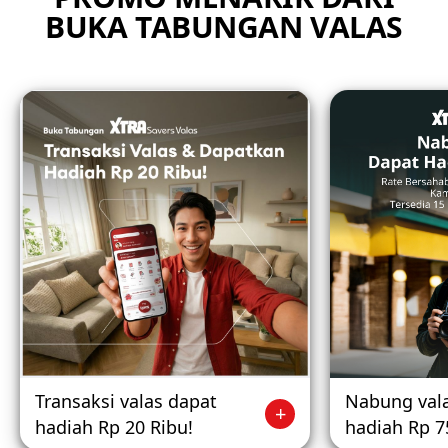
BUKA TABUNGAN VALAS
Transaksi valas dapat
Nabung val
hadiah Rp 20 Ribu!
hadiah Rp 7