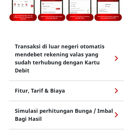
Transaksi di luar negeri otomatis
mendebet rekening valas yang
sudah terhubung dengan Kartu
Debit
Fitur, Tarif & Biaya
Simulasi perhitungan Bunga / Imbal
Bagi Hasil