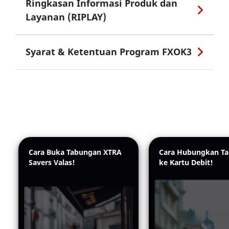
Ringkasan Informasi Produk dan
Layanan (RIPLAY)
Syarat & Ketentuan Program FXOK3
Cara Buka Tabungan XTRA
Cara Hubungkan T
Savers Valas!
ke Kartu Debit!