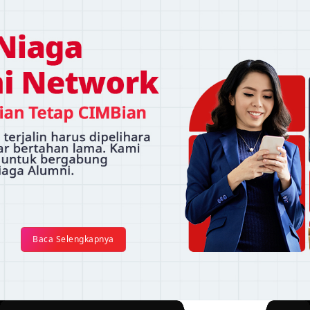
Baca Selengkapnya