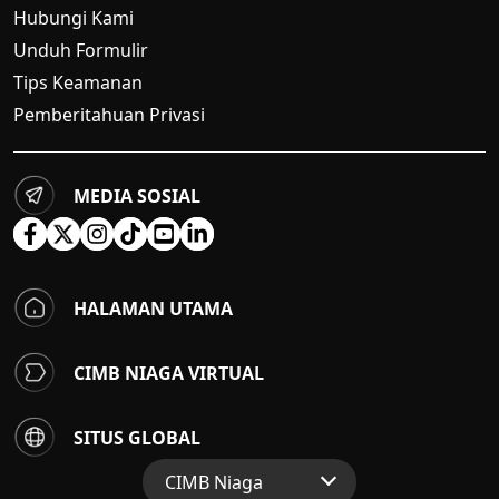
Hubungi Kami
Unduh Formulir
Tips Keamanan
Pemberitahuan Privasi
MEDIA SOSIAL
HALAMAN UTAMA
CIMB NIAGA VIRTUAL
SITUS GLOBAL
CIMB Niaga