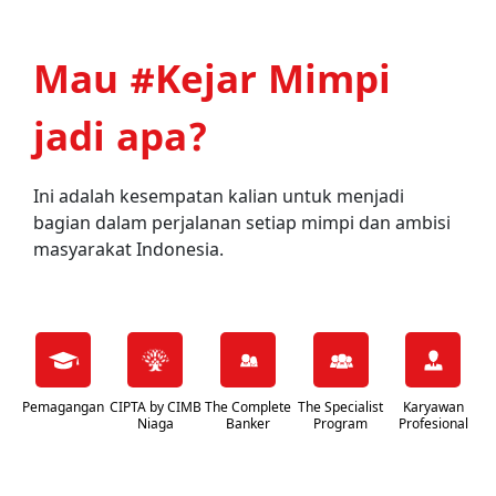
Mau #Kejar Mimpi
jadi apa?
Ini adalah kesempatan kalian untuk menjadi
bagian dalam perjalanan setiap mimpi dan ambisi
masyarakat Indonesia.
Pemagangan
CIPTA by CIMB
The Complete
The Specialist
Karyawan
Niaga
Banker
Program
Profesional