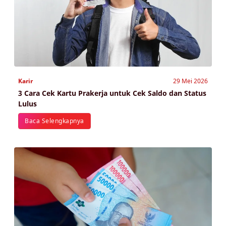
Karir
29 Mei 2026
3 Cara Cek Kartu Prakerja untuk Cek Saldo dan Status
Lulus
Baca Selengkapnya