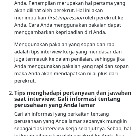
Anda. Penampilan merupakan hal pertama yang
akan dilihat oleh perekrut. Hal ini akan
menimbulkan
first impression
oleh perekrut ke
Anda. Cara Anda menggunakan pakaian dapat
menggambarkan kepribadian diri Anda.
Menggunakan pakaian yang sopan dan rapi
adalah tips interview kerja yang mendasar dan
juga termasuk ke dalam penilaian, sehingga jika
Anda menggunakan pakaian yang rapi dan sopan
maka Anda akan mendapatkan nilai plus dari
perekrut.
Tips menghadapi pertanyaan dan jawaban
saat interview: Gali informasi tentang
perusahaan yang Anda lamar
Carilah informasi yang berkaitan tentang
perusahaan yang Anda lamar sebanyak mungkin
sebagai tips interview kerja selanjutnya. Sebab, hal
ini kerap ditanyakan oleh perekrut ke Anda. Jika