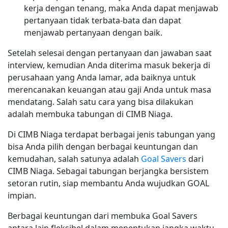
kerja dengan tenang, maka Anda dapat menjawab
pertanyaan tidak terbata-bata dan dapat
menjawab pertanyaan dengan baik.
Setelah selesai dengan pertanyaan dan jawaban saat
interview, kemudian Anda diterima masuk bekerja di
perusahaan yang Anda lamar, ada baiknya untuk
merencanakan keuangan atau gaji Anda untuk masa
mendatang. Salah satu cara yang bisa dilakukan
adalah membuka tabungan di CIMB Niaga.
Di CIMB Niaga terdapat berbagai jenis tabungan yang
bisa Anda pilih dengan berbagai keuntungan dan
kemudahan, salah satunya adalah
Goal Savers
dari
CIMB Niaga. Sebagai tabungan berjangka bersistem
setoran rutin, siap membantu Anda wujudkan GOAL
impian.
Berbagai keuntungan dari membuka Goal Savers