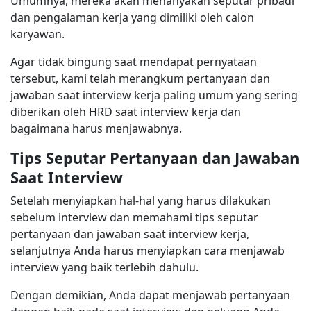
Umumnya, mereka akan menanyakan seputar pribadi
dan pengalaman kerja yang dimiliki oleh calon
karyawan.
Agar tidak bingung saat mendapat pernyataan
tersebut, kami telah merangkum pertanyaan dan
jawaban saat interview kerja paling umum yang sering
diberikan oleh HRD saat interview kerja dan
bagaimana harus menjawabnya.
Tips Seputar Pertanyaan dan Jawaban
Saat Interview
Setelah menyiapkan hal-hal yang harus dilakukan
sebelum interview dan memahami tips seputar
pertanyaan dan jawaban saat interview kerja,
selanjutnya Anda harus menyiapkan cara menjawab
interview yang baik terlebih dahulu.
Dengan demikian, Anda dapat menjawab pertanyaan