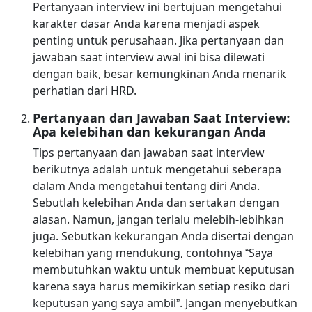
Pertanyaan interview ini bertujuan mengetahui
karakter dasar Anda karena menjadi aspek
penting untuk perusahaan. Jika pertanyaan dan
jawaban saat interview awal ini bisa dilewati
dengan baik, besar kemungkinan Anda menarik
perhatian dari HRD.
Pertanyaan dan Jawaban Saat Interview:
Apa kelebihan dan kekurangan Anda
Tips pertanyaan dan jawaban saat interview
berikutnya adalah untuk mengetahui seberapa
dalam Anda mengetahui tentang diri Anda.
Sebutlah kelebihan Anda dan sertakan dengan
alasan. Namun, jangan terlalu melebih-lebihkan
juga. Sebutkan kekurangan Anda disertai dengan
kelebihan yang mendukung, contohnya “Saya
membutuhkan waktu untuk membuat keputusan
karena saya harus memikirkan setiap resiko dari
keputusan yang saya ambil”. Jangan menyebutkan