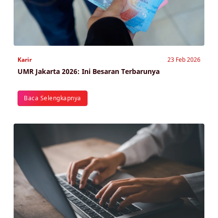
Karir
23 Feb 2026
UMR Jakarta 2026: Ini Besaran Terbarunya
Baca Selengkapnya