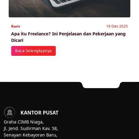
Karir
19 Des 2025
Apa itu Freelance? Ini Penjelasan dan Pekerjaan yang
Dicari
Baca Selengkapnya
KANTOR PUSAT
Graha CIMB Niaga,
Jl. Jend. Sudirman Kav. 58,
Senayan Kebayoran Baru,