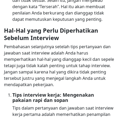
dan tidak sesuai. Selain itu, jangan menjawab
dengan kata “Terserah”. Hal itu akan membuat
penilaian Anda berkurang dan dianggap tidak
dapat memutuskan keputusan yang penting.
Hal-Hal yang Perlu Diperhatikan
Sebelum Interview
Pembahasan selanjutnya setelah tips pertanyaan dan
jawaban saat interview adalah Anda harus
memperhatikan hal-hal yang dianggap kecil dan sepele
tetapi juga tidak kalah penting untuk tahap interview.
Jangan sampai karena hal yang dikira tidak penting
tersebut justru yang menjegal langkah Anda untuk
mendapatkan pekerjaan.
Tips interview kerja: Mengenakan
pakaian rapi dan sopan
Tips dalam pertanyaan dan jawaban saat interview
kerja pertama adalah memerhatikan penampilan