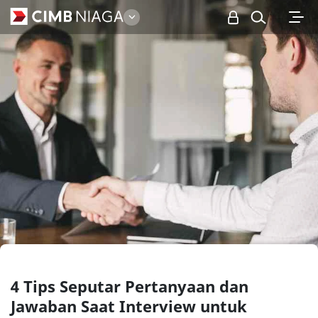
Personal
4 Tips Seputar Pertanyaan dan
Jawaban Saat Interview untuk