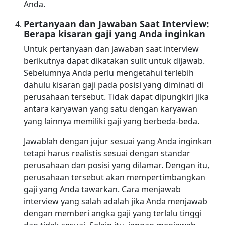
Anda.
Pertanyaan dan Jawaban Saat Interview:
Berapa kisaran gaji yang Anda inginkan
Untuk pertanyaan dan jawaban saat interview
berikutnya dapat dikatakan sulit untuk dijawab.
Sebelumnya Anda perlu mengetahui terlebih
dahulu kisaran gaji pada posisi yang diminati di
perusahaan tersebut. Tidak dapat dipungkiri jika
antara karyawan yang satu dengan karyawan
yang lainnya memiliki gaji yang berbeda-beda.
Jawablah dengan jujur sesuai yang Anda inginkan
tetapi harus realistis sesuai dengan standar
perusahaan dan posisi yang dilamar. Dengan itu,
perusahaan tersebut akan mempertimbangkan
gaji yang Anda tawarkan. Cara menjawab
interview yang salah adalah jika Anda menjawab
dengan memberi angka gaji yang terlalu tinggi