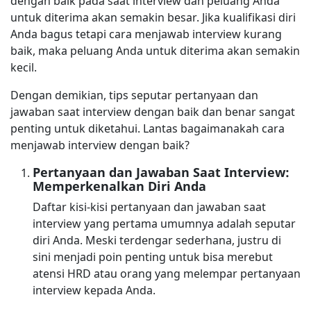
dengan baik pada saat interview dan peluang Anda
untuk diterima akan semakin besar. Jika kualifikasi diri
Anda bagus tetapi cara menjawab interview kurang
baik, maka peluang Anda untuk diterima akan semakin
kecil.
Dengan demikian, tips seputar pertanyaan dan
jawaban saat interview dengan baik dan benar sangat
penting untuk diketahui. Lantas bagaimanakah cara
menjawab interview dengan baik?
Pertanyaan dan Jawaban Saat Interview:
Memperkenalkan Diri Anda
Daftar kisi-kisi pertanyaan dan jawaban saat
interview yang pertama umumnya adalah seputar
diri Anda. Meski terdengar sederhana, justru di
sini menjadi poin penting untuk bisa merebut
atensi HRD atau orang yang melempar pertanyaan
interview kepada Anda.