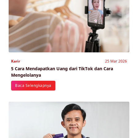
Karir
25 Mar 2026
5 Cara Mendapatkan Uang dari TikTok dan Cara
Mengelolanya
Baca Selengkapnya