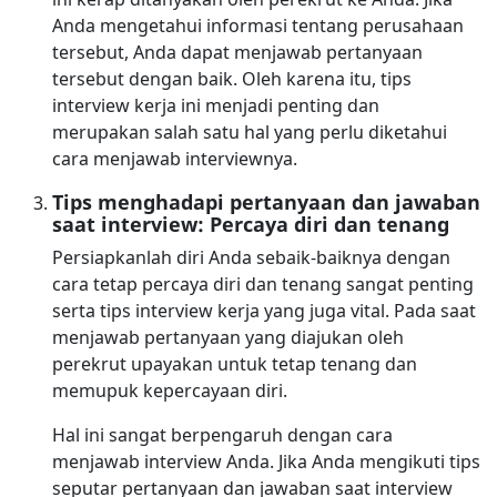
Anda mengetahui informasi tentang perusahaan
tersebut, Anda dapat menjawab pertanyaan
tersebut dengan baik. Oleh karena itu, tips
interview kerja ini menjadi penting dan
merupakan salah satu hal yang perlu diketahui
cara menjawab interviewnya.
Tips menghadapi pertanyaan dan jawaban
saat interview: Percaya diri dan tenang
Persiapkanlah diri Anda sebaik-baiknya dengan
cara tetap percaya diri dan tenang sangat penting
serta tips interview kerja yang juga vital. Pada saat
menjawab pertanyaan yang diajukan oleh
perekrut upayakan untuk tetap tenang dan
memupuk kepercayaan diri.
Hal ini sangat berpengaruh dengan cara
menjawab interview Anda. Jika Anda mengikuti tips
seputar pertanyaan dan jawaban saat interview