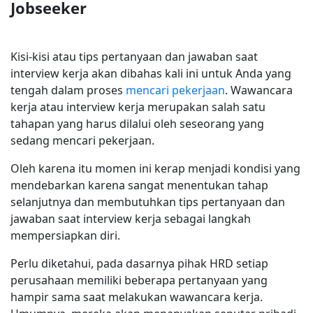
Jobseeker
Kisi-kisi atau tips pertanyaan dan jawaban saat
interview kerja akan dibahas kali ini untuk Anda yang
tengah dalam proses
mencari pekerjaan
. Wawancara
kerja atau interview kerja merupakan salah satu
tahapan yang harus dilalui oleh seseorang yang
sedang mencari pekerjaan.
Oleh karena itu momen ini kerap menjadi kondisi yang
mendebarkan karena sangat menentukan tahap
selanjutnya dan membutuhkan tips pertanyaan dan
jawaban saat interview kerja sebagai langkah
mempersiapkan diri.
Perlu diketahui, pada dasarnya pihak HRD setiap
perusahaan memiliki beberapa pertanyaan yang
hampir sama saat melakukan wawancara kerja.