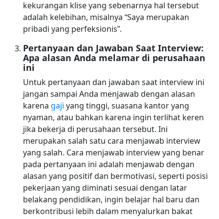
kekurangan klise yang sebenarnya hal tersebut
adalah kelebihan, misalnya “Saya merupakan
pribadi yang perfeksionis”.
Pertanyaan dan Jawaban Saat Interview:
Apa alasan Anda melamar di perusahaan
ini
Untuk pertanyaan dan jawaban saat interview ini
jangan sampai Anda menjawab dengan alasan
karena
gaji
yang tinggi, suasana kantor yang
nyaman, atau bahkan karena ingin terlihat keren
jika bekerja di perusahaan tersebut. Ini
merupakan salah satu cara menjawab interview
yang salah. Cara menjawab interview yang benar
pada pertanyaan ini adalah menjawab dengan
alasan yang positif dan bermotivasi, seperti posisi
pekerjaan yang diminati sesuai dengan latar
belakang pendidikan, ingin belajar hal baru dan
berkontribusi lebih dalam menyalurkan bakat