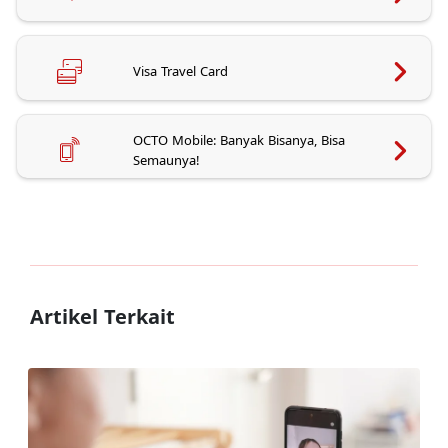
Visa Travel Card
OCTO Mobile: Banyak Bisanya, Bisa
Semaunya!
Artikel Terkait