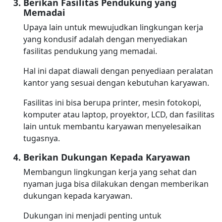
Berikan Fasilitas Pendukung yang
Memadai
Upaya lain untuk mewujudkan lingkungan kerja
yang kondusif adalah dengan menyediakan
fasilitas pendukung yang memadai.
Hal ini dapat diawali dengan penyediaan peralatan
kantor yang sesuai dengan kebutuhan karyawan.
Fasilitas ini bisa berupa printer, mesin fotokopi,
komputer atau laptop, proyektor, LCD, dan fasilitas
lain untuk membantu karyawan menyelesaikan
tugasnya.
Berikan Dukungan Kepada Karyawan
Membangun lingkungan kerja yang sehat dan
nyaman juga bisa dilakukan dengan memberikan
dukungan kepada karyawan.
Dukungan ini menjadi penting untuk