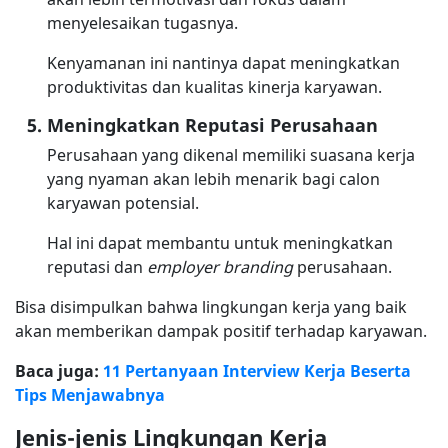
menyelesaikan tugasnya.
Kenyamanan ini nantinya dapat meningkatkan
produktivitas dan kualitas kinerja karyawan.
Meningkatkan Reputasi Perusahaan
Perusahaan yang dikenal memiliki suasana kerja
yang nyaman akan lebih menarik bagi calon
karyawan potensial.
Hal ini dapat membantu untuk meningkatkan
reputasi dan
employer branding
perusahaan.
Bisa disimpulkan bahwa lingkungan kerja yang baik
akan memberikan dampak positif terhadap karyawan.
Baca juga:
11 Pertanyaan Interview Kerja Beserta
Tips Menjawabnya
Jenis-jenis Lingkungan Kerja