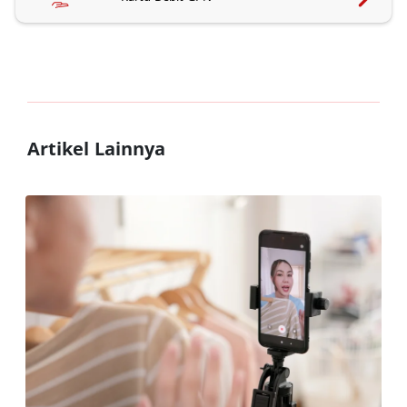
Artikel Lainnya