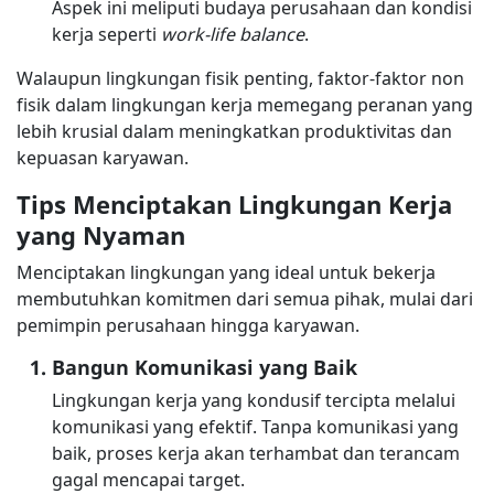
Aspek ini meliputi budaya perusahaan dan kondisi
kerja seperti
work-life balance
.
Walaupun lingkungan fisik penting, faktor-faktor non
fisik dalam lingkungan kerja memegang peranan yang
lebih krusial dalam meningkatkan produktivitas dan
kepuasan karyawan.
Tips Menciptakan Lingkungan Kerja
yang Nyaman
Menciptakan lingkungan yang ideal untuk bekerja
membutuhkan komitmen dari semua pihak, mulai dari
pemimpin perusahaan hingga karyawan.
Bangun Komunikasi yang Baik
Lingkungan kerja yang kondusif tercipta melalui
komunikasi yang efektif. Tanpa komunikasi yang
baik, proses kerja akan terhambat dan terancam
gagal mencapai target.