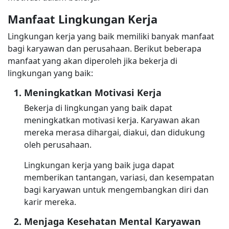
Manfaat Lingkungan Kerja
Lingkungan kerja yang baik memiliki banyak manfaat
bagi karyawan dan perusahaan. Berikut beberapa
manfaat yang akan diperoleh jika bekerja di
lingkungan yang baik:
Meningkatkan Motivasi Kerja
Bekerja di lingkungan yang baik dapat
meningkatkan motivasi kerja. Karyawan akan
mereka merasa dihargai, diakui, dan didukung
oleh perusahaan.
Lingkungan kerja yang baik juga dapat
memberikan tantangan, variasi, dan kesempatan
bagi karyawan untuk mengembangkan diri dan
karir mereka.
Menjaga Kesehatan Mental Karyawan