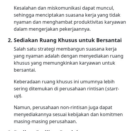
Kesalahan dan miskomunikasi dapat muncul,
sehingga menciptakan suasana kerja yang tidak
nyaman dan menghambat produktivitas karyawan
dalam mengerjakan pekerjaannya.
Sediakan Ruang Khusus untuk Bersantai
Salah satu strategi membangun suasana kerja
yang nyaman adalah dengan menyediakan ruang
khusus yang memungkinkan karyawan untuk
bersantai.
Keberadaan ruang khusus ini umumnya lebih
sering ditemukan di perusahaan rintisan (
start-
up
).
Namun, perusahaan non-rintisan juga dapat
menyediakannya sesuai kebijakan dan komitmen
masing-masing perusahaan.