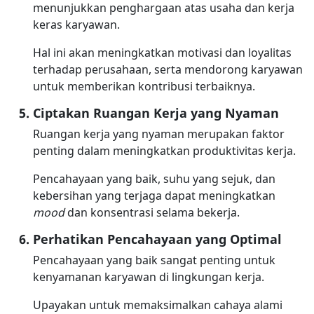
menunjukkan penghargaan atas usaha dan kerja
keras karyawan.
Hal ini akan meningkatkan motivasi dan loyalitas
terhadap perusahaan, serta mendorong karyawan
untuk memberikan kontribusi terbaiknya.
Ciptakan Ruangan Kerja yang Nyaman
Ruangan kerja yang nyaman merupakan faktor
penting dalam meningkatkan produktivitas kerja.
Pencahayaan yang baik, suhu yang sejuk, dan
kebersihan yang terjaga dapat meningkatkan
mood
dan konsentrasi selama bekerja.
Perhatikan Pencahayaan yang Optimal
Pencahayaan yang baik sangat penting untuk
kenyamanan karyawan di lingkungan kerja.
Upayakan untuk memaksimalkan cahaya alami