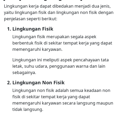
Lingkungan kerja dapat dibedakan menjadi dua jenis,
yaitu lingkungan fisik dan lingkungan non fisik dengan
penjelasan seperti berikut:
Lingkungan Fisik
Lingkungan fisik merupakan segala aspek
berbentuk fisik di sekitar tempat kerja yang dapat
memengaruhi karyawan.
Lingkungan ini meliputi aspek pencahayaan tata
letak, suhu udara, penggunaan warna dan lain
sebagainya.
Lingkungan Non Fisik
Lingkungan non fisik adalah semua keadaan non
fisik di sekitar tempat kerja yang dapat
memengaruhi karyawan secara langsung maupun
tidak langsung.