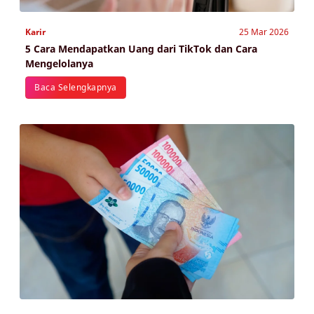
Karir
25 Mar 2026
5 Cara Mendapatkan Uang dari TikTok dan Cara
Mengelolanya
Baca Selengkapnya