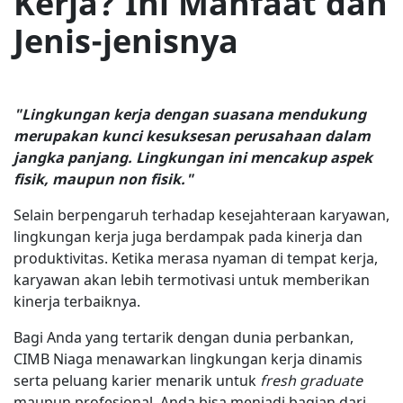
Kerja? Ini Manfaat dan
Jenis-jenisnya
"Lingkungan kerja dengan suasana mendukung
merupakan kunci kesuksesan perusahaan dalam
jangka panjang. Lingkungan ini mencakup aspek
fisik, maupun non fisik."
Selain berpengaruh terhadap kesejahteraan karyawan,
lingkungan kerja juga berdampak pada kinerja dan
produktivitas. Ketika merasa nyaman di tempat kerja,
karyawan akan lebih termotivasi untuk memberikan
kinerja terbaiknya.
Bagi Anda yang tertarik dengan dunia perbankan,
CIMB Niaga menawarkan lingkungan kerja dinamis
serta peluang karier menarik untuk
fresh graduate
maupun profesional. Anda bisa menjadi bagian dari