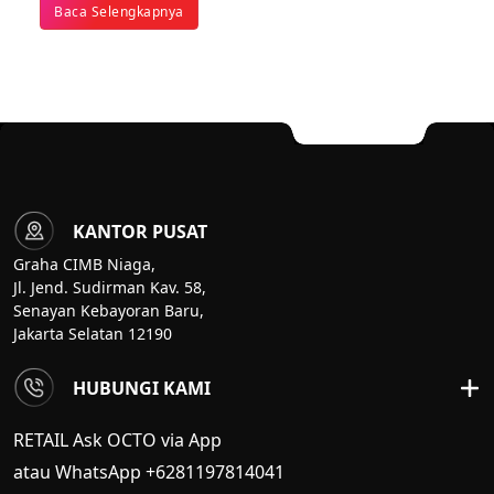
Baca Selengkapnya
KANTOR PUSAT
Graha CIMB Niaga,
Jl. Jend. Sudirman Kav. 58,
Senayan Kebayoran Baru,
Jakarta Selatan 12190
HUBUNGI KAMI
RETAIL Ask OCTO via App
atau WhatsApp +6281197814041