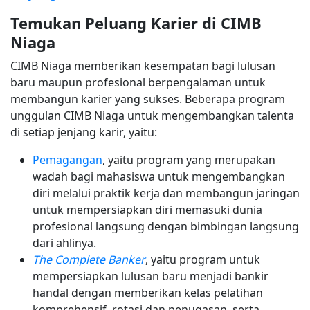
Temukan Peluang Karier di CIMB
Niaga
CIMB Niaga memberikan kesempatan bagi lulusan
baru maupun profesional berpengalaman untuk
membangun karier yang sukses. Beberapa program
unggulan CIMB Niaga untuk mengembangkan talenta
di setiap jenjang karir, yaitu:
Pemagangan
, yaitu program yang merupakan
wadah bagi mahasiswa untuk mengembangkan
diri melalui praktik kerja dan membangun jaringan
untuk mempersiapkan diri memasuki dunia
profesional langsung dengan bimbingan langsung
dari ahlinya.
The Complete Banker
, yaitu program untuk
mempersiapkan lulusan baru menjadi bankir
handal dengan memberikan kelas pelatihan
komprehensif, rotasi dan penugasan, serta