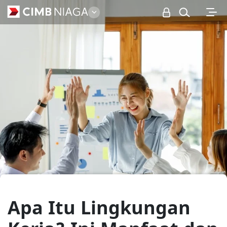
Personal
Apa Itu Lingkungan