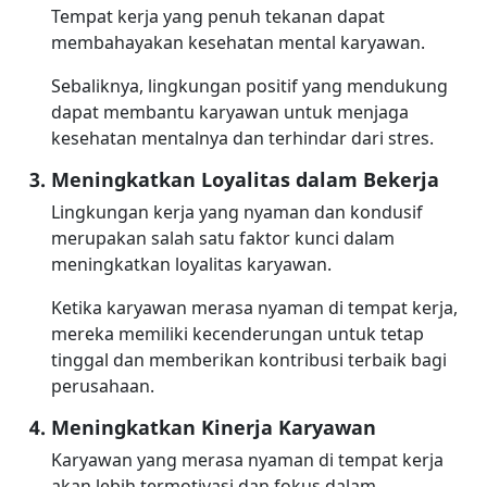
Tempat kerja yang penuh tekanan dapat
membahayakan kesehatan mental karyawan.
Sebaliknya, lingkungan positif yang mendukung
dapat membantu karyawan untuk menjaga
kesehatan mentalnya dan terhindar dari stres.
Meningkatkan Loyalitas dalam Bekerja
Lingkungan kerja yang nyaman dan kondusif
merupakan salah satu faktor kunci dalam
meningkatkan loyalitas karyawan.
Ketika karyawan merasa nyaman di tempat kerja,
mereka memiliki kecenderungan untuk tetap
tinggal dan memberikan kontribusi terbaik bagi
perusahaan.
Meningkatkan Kinerja Karyawan
Karyawan yang merasa nyaman di tempat kerja
akan lebih termotivasi dan fokus dalam