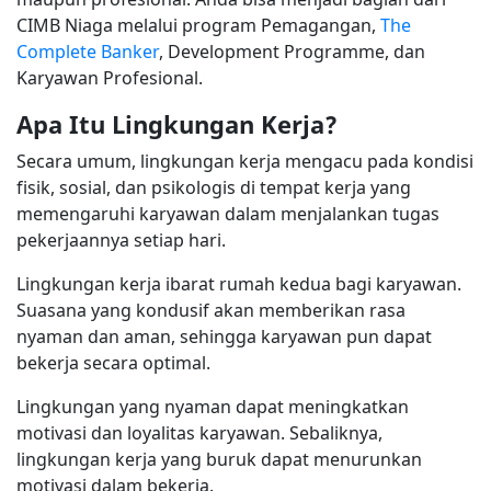
CIMB Niaga melalui program Pemagangan,
The
Complete Banker
, Development Programme, dan
Karyawan Profesional.
Apa Itu Lingkungan Kerja?
Secara umum, lingkungan kerja mengacu pada kondisi
fisik, sosial, dan psikologis di tempat kerja yang
memengaruhi karyawan dalam menjalankan tugas
pekerjaannya setiap hari.
Lingkungan kerja ibarat rumah kedua bagi karyawan.
Suasana yang kondusif akan memberikan rasa
nyaman dan aman, sehingga karyawan pun dapat
bekerja secara optimal.
Lingkungan yang nyaman dapat meningkatkan
motivasi dan loyalitas karyawan. Sebaliknya,
lingkungan kerja yang buruk dapat menurunkan
motivasi dalam bekerja.