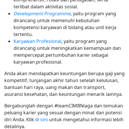
terlibat dalam aktivitas sosial.
Development Programme
, yaitu program yang
dirancang untuk memenuhi kebutuhan
kompetensi karyawan di bidang atau unit kerja
tertentu.
Karyawan Profesional
, yaitu program yang
dirancang untuk meningkatkan kemampuan dan
mempercepat pertumbuhan karier sebagai
karyawan profesional.
Anda akan mendapatkan keuntungan berupa gaji yang
kompetitif, tunjangan akhir tahun setelah kelulusan,
bantuan hari raya, uang makan dan transport,
asuransi kesehatan, dan keuntungan menarik lainnya.
Bergabunglah dengan #teamCIMBNiaga dan temukan
peluang karier yang sesuai dengan minat dan potensi
diri Anda. Klik
di sini
untuk mengetahui informasi lebih
detailnya.