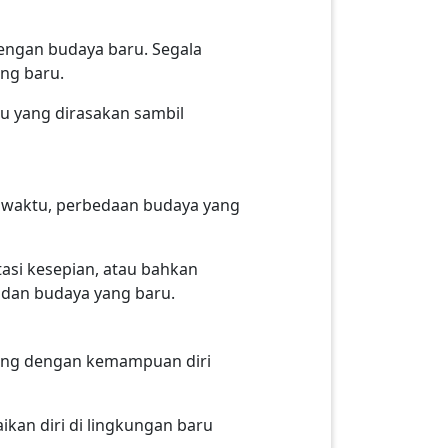
engan budaya baru. Segala
ng baru.
ru yang dirasakan sambil
ya waktu, perbedaan budaya yang
asi kesepian, atau bahkan
n dan budaya yang baru.
iring dengan kemampuan diri
ikan diri di lingkungan baru