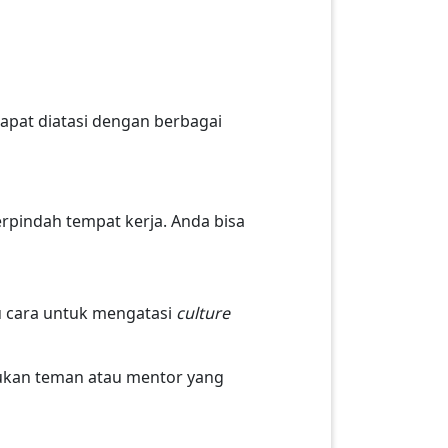
apat diatasi dengan berbagai
erpindah tempat kerja. Anda bisa
u cara untuk mengatasi
culture
ukan teman atau mentor yang