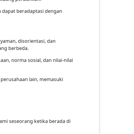
 dapat beradaptasi dengan
yaman, disorientasi, dan
ang berbeda.
, norma sosial, dan nilai-nilai
e perusahaan lain, memasuki
ami seseorang ketika berada di