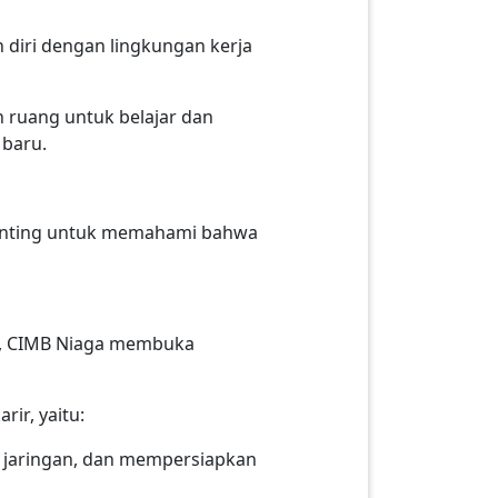
 diri dengan lingkungan kerja
 ruang untuk belajar dan
 baru.
Penting untuk memahami bahwa
er, CIMB Niaga membuka
ir, yaitu:
jaringan, dan mempersiapkan