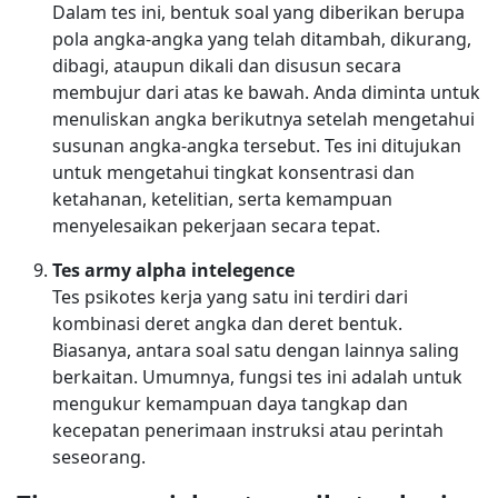
Dalam tes ini, bentuk soal yang diberikan berupa
pola angka-angka yang telah ditambah, dikurang,
dibagi, ataupun dikali dan disusun secara
membujur dari atas ke bawah. Anda diminta untuk
menuliskan angka berikutnya setelah mengetahui
susunan angka-angka tersebut. Tes ini ditujukan
untuk mengetahui tingkat konsentrasi dan
ketahanan, ketelitian, serta kemampuan
menyelesaikan pekerjaan secara tepat.
Tes army alpha intelegence
Tes psikotes kerja yang satu ini terdiri dari
kombinasi deret angka dan deret bentuk.
Biasanya, antara soal satu dengan lainnya saling
berkaitan. Umumnya, fungsi tes ini adalah untuk
mengukur kemampuan daya tangkap dan
kecepatan penerimaan instruksi atau perintah
seseorang.