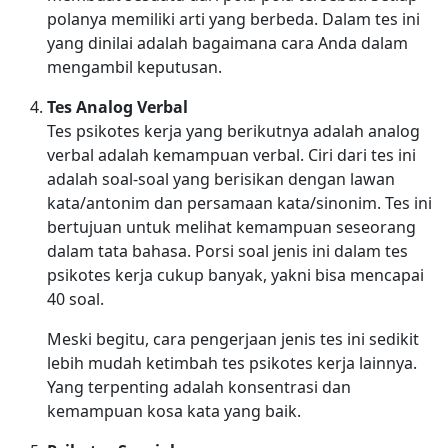
polanya memiliki arti yang berbeda. Dalam tes ini
yang dinilai adalah bagaimana cara Anda dalam
mengambil keputusan.
Tes Analog Verbal
Tes psikotes kerja yang berikutnya adalah analog
verbal adalah kemampuan verbal. Ciri dari tes ini
adalah soal-soal yang berisikan dengan lawan
kata/antonim dan persamaan kata/sinonim. Tes ini
bertujuan untuk melihat kemampuan seseorang
dalam tata bahasa. Porsi soal jenis ini dalam tes
psikotes kerja cukup banyak, yakni bisa mencapai
40 soal.
Meski begitu, cara pengerjaan jenis tes ini sedikit
lebih mudah ketimbah tes psikotes kerja lainnya.
Yang terpenting adalah konsentrasi dan
kemampuan kosa kata yang baik.