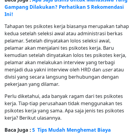
Gampang Dilakukan? Perhatikan 5 Rekomendasi
Ini!
Tahapan tes psikotes kerja biasanya merupakan tahap
kedua setelah seleksi awal atau administrasi berkas
pelamar. Setelah dinyatakan lolos seleksi awal,
pelamar akan menjalani tes psikotes kerja. Baru
kemudian setelah dinyatakan lolos tes psikotes kerja,
pelamar akan melakukan interview yang terbagi
menjadi dua yakni interview oleh HRD dan
user
atau
divisi yang secara langsung berhubungan dengan
pekerjaan yang dilamar.
Perlu diketahui, ada banyak ragam dari tes psikotes
kerja. Tiap-tiap perusahaan tidak menggunakan tes
psikotes kerja yang sama. Apa saja jenis tes psikotes
kerja? Berikut ulasannya.
Baca Juga :
5 Tips Mudah Menghemat Biaya