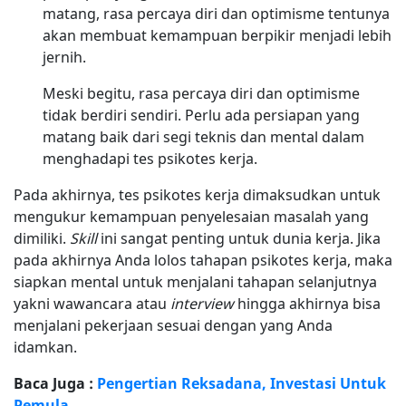
matang, rasa percaya diri dan optimisme tentunya
akan membuat kemampuan berpikir menjadi lebih
jernih.
Meski begitu, rasa percaya diri dan optimisme
tidak berdiri sendiri. Perlu ada persiapan yang
matang baik dari segi teknis dan mental dalam
menghadapi tes psikotes kerja.
Pada akhirnya, tes psikotes kerja dimaksudkan untuk
mengukur kemampuan penyelesaian masalah yang
dimiliki.
Skill
ini sangat penting untuk dunia kerja. Jika
pada akhirnya Anda lolos tahapan psikotes kerja, maka
siapkan mental untuk menjalani tahapan selanjutnya
yakni wawancara atau
interview
hingga akhirnya bisa
menjalani pekerjaan sesuai dengan yang Anda
idamkan.
Baca Juga :
Pengertian Reksadana, Investasi Untuk
Pemula