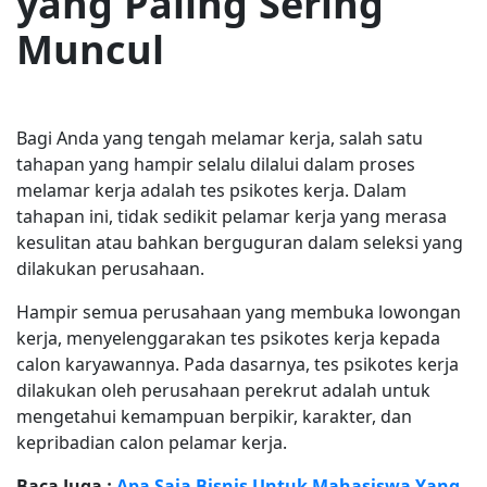
yang Paling Sering
Muncul
Bagi Anda yang tengah melamar kerja, salah satu
tahapan yang hampir selalu dilalui dalam proses
melamar kerja adalah tes psikotes kerja. Dalam
tahapan ini, tidak sedikit pelamar kerja yang merasa
kesulitan atau bahkan berguguran dalam seleksi yang
dilakukan perusahaan.
Hampir semua perusahaan yang membuka lowongan
kerja, menyelenggarakan tes psikotes kerja kepada
calon karyawannya. Pada dasarnya, tes psikotes kerja
dilakukan oleh perusahaan perekrut adalah untuk
mengetahui kemampuan berpikir, karakter, dan
kepribadian calon pelamar kerja.
Baca Juga :
Apa Saja Bisnis Untuk Mahasiswa Yang