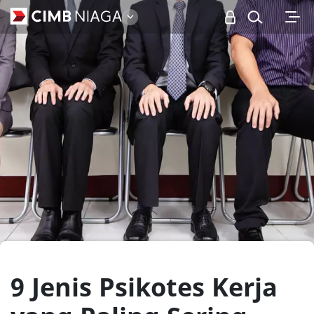
Personal
9 Jenis Psikotes Kerja