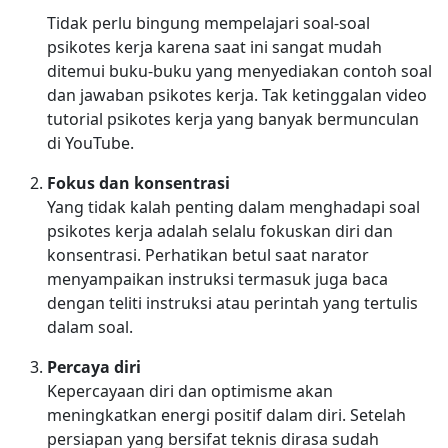
Tidak perlu bingung mempelajari soal-soal
psikotes kerja karena saat ini sangat mudah
ditemui buku-buku yang menyediakan contoh soal
dan jawaban psikotes kerja. Tak ketinggalan video
tutorial psikotes kerja yang banyak bermunculan
di YouTube.
Fokus dan konsentrasi
Yang tidak kalah penting dalam menghadapi soal
psikotes kerja adalah selalu fokuskan diri dan
konsentrasi. Perhatikan betul saat narator
menyampaikan instruksi termasuk juga baca
dengan teliti instruksi atau perintah yang tertulis
dalam soal.
Percaya diri
Kepercayaan diri dan optimisme akan
meningkatkan energi positif dalam diri. Setelah
persiapan yang bersifat teknis dirasa sudah