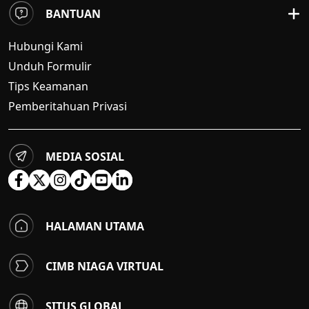
BANTUAN
Hubungi Kami
Unduh Formulir
Tips Keamanan
Pemberitahuan Privasi
MEDIA SOSIAL
HALAMAN UTAMA
CIMB NIAGA VIRTUAL
SITUS GLOBAL