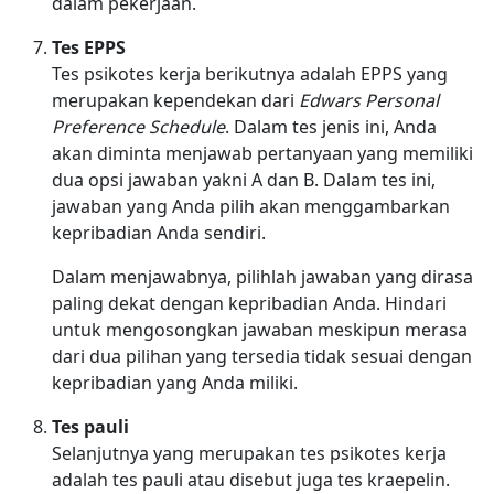
dalam pekerjaan.
Tes EPPS
Tes psikotes kerja berikutnya adalah EPPS yang
merupakan kependekan dari
Edwars Personal
Preference Schedule
. Dalam tes jenis ini, Anda
akan diminta menjawab pertanyaan yang memiliki
dua opsi jawaban yakni A dan B. Dalam tes ini,
jawaban yang Anda pilih akan menggambarkan
kepribadian Anda sendiri.
Dalam menjawabnya, pilihlah jawaban yang dirasa
paling dekat dengan kepribadian Anda. Hindari
untuk mengosongkan jawaban meskipun merasa
dari dua pilihan yang tersedia tidak sesuai dengan
kepribadian yang Anda miliki.
Tes pauli
Selanjutnya yang merupakan tes psikotes kerja
adalah tes pauli atau disebut juga tes kraepelin.