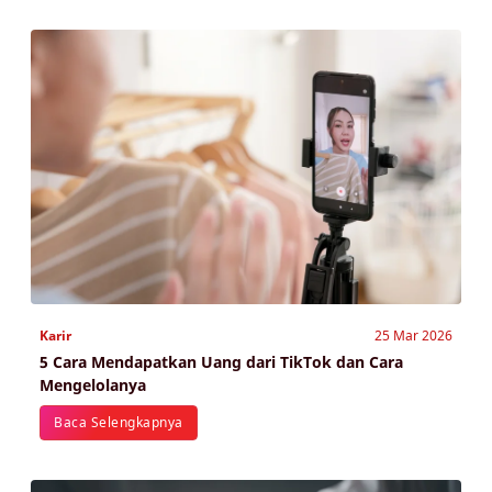
Karir
25 Mar 2026
5 Cara Mendapatkan Uang dari TikTok dan Cara
Mengelolanya
Baca Selengkapnya