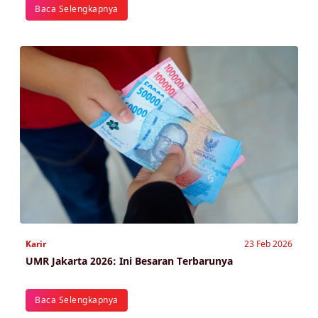
Baca Selengkapnya
Karir
23 Feb 2026
UMR Jakarta 2026: Ini Besaran Terbarunya
Baca Selengkapnya