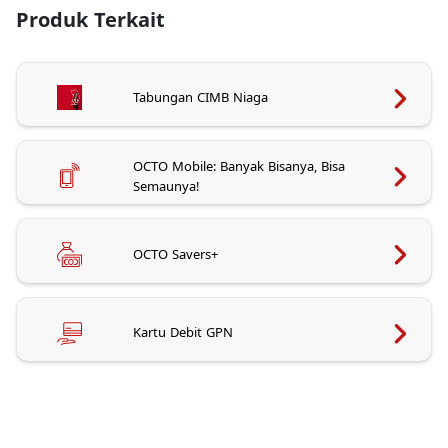
Produk Terkait
Tabungan CIMB Niaga
OCTO Mobile: Banyak Bisanya, Bisa
Semaunya!
OCTO Savers+
Kartu Debit GPN