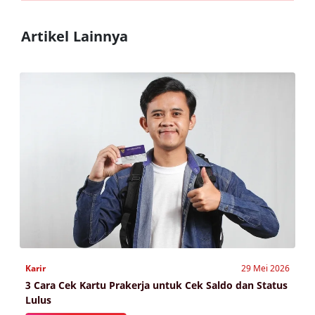
Artikel Lainnya
Karir
29 Mei 2026
3 Cara Cek Kartu Prakerja untuk Cek Saldo dan Status
Lulus