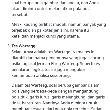
soal berupa pola gambar dan angka, dan Anda
akan diminta untuk melanjutkan pola-pola
tersebut.
Meski kadang terlihat mudah, namun banyak yang
terjebak oleh psikotes jenis ini. Karena itu
ketelitian menjadi kunci yang utama.
Tes Wartegg
Selanjutnya adalah tes Wartegg. Nama tes ini
diambil dari nama penemunya yang juga seorang
psikolog asal Jerman Ehrig Wartegg. Seperti tes
penalaran logika, tes ini juga mengukur
kemampuan analisa seseorang.
Dalam tes Warteeg, soal berupa gambar dalam
pola yang berbeda-beda dengan mengandung
pola titik, garis lurus, garis melengkung, dan garis
tidak beraturan. Nantinya Anda diminta untuk
membuat sesuatu dari pola-pola tersebut. Setiap