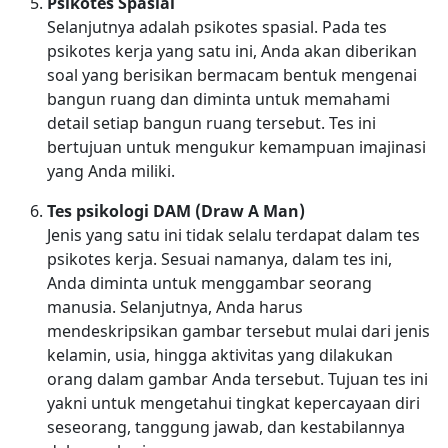
Psikotes Spasial
Selanjutnya adalah psikotes spasial. Pada tes
psikotes kerja yang satu ini, Anda akan diberikan
soal yang berisikan bermacam bentuk mengenai
bangun ruang dan diminta untuk memahami
detail setiap bangun ruang tersebut. Tes ini
bertujuan untuk mengukur kemampuan imajinasi
yang Anda miliki.
Tes psikologi DAM (Draw A Man)
Jenis yang satu ini tidak selalu terdapat dalam tes
psikotes kerja. Sesuai namanya, dalam tes ini,
Anda diminta untuk menggambar seorang
manusia. Selanjutnya, Anda harus
mendeskripsikan gambar tersebut mulai dari jenis
kelamin, usia, hingga aktivitas yang dilakukan
orang dalam gambar Anda tersebut. Tujuan tes ini
yakni untuk mengetahui tingkat kepercayaan diri
seseorang, tanggung jawab, dan kestabilannya