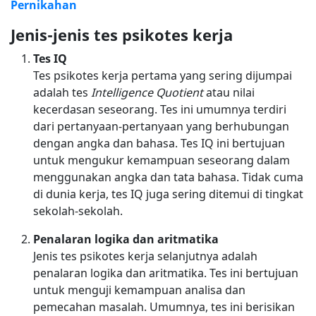
Pernikahan
Jenis-jenis tes psikotes kerja
Tes IQ
Tes psikotes kerja pertama yang sering dijumpai
adalah tes
Intelligence Quotient
atau nilai
kecerdasan seseorang. Tes ini umumnya terdiri
dari pertanyaan-pertanyaan yang berhubungan
dengan angka dan bahasa. Tes IQ ini bertujuan
untuk mengukur kemampuan seseorang dalam
menggunakan angka dan tata bahasa. Tidak cuma
di dunia kerja, tes IQ juga sering ditemui di tingkat
sekolah-sekolah.
Penalaran logika dan aritmatika
Jenis tes psikotes kerja selanjutnya adalah
penalaran logika dan aritmatika. Tes ini bertujuan
untuk menguji kemampuan analisa dan
pemecahan masalah. Umumnya, tes ini berisikan