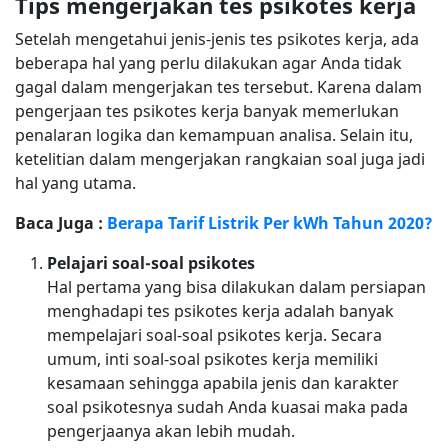
Tips mengerjakan tes psikotes kerja
Setelah mengetahui jenis-jenis tes psikotes kerja, ada
beberapa hal yang perlu dilakukan agar Anda tidak
gagal dalam mengerjakan tes tersebut. Karena dalam
pengerjaan tes psikotes kerja banyak memerlukan
penalaran logika dan kemampuan analisa. Selain itu,
ketelitian dalam mengerjakan rangkaian soal juga jadi
hal yang utama.
Baca Juga :
Berapa Tarif Listrik Per kWh Tahun 2020?
Pelajari soal-soal psikotes
Hal pertama yang bisa dilakukan dalam persiapan
menghadapi tes psikotes kerja adalah banyak
mempelajari soal-soal psikotes kerja. Secara
umum, inti soal-soal psikotes kerja memiliki
kesamaan sehingga apabila jenis dan karakter
soal psikotesnya sudah Anda kuasai maka pada
pengerjaanya akan lebih mudah.