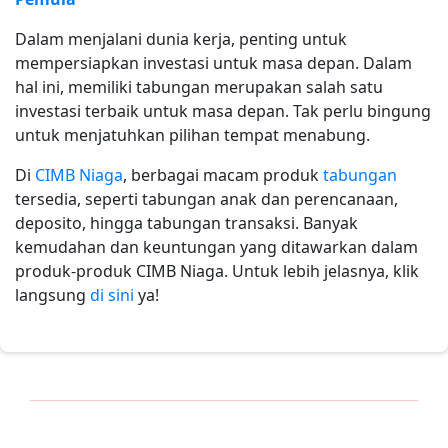
Dalam menjalani dunia kerja, penting untuk
mempersiapkan investasi untuk masa depan. Dalam
hal ini, memiliki tabungan merupakan salah satu
investasi terbaik untuk masa depan. Tak perlu bingung
untuk menjatuhkan pilihan tempat menabung.
Di
CIMB Niaga
, berbagai macam produk
tabungan
tersedia, seperti tabungan anak dan perencanaan,
deposito, hingga tabungan transaksi. Banyak
kemudahan dan keuntungan yang ditawarkan dalam
produk-produk CIMB Niaga. Untuk lebih jelasnya, klik
langsung
di sini
ya!