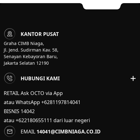
KANTOR PUSAT
Graha CIMB Niaga,
Jl. Jend. Sudirman Kav. 58,
Senayan Kebayoran Baru,
Jakarta Selatan 12190
HUBUNGI KAMI
RETAIL Ask OCTO via App
atau WhatsApp +6281197814041
BISNIS
14042
atau +622180655111 dari luar negeri
EMAIL
14041@CIMBNIAGA.CO.ID