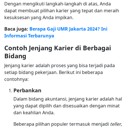
Dengan mengikuti langkah-langkah di atas, Anda
dapat membuat pilihan karier yang tepat dan meraih
kesuksesan yang Anda impikan.
Baca juga:
Berapa Gaji UMR Jakarta 2024? Ini
Informasi Terbarunya
Contoh Jenjang Karier di Berbagai
Bidang
Jenjang karier adalah proses yang bisa terjadi pada
setiap bidang pekerjaan. Berikut ini beberapa
contohnya:
Perbankan
Dalam bidang akuntansi, jenjang karier adalah hal
yang dapat dipilih dan disesuaikan dengan minat
dan keahlian Anda.
Beberapa pilihan populer termasuk menjadi
teller,