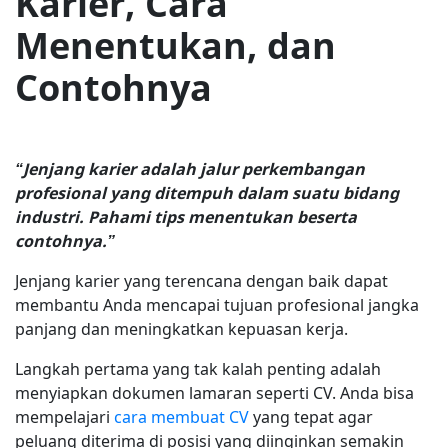
Karier, Cara
Menentukan, dan
Contohnya
“Jenjang karier adalah jalur perkembangan
profesional yang ditempuh dalam suatu bidang
industri. Pahami tips menentukan beserta
contohnya.”
Jenjang karier yang terencana dengan baik dapat
membantu Anda mencapai tujuan profesional jangka
panjang dan meningkatkan kepuasan kerja.
Langkah pertama yang tak kalah penting adalah
menyiapkan dokumen lamaran seperti CV. Anda bisa
mempelajari
cara membuat CV
yang tepat agar
peluang diterima di posisi yang diinginkan semakin