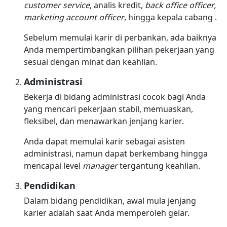
customer service
, analis kredit,
back office officer,
marketing account officer
, hingga kepala cabang .
Sebelum memulai karir di perbankan, ada baiknya
Anda mempertimbangkan pilihan pekerjaan yang
sesuai dengan minat dan keahlian.
Administrasi
Bekerja di bidang administrasi cocok bagi Anda
yang mencari pekerjaan stabil, memuaskan,
fleksibel, dan menawarkan jenjang karier.
Anda dapat memulai karir sebagai asisten
administrasi, namun dapat berkembang hingga
mencapai level
manager
tergantung keahlian.
Pendidikan
Dalam bidang pendidikan, awal mula jenjang
karier adalah saat Anda memperoleh gelar.