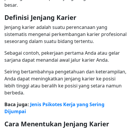
besar.
Definisi Jenjang Karier
Jenjang karier adalah suatu perencanaan yang
sistematis mengenai perkembangan karier profesional
seseorang dalam suatu bidang tertentu.
Sebagai contoh, pekerjaan pertama Anda atau gelar
sarjana dapat menandai awal jalur karier Anda.
Seiring bertambahnya pengetahuan dan keterampilan,
Anda dapat meningkatkan jenjang karier ke posisi
lebih tinggi atau beralih ke posisi yang setara namun
berbeda.
Baca juga:
Jenis Psikotes Kerja yang Sering
Dijumpai
Cara Menentukan Jenjang Karier