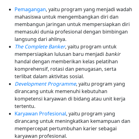
Pemagangan
, yaitu program yang menjadi wadah
mahasiswa untuk mengembangkan diri dan
membangun jaringan untuk mempersiapkan diri
memasuki dunia profesional dengan bimbingan
langsung dari ahlinya.
The Complete Banker
, yaitu program untuk
mempersiapkan lulusan baru menjadi
bankir
handal dengan memberikan kelas pelatihan
komprehensif, rotasi dan penugasan, serta
terlibat dalam aktivitas sosial.
Development Programme
, yaitu program yang
dirancang untuk memenuhi kebutuhan
kompetensi karyawan di bidang atau unit kerja
tertentu.
Karyawan Profesional
, yaitu program yang
dirancang untuk meningkatkan kemampuan dan
mempercepat pertumbuhan karier sebagai
karyawan profesional.