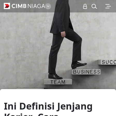
Personal
Ini Definisi Jenjang