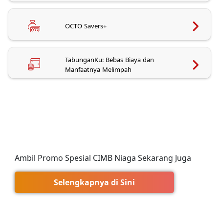
OCTO Savers+
TabunganKu: Bebas Biaya dan
Manfaatnya Melimpah
Ambil Promo Spesial CIMB Niaga Sekarang Juga
Selengkapnya di Sini