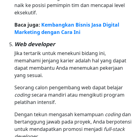
naik ke posisi pemimpin tim dan mencapai level
eksekutif.
Baca juga:
Kembangkan Bisnis Jasa Digital
Marketing dengan Cara Ini
Web developer
Jika tertarik untuk menekuni bidang ini,
memahami jenjang karier adalah hal yang dapat
dapat membantu Anda menemukan pekerjaan
yang sesuai.
Seorang calon pengembang web dapat belajar
coding
secara mandiri atau mengikuti program
pelatihan intensif.
Dengan tekun mengasah kemampuan
coding
dan
bertanggung jawab pada proyek, Anda berpotensi
untuk mendapatkan promosi menjadi
full-stack
developer
.