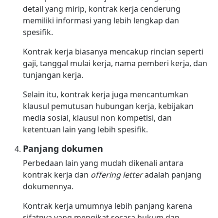
detail yang mirip, kontrak kerja cenderung
memiliki informasi yang lebih lengkap dan
spesifik.
Kontrak kerja biasanya mencakup rincian seperti
gaji, tanggal mulai kerja, nama pemberi kerja, dan
tunjangan kerja.
Selain itu, kontrak kerja juga mencantumkan
klausul pemutusan hubungan kerja, kebijakan
media sosial, klausul non kompetisi, dan
ketentuan lain yang lebih spesifik.
Panjang dokumen
Perbedaan lain yang mudah dikenali antara
kontrak kerja dan
offering letter
adalah panjang
dokumennya.
Kontrak kerja umumnya lebih panjang karena
sifatnya yang mengikat secara hukum dan