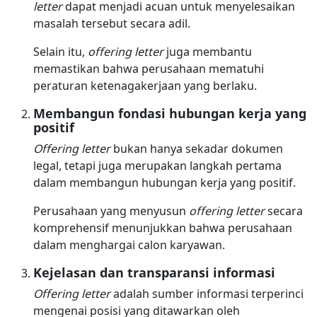
letter
dapat menjadi acuan untuk menyelesaikan
masalah tersebut secara adil.
Selain itu,
offering letter
juga membantu
memastikan bahwa perusahaan mematuhi
peraturan ketenagakerjaan yang berlaku.
Membangun fondasi hubungan kerja yang
positif
Offering letter
bukan hanya sekadar dokumen
legal, tetapi juga merupakan langkah pertama
dalam membangun hubungan kerja yang positif.
Perusahaan yang menyusun
offering letter
secara
komprehensif menunjukkan bahwa perusahaan
dalam menghargai calon karyawan.
Kejelasan dan transparansi informasi
Offering letter
adalah sumber informasi terperinci
mengenai posisi yang ditawarkan oleh