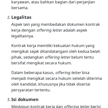
karyawan, atau bahkan bagian dari perjanjian
bersama.
Legalitas
Aspek lain yang membedakan dokumen kontrak
kerja dengan
offering letter
adalah aspek
legalitasnya.
Kontrak kerja memiliki kekuatan hukum yang
mengikat sejak ditandatangani oleh kedua belah
pihak, sedangkan
offering letter
belum tentu
bersifat mengikat secara hukum.
Dalam beberapa kasus,
offering letter
bisa
menjadi mengikat secara hukum setelah diterima
oleh kandidat, khususnya jika tidak disertai
persyaratan tertentu.
Isi dokumen
Meskipun kontrak kerja dan
offering letter
berisi