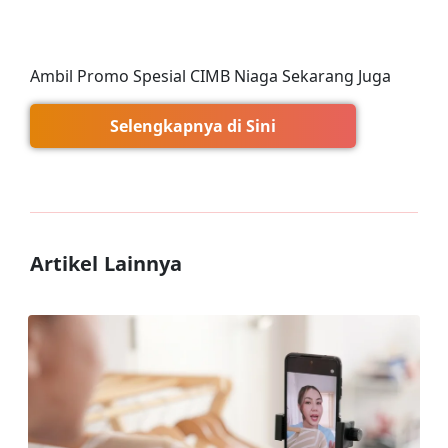
Ambil Promo Spesial CIMB Niaga Sekarang Juga
Selengkapnya di Sini
Artikel Lainnya