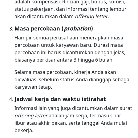
adalah kompensasi. Rincian gaji, bonus, komisi,
status pekerjaan, dan informasi tentang lembur
akan dicantumkan dalam
offering letter
.
Masa percobaan (
probation
)
Hampir semua perusahaan menerapkan masa
percobaan untuk karyawan baru. Durasi masa
percobaan ini harus dicantumkan dengan jelas,
biasanya berkisar antara 3 hingga 6 bulan.
Selama masa percobaan, kinerja Anda akan
dievaluasi sebelum status Anda dianggap sebagai
karyawan tetap.
Jadwal kerja dan waktu istirahat
Informasi lain yang juga dicantumkan dalam surat
offering letter
adalah jam kerja, termasuk hari
libur atau akhir pekan, serta tanggal Anda mulai
bekerja.