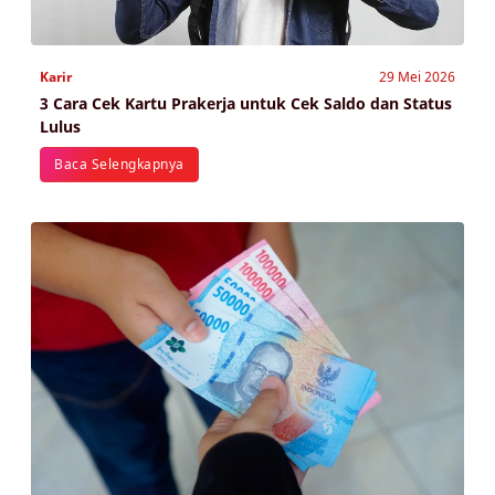
Karir
29 Mei 2026
3 Cara Cek Kartu Prakerja untuk Cek Saldo dan Status
Lulus
Baca Selengkapnya