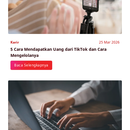
Karir
25 Mar 2026
5 Cara Mendapatkan Uang dari TikTok dan Cara
Mengelolanya
Baca Selengkapnya