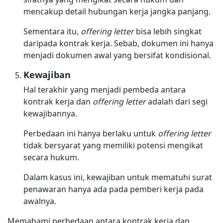
mencakup detail hubungan kerja jangka panjang.
Sementara itu,
offering letter
bisa lebih singkat
daripada kontrak kerja. Sebab, dokumen ini hanya
menjadi dokumen awal yang bersifat kondisional.
Kewajiban
Hal terakhir yang menjadi pembeda antara
kontrak kerja dan
offering letter
adalah dari segi
kewajibannya.
Perbedaan ini hanya berlaku untuk
offering letter
tidak bersyarat yang memiliki potensi mengikat
secara hukum.
Dalam kasus ini, kewajiban untuk mematuhi surat
penawaran hanya ada pada pemberi kerja pada
awalnya.
Memahami perbedaan antara kontrak kerja dan