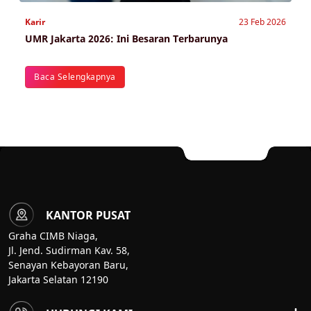
Karir
23 Feb 2026
UMR Jakarta 2026: Ini Besaran Terbarunya
Baca Selengkapnya
KANTOR PUSAT
Graha CIMB Niaga,
Jl. Jend. Sudirman Kav. 58,
Senayan Kebayoran Baru,
Jakarta Selatan 12190