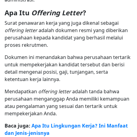
Apa Itu
Offering Letter
?
Surat penawaran kerja yang juga dikenal sebagai
offering letter
adalah dokumen resmi yang diberikan
perusahaan kepada kandidat yang berhasil melalui
proses rekrutmen.
Dokumen ini menandakan bahwa perusahaan tertarik
untuk mempekerjakan kandidat tersebut dan berisi
detail mengenai posisi, gaji, tunjangan, serta
ketentuan kerja lainnya.
Mendapatkan
offering letter
adalah tanda bahwa
perusahaan menganggap Anda memiliki kemampuan
atau pengalaman yang sesuai dan tertarik untuk
mempekerjakan Anda.
Baca juga:
Apa Itu Lingkungan Kerja? Ini Manfaat
dan Jenis-jenisnya