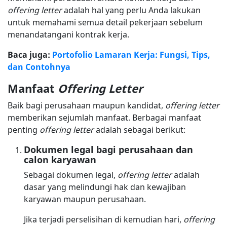
offering letter
adalah hal yang perlu Anda lakukan
untuk memahami semua detail pekerjaan sebelum
menandatangani kontrak kerja.
Baca juga:
Portofolio Lamaran Kerja: Fungsi, Tips,
dan Contohnya
Manfaat
Offering Letter
Baik bagi perusahaan maupun kandidat,
offering letter
memberikan sejumlah manfaat. Berbagai manfaat
penting
offering letter
adalah sebagai berikut:
Dokumen legal bagi perusahaan dan
calon karyawan
Sebagai dokumen legal,
offering letter
adalah
dasar yang melindungi hak dan kewajiban
karyawan maupun perusahaan.
Jika terjadi perselisihan di kemudian hari,
offering