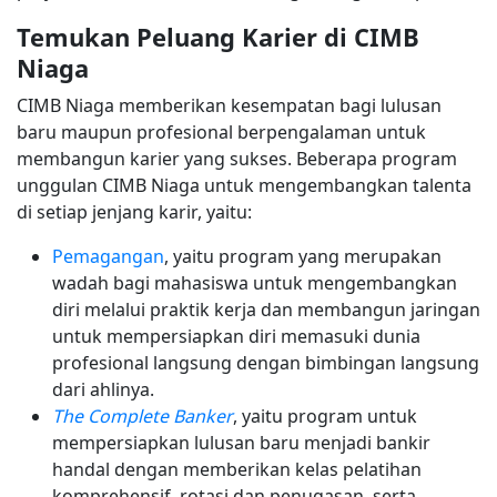
Temukan Peluang Karier di CIMB
Niaga
CIMB Niaga memberikan kesempatan bagi lulusan
baru maupun profesional berpengalaman untuk
membangun karier yang sukses. Beberapa program
unggulan CIMB Niaga untuk mengembangkan talenta
di setiap jenjang karir, yaitu:
Pemagangan
, yaitu program yang merupakan
wadah bagi mahasiswa untuk mengembangkan
diri melalui praktik kerja dan membangun jaringan
untuk mempersiapkan diri memasuki dunia
profesional langsung dengan bimbingan langsung
dari ahlinya.
The Complete Banker
, yaitu program untuk
mempersiapkan lulusan baru menjadi bankir
handal dengan memberikan kelas pelatihan
komprehensif, rotasi dan penugasan, serta