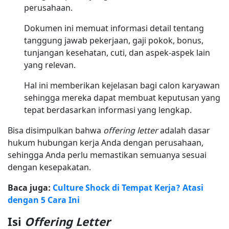
perusahaan.
Dokumen ini memuat informasi detail tentang
tanggung jawab pekerjaan, gaji pokok, bonus,
tunjangan kesehatan, cuti, dan aspek-aspek lain
yang relevan.
Hal ini memberikan kejelasan bagi calon karyawan
sehingga mereka dapat membuat keputusan yang
tepat berdasarkan informasi yang lengkap.
Bisa disimpulkan bahwa
offering letter
adalah dasar
hukum hubungan kerja Anda dengan perusahaan,
sehingga Anda perlu memastikan semuanya sesuai
dengan kesepakatan.
Baca juga:
Culture Shock di Tempat Kerja? Atasi
dengan 5 Cara Ini
Isi
Offering Letter