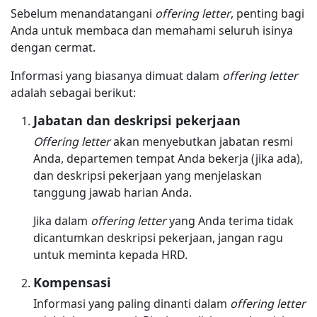
Sebelum menandatangani
offering letter
, penting bagi
Anda untuk membaca dan memahami seluruh isinya
dengan cermat.
Informasi yang biasanya dimuat dalam
offering letter
adalah sebagai berikut:
Jabatan dan deskripsi pekerjaan
Offering letter
akan menyebutkan jabatan resmi
Anda, departemen tempat Anda bekerja (jika ada),
dan deskripsi pekerjaan yang menjelaskan
tanggung jawab harian Anda.
Jika dalam
offering letter
yang Anda terima tidak
dicantumkan deskripsi pekerjaan, jangan ragu
untuk meminta kepada HRD.
Kompensasi
Informasi yang paling dinanti dalam
offering letter