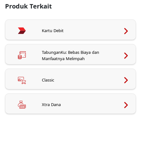
Produk Terkait
Kartu Debit
TabunganKu: Bebas Biaya dan
Manfaatnya Melimpah
Classic
Xtra Dana