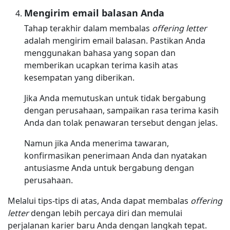
Mengirim email balasan Anda
Tahap terakhir dalam membalas
offering letter
adalah mengirim email balasan. Pastikan Anda
menggunakan bahasa yang sopan dan
memberikan ucapkan terima kasih atas
kesempatan yang diberikan.
Jika Anda memutuskan untuk tidak bergabung
dengan perusahaan, sampaikan rasa terima kasih
Anda dan tolak penawaran tersebut dengan jelas.
Namun jika Anda menerima tawaran,
konfirmasikan penerimaan Anda dan nyatakan
antusiasme Anda untuk bergabung dengan
perusahaan.
Melalui tips-tips di atas, Anda dapat membalas
offering
letter
dengan lebih percaya diri dan memulai
perjalanan karier baru Anda dengan langkah tepat.