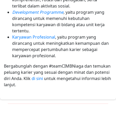
terlibat dalam aktivitas sosial.
Development Programme
, yaitu program yang
dirancang untuk memenuhi kebutuhan
kompetensi karyawan di bidang atau unit kerja
tertentu.
Karyawan Profesional
, yaitu program yang
dirancang untuk meningkatkan kemampuan dan
mempercepat pertumbuhan karier sebagai
karyawan profesional.
Bergabunglah dengan #teamCIMBNiaga dan temukan
peluang karier yang sesuai dengan minat dan potensi
diri Anda. Klik
di sini
untuk mengetahui informasi lebih
lanjut.