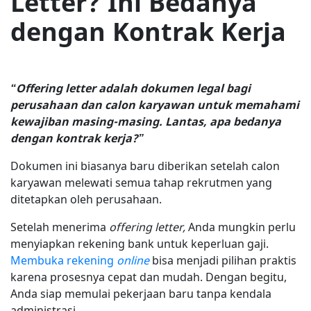
Letter? Ini Bedanya
dengan Kontrak Kerja
“Offering letter adalah dokumen legal bagi
perusahaan dan calon karyawan untuk memahami
kewajiban masing-masing. Lantas, apa bedanya
dengan kontrak kerja?”
Dokumen ini biasanya baru diberikan setelah calon
karyawan melewati semua tahap rekrutmen yang
ditetapkan oleh perusahaan.
Setelah menerima
offering letter,
Anda mungkin perlu
menyiapkan rekening bank untuk keperluan gaji.
Membuka rekening
online
bisa menjadi pilihan praktis
karena prosesnya cepat dan mudah. Dengan begitu,
Anda siap memulai pekerjaan baru tanpa kendala
administrasi.