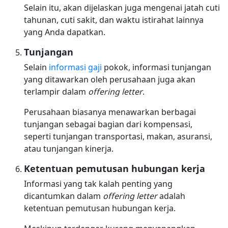
Selain itu, akan dijelaskan juga mengenai jatah cuti
tahunan, cuti sakit, dan waktu istirahat lainnya
yang Anda dapatkan.
Tunjangan
Selain
informasi gaji
pokok, informasi tunjangan
yang ditawarkan oleh perusahaan juga akan
terlampir dalam
offering letter
.
Perusahaan biasanya menawarkan berbagai
tunjangan sebagai bagian dari kompensasi,
seperti tunjangan transportasi, makan, asuransi,
atau tunjangan kinerja.
Ketentuan pemutusan hubungan kerja
Informasi yang tak kalah penting yang
dicantumkan dalam
offering letter
adalah
ketentuan pemutusan hubungan kerja.