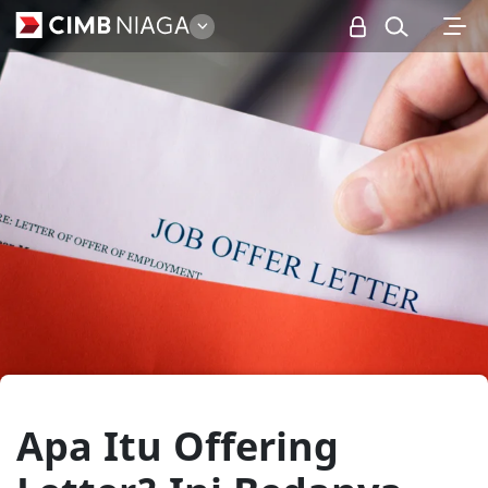
Personal
Apa Itu Offering