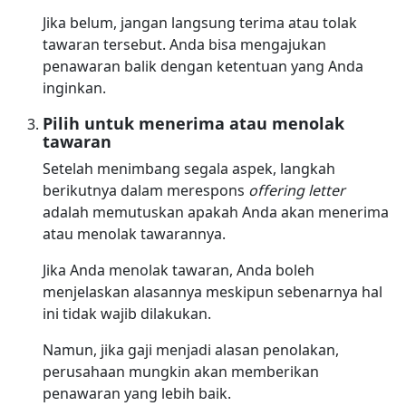
Jika belum, jangan langsung terima atau tolak
tawaran tersebut. Anda bisa mengajukan
penawaran balik dengan ketentuan yang Anda
inginkan.
Pilih untuk menerima atau menolak
tawaran
Setelah menimbang segala aspek, langkah
berikutnya dalam merespons
offering letter
adalah memutuskan apakah Anda akan menerima
atau menolak tawarannya.
Jika Anda menolak tawaran, Anda boleh
menjelaskan alasannya meskipun sebenarnya hal
ini tidak wajib dilakukan.
Namun, jika gaji menjadi alasan penolakan,
perusahaan mungkin akan memberikan
penawaran yang lebih baik.