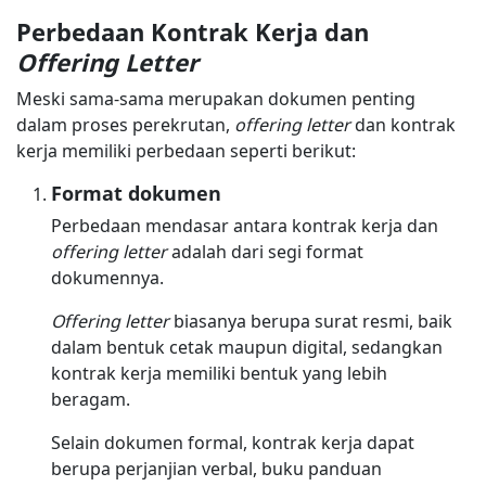
Perbedaan Kontrak Kerja dan
Offering Letter
Meski sama-sama merupakan dokumen penting
dalam proses perekrutan,
offering letter
dan kontrak
kerja memiliki perbedaan seperti berikut:
Format dokumen
Perbedaan mendasar antara kontrak kerja dan
offering letter
adalah dari segi format
dokumennya.
Offering letter
biasanya berupa surat resmi, baik
dalam bentuk cetak maupun digital, sedangkan
kontrak kerja memiliki bentuk yang lebih
beragam.
Selain dokumen formal, kontrak kerja dapat
berupa perjanjian verbal, buku panduan