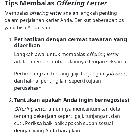
Tips Membalas
Offering Letter
Membalas
offering letter
adalah langkah penting
dalam perjalanan karier Anda. Berikut beberapa tips
yang bisa Anda ikuti:
Perhatikan dengan cermat tawaran yang
diberikan
Langkah awal untuk membalas
offering letter
adalah mempertimbangkannya dengan seksama.
Pertimbangkan tentang gaji, tunjangan,
job desc
,
dan hal-hal penting lain seperti tujuan
perusahaan.
Tentukan apakah Anda ingin bernegosiasi
Offering letter
umumnya mencantumkan detail
tentang pekerjaan seperti gaji, tunjangan, dan
cuti. Periksa baik-baik apakah sudah sesuai
dengan yang Anda harapkan.