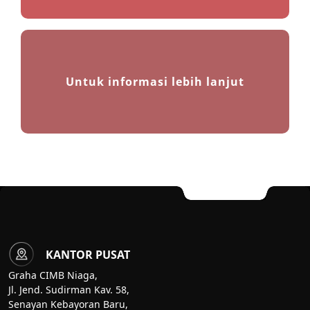
Untuk informasi lebih lanjut
KANTOR PUSAT
Graha CIMB Niaga,
Jl. Jend. Sudirman Kav. 58,
Senayan Kebayoran Baru,