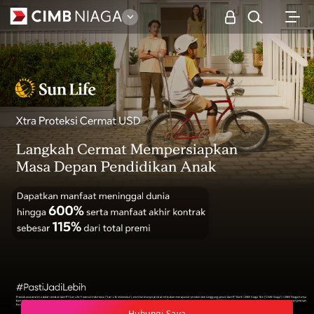
Personal
Hubungi Saya