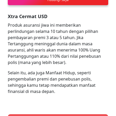
Xtra Cermat USD
Produk asuransi jiwa ini memberikan
perlindungan selama 10 tahun dengan pilihan
pembayaran premi 3 atau 5 tahun. Jika
Tertanggung meninggal dunia dalam masa
asuransi, ahli waris akan menerima 100% Uang
Pertanggungan atau 110% dari nilai penebusan
polis (mana yang lebih besar).
Selain itu, ada juga Manfaat Hidup, seperti
pengembalian premi dan penebusan polis,
sehingga kamu tetap mendapatkan manfaat
finansial di masa depan.