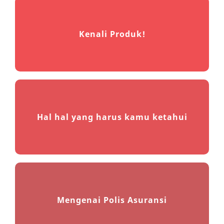
Kenali Produk!
Hal hal yang harus kamu ketahui
Mengenai Polis Asuransi