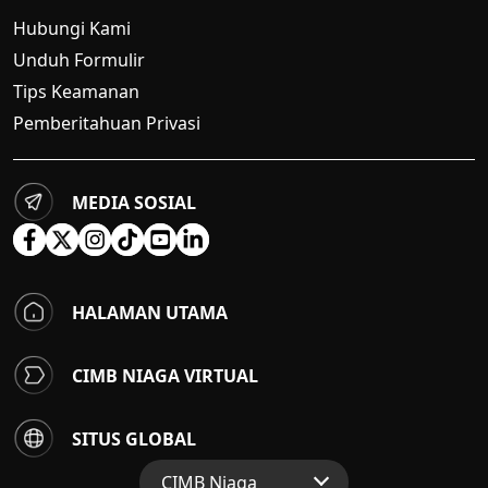
Hubungi Kami
Unduh Formulir
Tips Keamanan
Pemberitahuan Privasi
MEDIA SOSIAL
HALAMAN UTAMA
CIMB NIAGA VIRTUAL
SITUS GLOBAL
CIMB Niaga