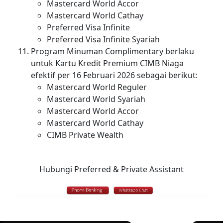
Mastercard World Accor
Mastercard World Cathay
Preferred Visa Infinite
Preferred Visa Infinite Syariah
Program Minuman Complimentary berlaku
untuk Kartu Kredit Premium CIMB Niaga
efektif per 16 Februari 2026 sebagai berikut:
Mastercard World Reguler
Mastercard World Syariah
Mastercard World Accor
Mastercard World Cathay
CIMB Private Wealth
Hubungi Preferred & Private Assistant