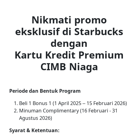
Nikmati promo
eksklusif di Starbucks
dengan
Kartu Kredit Premium
CIMB Niaga
Periode dan Bentuk Program
Beli 1 Bonus 1 (1 April 2025 – 15 Februari 2026)
Minuman Complimentary (16 Februari - 31
Agustus 2026)
Syarat & Ketentuan: