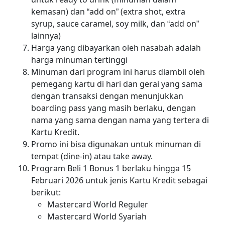
kemasan) dan “add on” (extra shot, extra
syrup, sauce caramel, soy milk, dan “add on”
lainnya)
Harga yang dibayarkan oleh nasabah adalah
harga minuman tertinggi
Minuman dari program ini harus diambil oleh
pemegang kartu di hari dan gerai yang sama
dengan transaksi dengan menunjukkan
boarding pass yang masih berlaku, dengan
nama yang sama dengan nama yang tertera di
Kartu Kredit.
Promo ini bisa digunakan untuk minuman di
tempat (dine-in) atau take away.
Program Beli 1 Bonus 1 berlaku hingga 15
Februari 2026 untuk jenis Kartu Kredit sebagai
berikut:
Mastercard World Reguler
Mastercard World Syariah