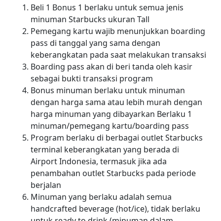
Beli 1 Bonus 1 berlaku untuk semua jenis
minuman Starbucks ukuran Tall
Pemegang kartu wajib menunjukkan boarding
pass di tanggal yang sama dengan
keberangkatan pada saat melakukan transaksi
Boarding pass akan di beri tanda oleh kasir
sebagai bukti transaksi program
Bonus minuman berlaku untuk minuman
dengan harga sama atau lebih murah dengan
harga minuman yang dibayarkan Berlaku 1
minuman/pemegang kartu/boarding pass
Program berlaku di berbagai outlet Starbucks
terminal keberangkatan yang berada di
Airport Indonesia, termasuk jika ada
penambahan outlet Starbucks pada periode
berjalan
Minuman yang berlaku adalah semua
handcrafted beverage (hot/ice), tidak berlaku
untuk ready to drink (minuman dalam