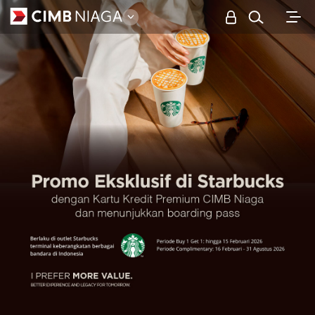
Personal