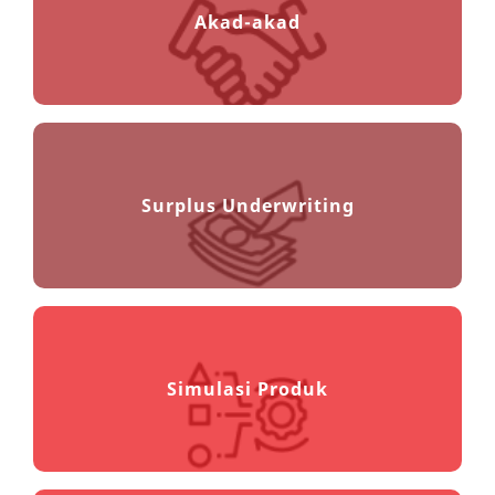
Akad-akad
Surplus Underwriting
Simulasi Produk