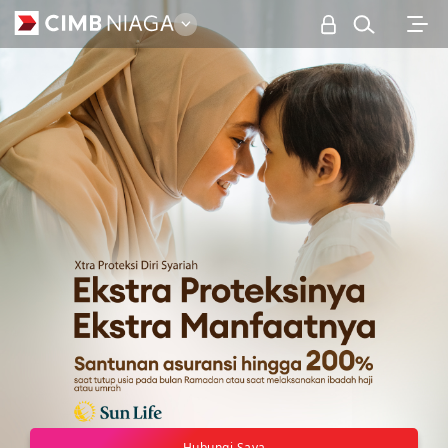
Personal
Hubungi Saya