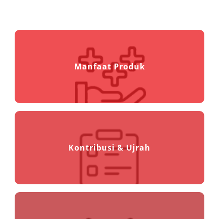
Manfaat Produk
Kontribusi & Ujrah