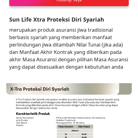
Sun Life Xtra Proteksi Diri Syariah
merupakan produk asuransi jiwa tradisional
berbasis syariah yang memberikan manfaat
perlindungan jiwa ditambah Nilai Tunai (jika ada)
dan Manfaat Akhir Kontrak yang diberikan pada
akhir Masa Asuransi dengan pilihan Masa Asuransi
yang dapat disesuaikan dengan kebutuhan anda