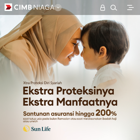
Personal