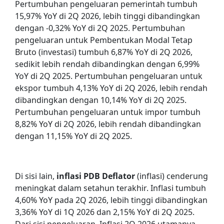
Pertumbuhan pengeluaran pemerintah tumbuh
15,97% YoY di 2Q 2026, lebih tinggi dibandingkan
dengan -0,32% YoY di 2Q 2025. Pertumbuhan
pengeluaran untuk Pembentukan Modal Tetap
Bruto (investasi) tumbuh 6,87% YoY di 2Q 2026,
sedikit lebih rendah dibandingkan dengan 6,99%
YoY di 2Q 2025. Pertumbuhan pengeluaran untuk
ekspor tumbuh 4,13% YoY di 2Q 2026, lebih rendah
dibandingkan dengan 10,14% YoY di 2Q 2025.
Pertumbuhan pengeluaran untuk impor tumbuh
8,82% YoY di 2Q 2026, lebih rendah dibandingkan
dengan 11,15% YoY di 2Q 2025.
Di sisi lain,
inflasi PDB Deflator
(inflasi) cenderung
meningkat dalam setahun terakhir. Inflasi tumbuh
4,60% YoY pada 2Q 2026, lebih tinggi dibandingkan
3,36% YoY di 1Q 2026 dan 2,15% YoY di 2Q 2025.