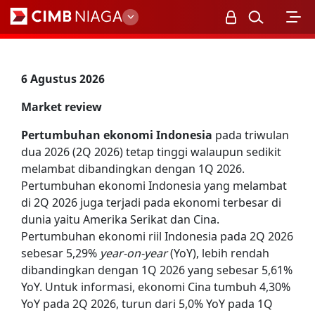
Personal
6 Agustus 2026
Market review
Pertumbuhan ekonomi Indonesia
pada triwulan
dua 2026 (2Q 2026) tetap tinggi walaupun sedikit
melambat dibandingkan dengan 1Q 2026.
Pertumbuhan ekonomi Indonesia yang melambat
di 2Q 2026 juga terjadi pada ekonomi terbesar di
dunia yaitu Amerika Serikat dan Cina.
Pertumbuhan ekonomi riil Indonesia pada 2Q 2026
sebesar 5,29%
year-on-year
(YoY), lebih rendah
dibandingkan dengan 1Q 2026 yang sebesar 5,61%
YoY. Untuk informasi, ekonomi Cina tumbuh 4,30%
YoY pada 2Q 2026, turun dari 5,0% YoY pada 1Q