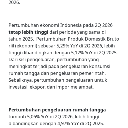
2026.
Pertumbuhan ekonomi Indonesia pada 2Q 2026
tetap lebih tinggi
dari periode yang sama di
tahun 2025. Pertumbuhan Produk Domestik Bruto
riil (ekonomi) sebesar 5,29% YoY di 2Q 2026, lebih
tinggi dibandingkan dengan 5,12% YoY di 2Q 2025.
Dari sisi pengeluaran, pertumbuhan yang
meningkat terjadi pada pengeluaran konsumsi
rumah tangga dan pengeluaran pemerintah.
Sebaliknya, pertumbuhan pengeluaran untuk
investasi, ekspor, dan impor melambat.
Pertumbuhan pengeluaran rumah tangga
tumbuh 5,06% YoY di 2Q 2026, lebih tinggi
dibandingkan dengan 4,97% YoY di 2Q 2025.