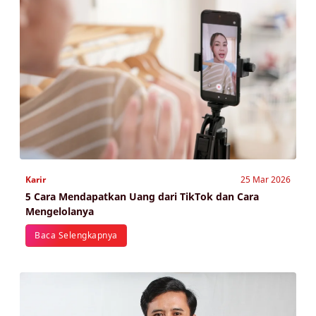
Karir
25 Mar 2026
5 Cara Mendapatkan Uang dari TikTok dan Cara
Mengelolanya
Baca Selengkapnya