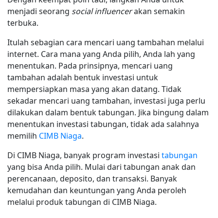
menjadi seorang
social influencer
akan semakin
terbuka.
Itulah sebagian cara mencari uang tambahan melalui
internet. Cara mana yang Anda pilih, Anda lah yang
menentukan. Pada prinsipnya, mencari uang
tambahan adalah bentuk investasi untuk
mempersiapkan masa yang akan datang. Tidak
sekadar mencari uang tambahan, investasi juga perlu
dilakukan dalam bentuk tabungan. Jika bingung dalam
menentukan investasi tabungan, tidak ada salahnya
memilih
CIMB Niaga
.
Di CIMB Niaga, banyak program investasi
tabungan
yang bisa Anda pilih. Mulai dari tabungan anak dan
perencanaan, deposito, dan transaksi. Banyak
kemudahan dan keuntungan yang Anda peroleh
melalui produk tabungan di CIMB Niaga.