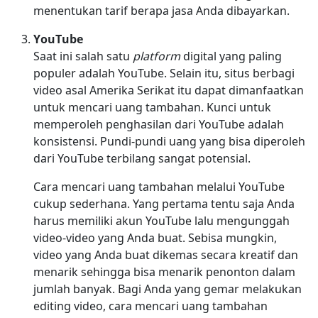
menentukan tarif berapa jasa Anda dibayarkan.
YouTube
Saat ini salah satu
platform
digital yang paling
populer adalah YouTube. Selain itu, situs berbagi
video asal Amerika Serikat itu dapat dimanfaatkan
untuk mencari uang tambahan. Kunci untuk
memperoleh penghasilan dari YouTube adalah
konsistensi. Pundi-pundi uang yang bisa diperoleh
dari YouTube terbilang sangat potensial.
Cara mencari uang tambahan melalui YouTube
cukup sederhana. Yang pertama tentu saja Anda
harus memiliki akun YouTube lalu mengunggah
video-video yang Anda buat. Sebisa mungkin,
video yang Anda buat dikemas secara kreatif dan
menarik sehingga bisa menarik penonton dalam
jumlah banyak. Bagi Anda yang gemar melakukan
editing video, cara mencari uang tambahan