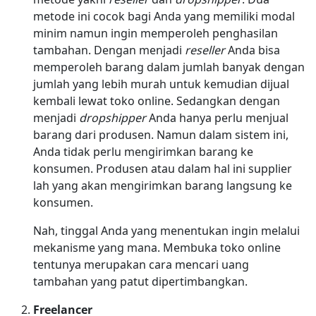
metode ini cocok bagi Anda yang memiliki modal
minim namun ingin memperoleh penghasilan
tambahan. Dengan menjadi
reseller
Anda bisa
memperoleh barang dalam jumlah banyak dengan
jumlah yang lebih murah untuk kemudian dijual
kembali lewat toko online. Sedangkan dengan
menjadi
dropshipper
Anda hanya perlu menjual
barang dari produsen. Namun dalam sistem ini,
Anda tidak perlu mengirimkan barang ke
konsumen. Produsen atau dalam hal ini supplier
lah yang akan mengirimkan barang langsung ke
konsumen.
Nah, tinggal Anda yang menentukan ingin melalui
mekanisme yang mana. Membuka toko online
tentunya merupakan cara mencari uang
tambahan yang patut dipertimbangkan.
Freelancer