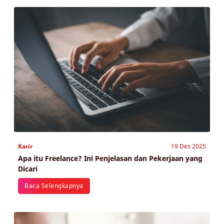
Karir
19 Des 2025
Apa itu Freelance? Ini Penjelasan dan Pekerjaan yang
Dicari
Baca Selengkapnya