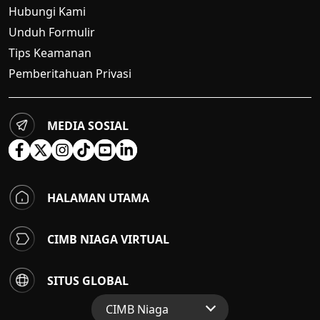
Hubungi Kami
Unduh Formulir
Tips Keamanan
Pemberitahuan Privasi
MEDIA SOSIAL
HALAMAN UTAMA
CIMB NIAGA VIRTUAL
SITUS GLOBAL
CIMB Niaga