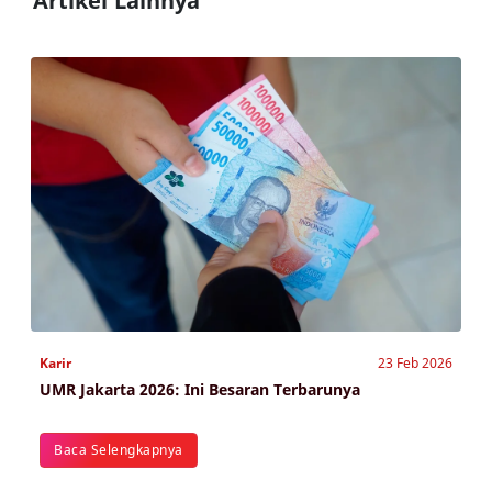
Artikel Lainnya
Karir
23 Feb 2026
UMR Jakarta 2026: Ini Besaran Terbarunya
Baca Selengkapnya