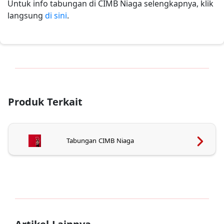
Untuk info tabungan di CIMB Niaga selengkapnya, klik
langsung
di sini
.
Produk Terkait
Tabungan CIMB Niaga