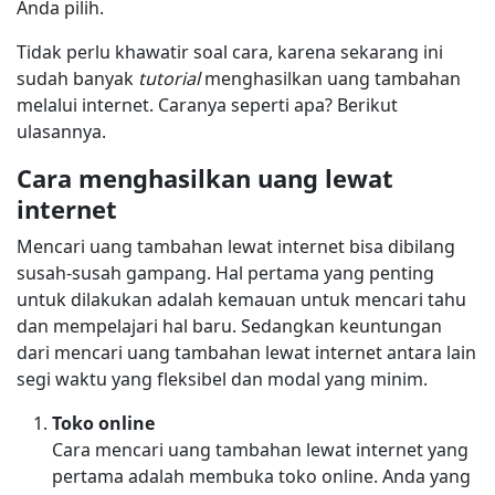
Anda pilih.
Tidak perlu khawatir soal cara, karena sekarang ini
sudah banyak
tutorial
menghasilkan uang tambahan
melalui internet. Caranya seperti apa? Berikut
ulasannya.
Cara menghasilkan uang lewat
internet
Mencari uang tambahan lewat internet bisa dibilang
susah-susah gampang. Hal pertama yang penting
untuk dilakukan adalah kemauan untuk mencari tahu
dan mempelajari hal baru. Sedangkan keuntungan
dari mencari uang tambahan lewat internet antara lain
segi waktu yang fleksibel dan modal yang minim.
Toko online
Cara mencari uang tambahan lewat internet yang
pertama adalah membuka toko online. Anda yang