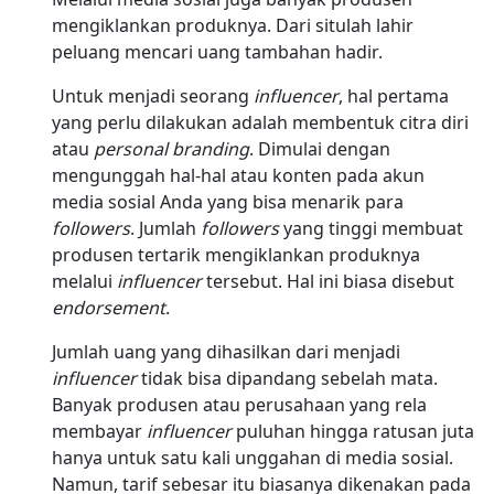
mengiklankan produknya. Dari situlah lahir
peluang mencari uang tambahan hadir.
Untuk menjadi seorang
influencer
, hal pertama
yang perlu dilakukan adalah membentuk citra diri
atau
personal branding
. Dimulai dengan
mengunggah hal-hal atau konten pada akun
media sosial Anda yang bisa menarik para
followers
. Jumlah
followers
yang tinggi membuat
produsen tertarik mengiklankan produknya
melalui
influencer
tersebut. Hal ini biasa disebut
endorsement
.
Jumlah uang yang dihasilkan dari menjadi
influencer
tidak bisa dipandang sebelah mata.
Banyak produsen atau perusahaan yang rela
membayar
influencer
puluhan hingga ratusan juta
hanya untuk satu kali unggahan di media sosial.
Namun, tarif sebesar itu biasanya dikenakan pada