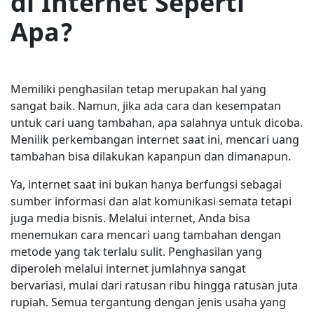
di Internet Seperti
Apa?
Memiliki penghasilan tetap merupakan hal yang
sangat baik. Namun, jika ada cara dan kesempatan
untuk cari uang tambahan, apa salahnya untuk dicoba.
Menilik perkembangan internet saat ini, mencari uang
tambahan bisa dilakukan kapanpun dan dimanapun.
Ya, internet saat ini bukan hanya berfungsi sebagai
sumber informasi dan alat komunikasi semata tetapi
juga media bisnis. Melalui internet, Anda bisa
menemukan cara mencari uang tambahan dengan
metode yang tak terlalu sulit. Penghasilan yang
diperoleh melalui internet jumlahnya sangat
bervariasi, mulai dari ratusan ribu hingga ratusan juta
rupiah. Semua tergantung dengan jenis usaha yang