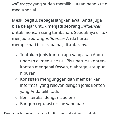
influencer
yang sudah memiliki jutaan pengikut di
media sosial.
Meski begitu, sebagai langkah awal, Anda juga
bisa belajar untuk menjadi seorang
influencer
untuk mencari uang tambahan. Setidaknya untuk
menjadi seorang
influencer
Anda harus
memperhati beberapa hal, di antaranya:
Tentukan jenis konten apa yang akan Anda
unggah di media sosial. Bisa berupa konten-
konten mengenai fesyen, olahraga, ataupun
hiburan.
Konsisten mengunggah dan memberikan
informasi yang relevan dengan jenis konten
yang Anda pilih tadi.
Berinteraksi dengan audiens
Bangun reputasi online yang baik
Dengan keempat poin tadi, langkah Anda untuk