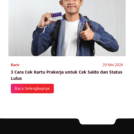
Karir
29 Mei 2026
3 Cara Cek Kartu Prakerja untuk Cek Saldo dan Status
Lulus
Baca Selengkapnya