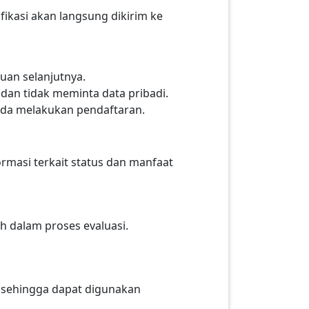
fikasi akan langsung dikirim ke
duan selanjutnya.
dan tidak meminta data pribadi.
 Anda melakukan pendaftaran.
rmasi terkait status dan manfaat
h dalam proses evaluasi.
, sehingga dapat digunakan