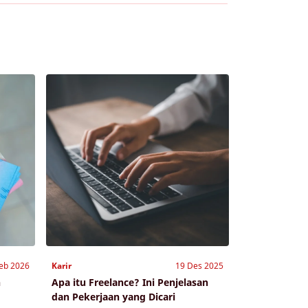
eb 2026
Karir
19 Des 2025
n
Apa itu Freelance? Ini Penjelasan
dan Pekerjaan yang Dicari