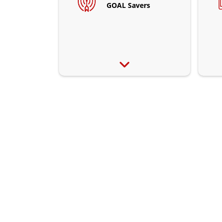
GOAL Savers