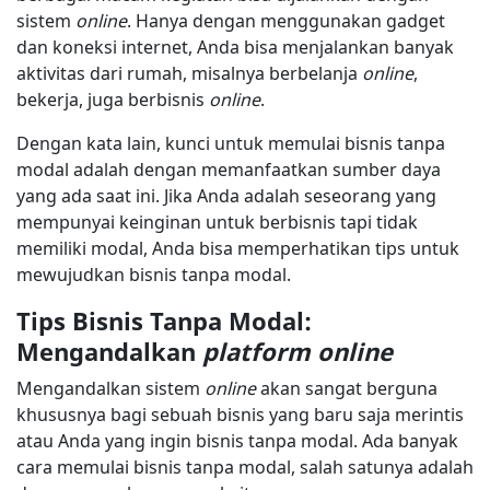
sistem
online
. Hanya dengan menggunakan gadget
dan koneksi internet, Anda bisa menjalankan banyak
aktivitas dari rumah, misalnya berbelanja
online
,
bekerja, juga berbisnis
online
.
Dengan kata lain, kunci untuk memulai bisnis tanpa
modal adalah dengan memanfaatkan sumber daya
yang ada saat ini. Jika Anda adalah seseorang yang
mempunyai keinginan untuk berbisnis tapi tidak
memiliki modal, Anda bisa memperhatikan tips untuk
mewujudkan bisnis tanpa modal.
Tips Bisnis Tanpa Modal:
Mengandalkan
platform online
Mengandalkan sistem
online
akan sangat berguna
khususnya bagi sebuah bisnis yang baru saja merintis
atau Anda yang ingin bisnis tanpa modal. Ada banyak
cara memulai bisnis tanpa modal, salah satunya adalah