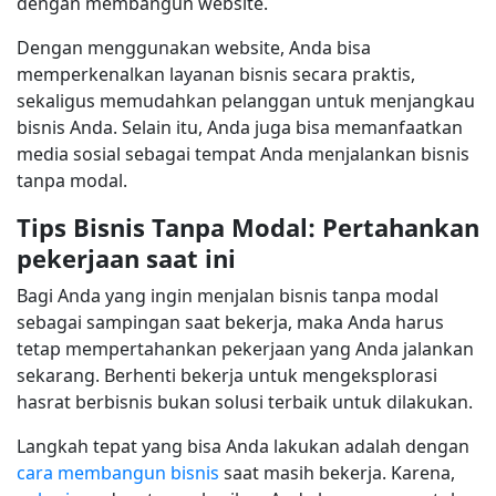
dengan membangun website.
Dengan menggunakan website, Anda bisa
memperkenalkan layanan bisnis secara praktis,
sekaligus memudahkan pelanggan untuk menjangkau
bisnis Anda. Selain itu, Anda juga bisa memanfaatkan
media sosial sebagai tempat Anda menjalankan bisnis
tanpa modal.
Tips Bisnis Tanpa Modal: Pertahankan
pekerjaan saat ini
Bagi Anda yang ingin menjalan bisnis tanpa modal
sebagai sampingan saat bekerja, maka Anda harus
tetap mempertahankan pekerjaan yang Anda jalankan
sekarang. Berhenti bekerja untuk mengeksplorasi
hasrat berbisnis bukan solusi terbaik untuk dilakukan.
Langkah tepat yang bisa Anda lakukan adalah dengan
cara membangun bisnis
saat masih bekerja. Karena,