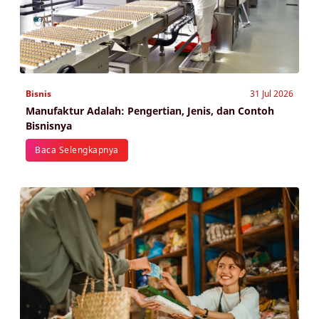
Bisnis
31 Jul 2026
Manufaktur Adalah: Pengertian, Jenis, dan Contoh
Bisnisnya
Baca Selengkapnya