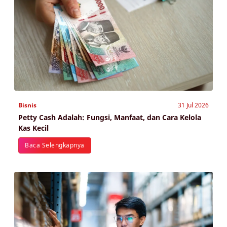
Bisnis
31 Jul 2026
Petty Cash Adalah: Fungsi, Manfaat, dan Cara Kelola
Kas Kecil
Baca Selengkapnya