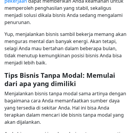
pekerjaan
dapat memberikan Anda keamanan untuk
memperoleh penghasilan yang stabil, sekaligus
menjadi solusi dikala bisnis Anda sedang mengalami
penurunan.
Yup, menjalankan bisnis sambil bekerja memang akan
menguras mental dan banyak energi. Akan tetapi,
selagi Anda mau bertahan dalam beberapa bulan,
tidak menutup kemungkinan posisi bisnis Anda bisa
menjadi lebih baik.
Tips Bisnis Tanpa Modal: Memulai
dari apa yang dimiliki
Menjalankan bisnis tanpa modal sama artinya dengan
bagaimana cara Anda memanfaatkan sumber daya
yang tersedia di sekitar Anda. Hal ini bisa Anda
terapkan dalam mencari ide bisnis tanpa modal yang
akan dijalankan.