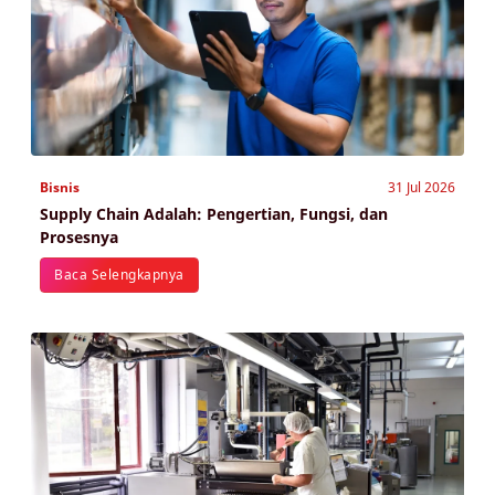
Bisnis
31 Jul 2026
Supply Chain Adalah: Pengertian, Fungsi, dan
Prosesnya
Baca Selengkapnya