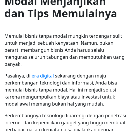
Modal Menjanjikan
dan Tips Memulainya
Memulai bisnis tanpa modal mungkin terdengar sulit
untuk menjadi sebuah kenyataan. Namun, bukan
berarti membangun bisnis Anda harus selalu
menguras seluruh tabungan dan membutuhkan uang
banyak.
Pasalnya, di
era digital
sekarang dengan maju
perkembangan teknologi dan informasi, Anda bisa
memulai bisnis tanpa modal. Hal ini menjadi solusi
karena mengumpulkan biaya atau investasi untuk
modal awal memang bukan hal yang mudah.
Berkembangnya teknologi dibarengi dengan penetrasi
internet dan kepemilikan gadget yang tinggi membuat
berbagai macam kegiatan bisa dijalankan dengan