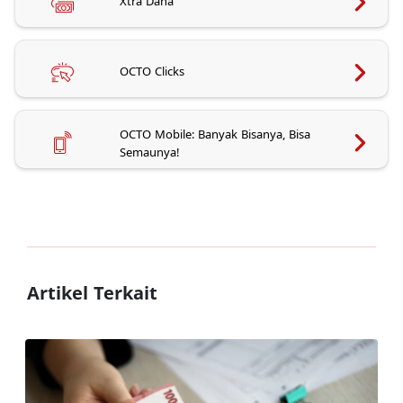
Xtra Dana
OCTO Clicks
OCTO Mobile: Banyak Bisanya, Bisa
Semaunya!
Artikel Terkait