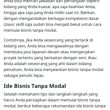
Anda bisa mencari jawaban dari pertanyaan seperti
bidang yang Anda kuasai, apa saja keahlian Anda,
hingga apa saja yang Anda miliki saat ini. Bahkan,
dengan mengandalkan berbagai kompetensi dasar
(
basic skill
) saja sudah bisa menjadi bekal untuk cara
memulai bisnis tanpa modal.
Contohnya, jika Anda seseorang yang tertarik di
bidang seni, Anda bisa mengawalinya dengan
membuka jasa layanan desain atau mengerjakan
proyek tertentu yang berkaitan dengan seni. Atau
Anda adalah seseorang yang ahli dalam bidang
penulisan, Anda bisa menjalankan bisnis tanpa modal
sebagai penulis lepas.
Ide Bisnis Tanpa Modal
Setelah memahami tips dan langkah-langkah yang
harus Anda persiapkan dalam memulai bisnis tanpa
modal, berikut beberapa rekomendasi ide bisnis tanpa