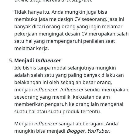
Tidak hanya itu, Anda mungkin juga bisa
membuka jasa me design CV seseorang. Jasa ini
banyak dicari orang-orang yang ingin melamar
pekerjaan mengingat desain CV merupakan salah
satu hal yang mempengaruhi penilaian saat
melamar kerja.
Menjadi
Influencer
Ide bisnis tanpa modal selanjutnya mungkin
adalah salah satu yang paling banyak dilakukan
belakangan ini oleh sebagian besar orang,
menjadi
influencer
.
Influencer
sendiri merupakan
seseorang yang memiliki kekuatan dalam
memberikan pengaruh ke orang lain mengenai
suatu hal atau suatu produk tertentu.
Menjadi
influencer
sangatlah beragam, Anda
mungkin bisa menjadi
Blogger
,
YouTuber
,