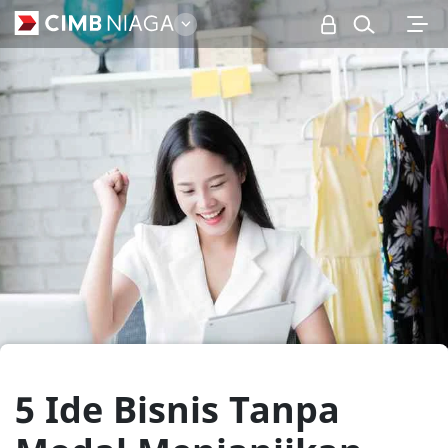
Personal
5 Ide Bisnis Tanpa