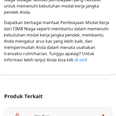
untuk memenuhi kebutuhan modal kerja jangka
pendek Anda.
Dapatkan berbagai manfaat Pembiayaan Modal Kerja
dari CIMB Niaga seperti membantu dalam memenuhi
kebutuhan modal kerja jangka pendek, membantu
Anda mengatur arus kas yang lebih baik, dan
mempermudah Anda dalam menata usahakan
transaksi rutin/harian. Tunggu apalagi? Untuk
informasi lebih lanjut Anda bisa klik
di sini
!
Produk Terkait