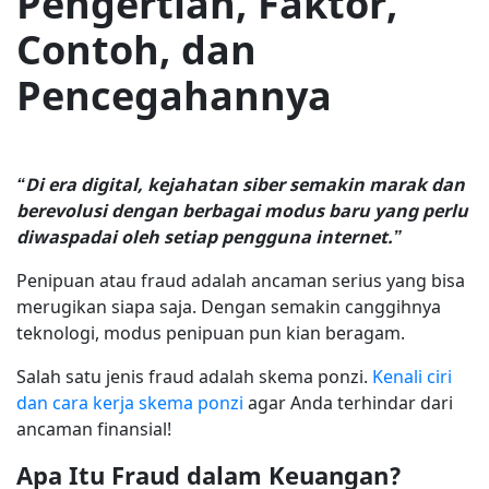
Pengertian, Faktor,
Contoh, dan
Pencegahannya
“Di era digital, kejahatan siber semakin marak dan
berevolusi dengan berbagai modus baru yang perlu
diwaspadai oleh setiap pengguna internet.”
Penipuan atau fraud adalah ancaman serius yang bisa
merugikan siapa saja. Dengan semakin canggihnya
teknologi, modus penipuan pun kian beragam.
Salah satu jenis fraud adalah skema ponzi.
Kenali ciri
dan cara kerja skema ponzi
agar Anda terhindar dari
ancaman finansial!
Apa Itu Fraud dalam Keuangan?