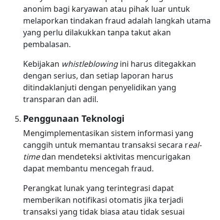
anonim bagi karyawan atau pihak luar untuk
melaporkan tindakan fraud adalah langkah utama
yang perlu dilakukkan tanpa takut akan
pembalasan.
Kebijakan
whistleblowing
ini harus ditegakkan
dengan serius, dan setiap laporan harus
ditindaklanjuti dengan penyelidikan yang
transparan dan adil.
Penggunaan Teknologi
Mengimplementasikan sistem informasi yang
canggih untuk memantau transaksi secara r
eal-
time
dan mendeteksi aktivitas mencurigakan
dapat membantu mencegah fraud.
Perangkat lunak yang terintegrasi dapat
memberikan notifikasi otomatis jika terjadi
transaksi yang tidak biasa atau tidak sesuai