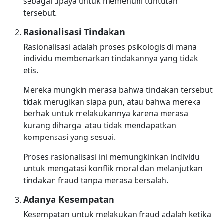
sebagai upaya untuk memenuhi tuntutan
tersebut.
Rasionalisasi Tindakan
Rasionalisasi adalah proses psikologis di mana
individu membenarkan tindakannya yang tidak
etis.
Mereka mungkin merasa bahwa tindakan tersebut
tidak merugikan siapa pun, atau bahwa mereka
berhak untuk melakukannya karena merasa
kurang dihargai atau tidak mendapatkan
kompensasi yang sesuai.
Proses rasionalisasi ini memungkinkan individu
untuk mengatasi konflik moral dan melanjutkan
tindakan fraud tanpa merasa bersalah.
Adanya Kesempatan
Kesempatan untuk melakukan fraud adalah ketika