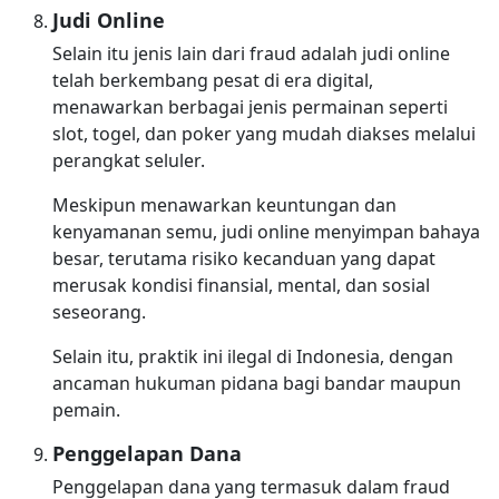
Judi Online
Selain itu jenis lain dari fraud adalah judi online
telah berkembang pesat di era digital,
menawarkan berbagai jenis permainan seperti
slot, togel, dan poker yang mudah diakses melalui
perangkat seluler.
Meskipun menawarkan keuntungan dan
kenyamanan semu, judi online menyimpan bahaya
besar, terutama risiko kecanduan yang dapat
merusak kondisi finansial, mental, dan sosial
seseorang.
Selain itu, praktik ini ilegal di Indonesia, dengan
ancaman hukuman pidana bagi bandar maupun
pemain.
Penggelapan Dana
Penggelapan dana yang termasuk dalam fraud