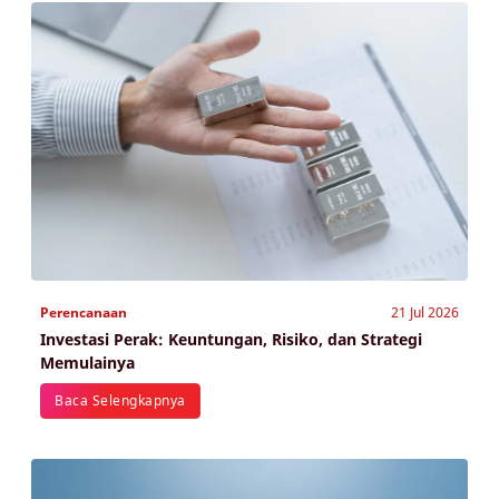
Perencanaan
21 Jul 2026
Investasi Perak: Keuntungan, Risiko, dan Strategi
Memulainya
Baca Selengkapnya