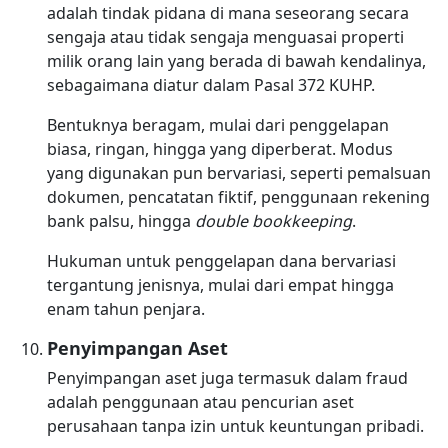
adalah tindak pidana di mana seseorang secara
sengaja atau tidak sengaja menguasai properti
milik orang lain yang berada di bawah kendalinya,
sebagaimana diatur dalam Pasal 372 KUHP.
Bentuknya beragam, mulai dari penggelapan
biasa, ringan, hingga yang diperberat. Modus
yang digunakan pun bervariasi, seperti pemalsuan
dokumen, pencatatan fiktif, penggunaan rekening
bank palsu, hingga
double bookkeeping
.
Hukuman untuk penggelapan dana bervariasi
tergantung jenisnya, mulai dari empat hingga
enam tahun penjara.
Penyimpangan Aset
Penyimpangan aset juga termasuk dalam fraud
adalah penggunaan atau pencurian aset
perusahaan tanpa izin untuk keuntungan pribadi.