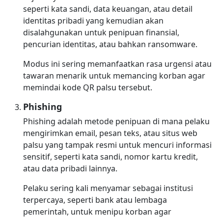
seperti kata sandi, data keuangan, atau detail
identitas pribadi yang kemudian akan
disalahgunakan untuk penipuan finansial,
pencurian identitas, atau bahkan ransomware.
Modus ini sering memanfaatkan rasa urgensi atau
tawaran menarik untuk memancing korban agar
memindai kode QR palsu tersebut.
Phishing
Phishing adalah metode penipuan di mana pelaku
mengirimkan email, pesan teks, atau situs web
palsu yang tampak resmi untuk mencuri informasi
sensitif, seperti kata sandi, nomor kartu kredit,
atau data pribadi lainnya.
Pelaku sering kali menyamar sebagai institusi
terpercaya, seperti bank atau lembaga
pemerintah, untuk menipu korban agar