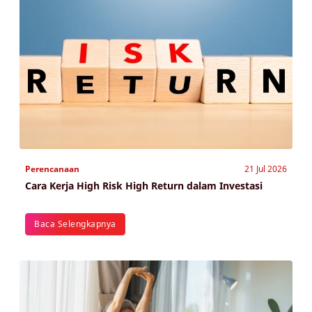
Perencanaan
21 Jul 2026
Cara Kerja High Risk High Return dalam Investasi
Baca Selengkapnya