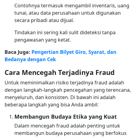
Contohnya termasuk mengambil inventaris, uang
tunai, atau data perusahaan untuk digunakan
secara pribadi atau dijual.
Tindakan ini sering kali sulit dideteksi tanpa
pengawasan yang ketat.
Baca Juga:
Pengertian Bilyet Giro, Syarat, dan
Bedanya dengan Cek
Cara Mencegah Terjadinya Fraud
Untuk meminimalkan risiko terjadinya fraud adalah
dengan langkah-langkah pencegahan yang terencana,
menyeluruh, dan konsisten. Di bawah ini adalah
beberapa langkah yang bisa Anda ambil:
Membangun Budaya Etika yang Kuat
Dalam mencegah fraud adalah penting untuk
membangun budaya perusahaan yang berfokus