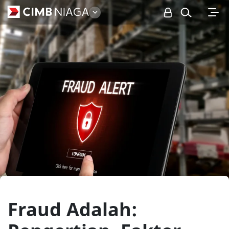
Personal
Fraud Adalah: