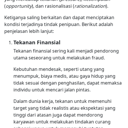
(
opportunity
), dan rasionalisasi (
rationalization
).
Ketiganya saling berkaitan dan dapat menciptakan
kondisi terjadinya tindak penipuan. Berikut adalah
penjelasan lebih lanjut:
Tekanan Finansial
Tekanan finansial sering kali menjadi pendorong
utama seseorang untuk melakukan fraud.
Kebutuhan mendesak, seperti utang yang
menumpuk, biaya medis, atau gaya hidup yang
tidak sesuai dengan penghasilan, dapat memaksa
individu untuk mencari jalan pintas.
Dalam dunia kerja, tekanan untuk memenuhi
target yang tidak realistis atau ekspektasi yang
tinggi dari atasan juga dapat mendorong
karyawan untuk melakukan tindakan curang