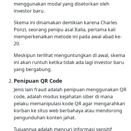
menggunakan modal yang disetorkan oleh
investor baru.
Skema ini dinamakan demikian karena Charles
Ponzi, seorang penipu asal Italia, pertama kali
memperkenalkan metode ini pada awal abad ke-
20.
Meskipun terlihat menguntungkan di awal, skema
ini akan runtuh ketika tidak ada lagi investor baru
yang bergabung.
Penipuan QR Code
Jenis lain fraud adalah penipuan menggunakan QR
code, adalah modus kejahatan siber di mana
pelaku memanipulasi kode QR agar mengarahkan
korban ke situs web berbahaya atau mendorong
pengunduhan konten jahat.
Tujuannya adalah mencuri informasi sensitif