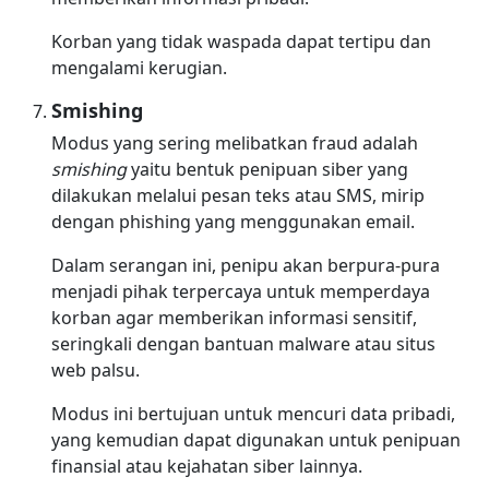
Korban yang tidak waspada dapat tertipu dan
mengalami kerugian.
Smishing
Modus yang sering melibatkan fraud adalah
smishing
yaitu bentuk penipuan siber yang
dilakukan melalui pesan teks atau SMS, mirip
dengan phishing yang menggunakan email.
Dalam serangan ini, penipu akan berpura-pura
menjadi pihak terpercaya untuk memperdaya
korban agar memberikan informasi sensitif,
seringkali dengan bantuan malware atau situs
web palsu.
Modus ini bertujuan untuk mencuri data pribadi,
yang kemudian dapat digunakan untuk penipuan
finansial atau kejahatan siber lainnya.