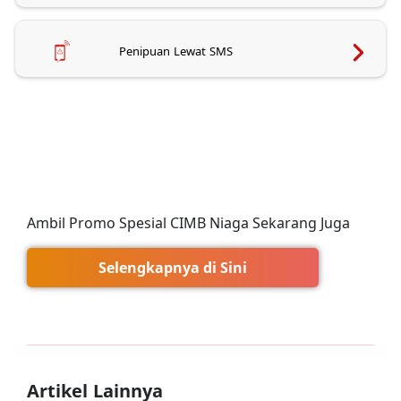
Penipuan Lewat SMS
Ambil Promo Spesial CIMB Niaga Sekarang Juga
Selengkapnya di Sini
Artikel Lainnya