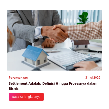
Perencanaan
31 Jul 2026
Settlement Adalah: Definisi Hingga Prosesnya dalam
Bisnis
Baca Selengkapnya