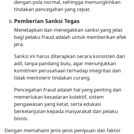
dengan pola normal, sehingga memungkinkan
tindakan pencegahan yang cepat.
Pemberian Sanksi Tegas
Menetapkan dan menegakkan sanksi yang jelas
bagi pelaku fraud adalah untuk memberikan efek
jera.
Sanksi ini harus diterapkan secara konsisten dan
adil, tanpa pandang bulu, agar menunjukkan
komitmen perusahaan terhadap integritas dan
tidak mentolerir tindakan curang.
Pencegahan fraud adalah hal yang penting dan
memerlukan kesadaran kolektif, sistem
pengawasan yang ketat, serta edukasi
berkelanjutan kepada masyarakat dan pelaku
bisnis.
Dengan memahami jenis-jenis penipuan dan faktor