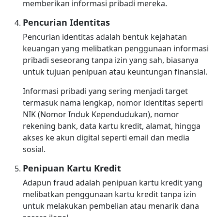
memberikan informasi pribadi mereka.
Pencurian Identitas
Pencurian identitas adalah bentuk kejahatan
keuangan yang melibatkan penggunaan informasi
pribadi seseorang tanpa izin yang sah, biasanya
untuk tujuan penipuan atau keuntungan finansial.
Informasi pribadi yang sering menjadi target
termasuk nama lengkap, nomor identitas seperti
NIK (Nomor Induk Kependudukan), nomor
rekening bank, data kartu kredit, alamat, hingga
akses ke akun digital seperti email dan media
sosial.
Penipuan Kartu Kredit
Adapun fraud adalah penipuan kartu kredit yang
melibatkan penggunaan kartu kredit tanpa izin
untuk melakukan pembelian atau menarik dana