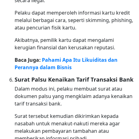
secara ilegal.
Pelaku dapat memperoleh informasi kartu kredit
melalui berbagai cara, seperti skimming, phishing,
atau pencurian fisik kartu.
Akibatnya, pemilik kartu dapat mengalami
kerugian finansial dan kerusakan reputasi.
Baca Juga:
Pahami Apa Itu Likuiditas dan
Perannya dalam Bisnis
Surat Palsu Kenaikan Tarif Transaksi Bank
Dalam modus ini, pelaku membuat surat atau
dokumen palsu yang mengklaim adanya kenaikan
tarif transaksi bank.
Surat tersebut kemudian dikirimkan kepada
nasabah untuk menakut-nakuti mereka agar
melakukan pembayaran tambahan atau
memberikan informasi pribadi.