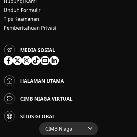
Hubungi Kami
Unduh Formulir
Tips Keamanan
Pemberitahuan Privasi
MEDIA SOSIAL
HALAMAN UTAMA
CIMB NIAGA VIRTUAL
SITUS GLOBAL
CIMB Niaga