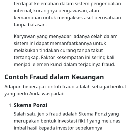
terdapat kelemahan dalam sistem pengendalian
internal, kurangnya pengawasan, atau
kemampuan untuk mengakses aset perusahaan
tanpa batasan.
Karyawan yang menyadari adanya celah dalam
sistem ini dapat memanfaatkannya untuk
melakukan tindakan curang tanpa takut
tertangkap. Faktor kesempatan ini sering kali
menjadi elemen kunci dalam terjadinya fraud.
Contoh Fraud dalam Keuangan
Adapun beberapa contoh fraud adalah sebagai berikut
yang perlu Anda waspadai:
Skema Ponzi
Salah satu jenis fraud adalah Skema Ponzi yang
merupakan bentuk investasi fiktif yang melunasi
imbal hasil kepada investor sebelumnya