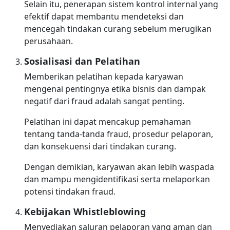
Selain itu, penerapan sistem kontrol internal yang
efektif dapat membantu mendeteksi dan
mencegah tindakan curang sebelum merugikan
perusahaan.
Sosialisasi dan Pelatihan
Memberikan pelatihan kepada karyawan
mengenai pentingnya etika bisnis dan dampak
negatif dari fraud adalah sangat penting.
Pelatihan ini dapat mencakup pemahaman
tentang tanda-tanda fraud, prosedur pelaporan,
dan konsekuensi dari tindakan curang.
Dengan demikian, karyawan akan lebih waspada
dan mampu mengidentifikasi serta melaporkan
potensi tindakan fraud.
Kebijakan Whistleblowing
Menyediakan saluran pelaporan yang aman dan