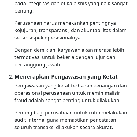
pada integritas dan etika bisnis yang baik sangat
penting.
Perusahaan harus menekankan pentingnya
kejujuran, transparansi, dan akuntabilitas dalam
setiap aspek operasionalnya.
Dengan demikian, karyawan akan merasa lebih
termotivasi untuk bekerja dengan jujur dan
bertanggung jawab.
Menerapkan Pengawasan yang Ketat
Pengawasan yang ketat terhadap keuangan dan
operasional perusahaan untuk meminimalisir
fraud adalah sangat penting untuk dilakukan.
Penting bagi perusahaan untuk rutin melakukan
audit internal guna memastikan pencatatan
seluruh transaksi dilakukan secara akurat.