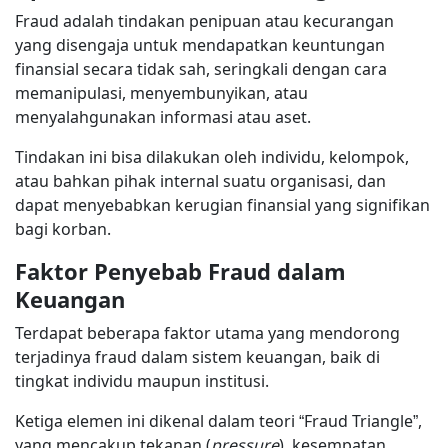
Fraud adalah tindakan penipuan atau kecurangan
yang disengaja untuk mendapatkan keuntungan
finansial secara tidak sah, seringkali dengan cara
memanipulasi, menyembunyikan, atau
menyalahgunakan informasi atau aset.
Tindakan ini bisa dilakukan oleh individu, kelompok,
atau bahkan pihak internal suatu organisasi, dan
dapat menyebabkan kerugian finansial yang signifikan
bagi korban.
Faktor Penyebab Fraud dalam
Keuangan
Terdapat beberapa faktor utama yang mendorong
terjadinya fraud dalam sistem keuangan, baik di
tingkat individu maupun institusi.
Ketiga elemen ini dikenal dalam teori “Fraud Triangle”,
yang mencakup tekanan (
pressure
), kesempatan