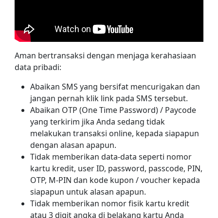
Aman bertransaksi dengan menjaga kerahasiaan
data pribadi:
Abaikan SMS yang bersifat mencurigakan dan
jangan pernah klik link pada SMS tersebut.
Abaikan OTP (One Time Password) / Paycode
yang terkirim jika Anda sedang tidak
melakukan transaksi online, kepada siapapun
dengan alasan apapun.
Tidak memberikan data-data seperti nomor
kartu kredit, user ID, password, passcode, PIN,
OTP, M-PIN dan kode kupon / voucher kepada
siapapun untuk alasan apapun.
Tidak memberikan nomor fisik kartu kredit
atau 3 digit angka di belakang kartu Anda