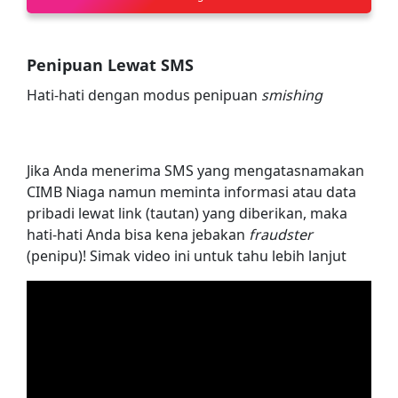
Penipuan Lewat SMS
Hati-hati dengan modus penipuan
smishing
Jika Anda menerima SMS yang mengatasnamakan
CIMB Niaga namun meminta informasi atau data
pribadi lewat link (tautan) yang diberikan, maka
hati-hati Anda bisa kena jebakan
fraudster
(penipu)! Simak video ini untuk tahu lebih lanjut