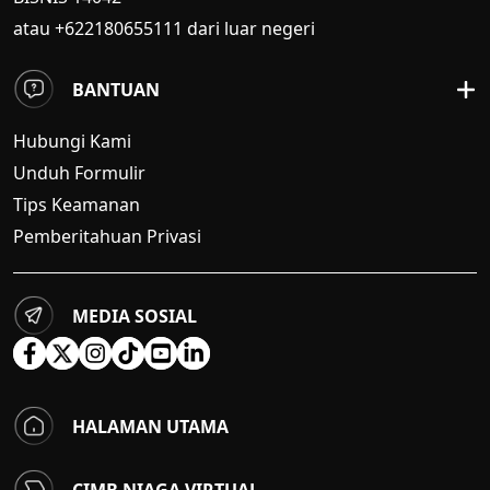
atau +622180655111 dari luar negeri
BANTUAN
Hubungi Kami
Unduh Formulir
Tips Keamanan
Pemberitahuan Privasi
MEDIA SOSIAL
HALAMAN UTAMA