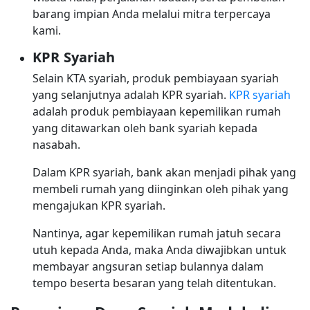
barang impian Anda melalui mitra terpercaya
kami.
KPR Syariah
Selain KTA syariah, produk pembiayaan syariah
yang selanjutnya adalah KPR syariah.
KPR syariah
adalah produk pembiayaan kepemilikan rumah
yang ditawarkan oleh bank syariah kepada
nasabah.
Dalam KPR syariah, bank akan menjadi pihak yang
membeli rumah yang diinginkan oleh pihak yang
mengajukan KPR syariah.
Nantinya, agar kepemilikan rumah jatuh secara
utuh kepada Anda, maka Anda diwajibkan untuk
membayar angsuran setiap bulannya dalam
tempo beserta besaran yang telah ditentukan.