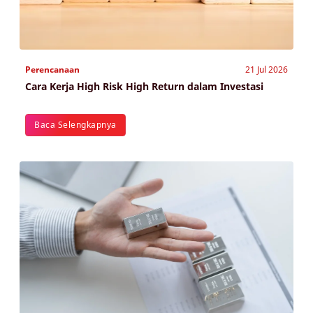
Perencanaan
21 Jul 2026
Cara Kerja High Risk High Return dalam Investasi
Baca Selengkapnya