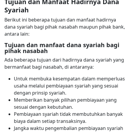
Tujuan dan Manfaat Hadirnya Dana
Syariah
Berikut ini beberapa tujuan dan manfaat hadirnya
dana syariah bagi pihak nasabah maupun pihak bank,
antara lain:
Tujuan dan manfaat dana syariah bagi
pihak nasabah
Ada beberapa tujuan dari hadirnya dana syariah yang
bermanfaat bagi nasabah, di antaranya:
Untuk membuka kesempatan dalam memperluas
usaha melalui pembiayaan syariah yang sesuai
dengan prinsip syariah.
Memberikan banyak pilihan pembiayaan yang
sesuai dengan kebutuhan.
Pembiayaan syariah tidak membutuhkan banyak
biaya dalam setiap transaksinya.
Jangka waktu pengembalian pembiayaan syariah