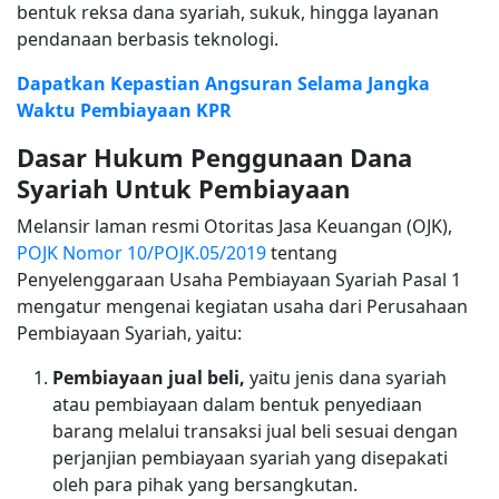
bentuk reksa dana syariah, sukuk, hingga layanan
pendanaan berbasis teknologi.
Dapatkan Kepastian Angsuran Selama Jangka
Waktu Pembiayaan KPR
Dasar Hukum Penggunaan Dana
Syariah Untuk Pembiayaan
Melansir laman resmi Otoritas Jasa Keuangan (OJK),
POJK Nomor 10/POJK.05/2019
tentang
Penyelenggaraan Usaha Pembiayaan Syariah Pasal 1
mengatur mengenai kegiatan usaha dari Perusahaan
Pembiayaan Syariah, yaitu:
Pembiayaan jual beli,
yaitu jenis dana syariah
atau pembiayaan dalam bentuk penyediaan
barang melalui transaksi jual beli sesuai dengan
perjanjian pembiayaan syariah yang disepakati
oleh para pihak yang bersangkutan.