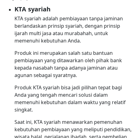
KTA syariah
KTA syariah adalah pembiayaan tanpa jaminan
berlandaskan prinsip syariah, dengan prinsip
ijarah multi jasa atau murabahah, untuk
memenuhi kebutuhan Anda.
Produk ini merupakan salah satu bantuan
pembiayaan yang ditawarkan oleh pihak bank
kepada nasabah tanpa adanya jaminan atau
agunan sebagai syaratnya.
Produk KTA syariah bisa jadi pilihan tepat bagi
Anda yang tengah mencari solusi dalam
memenuhi kebutuhan dalam waktu yang relatif
singkat.
Saat ini, KTA syariah menawarkan pemenuhan
kebutuhan pembiayaan yang meliputi pendidikan,
wisata halal, perjalanan ibadah, serta pembelian