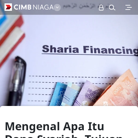
Personal
Mengenal Apa Itu