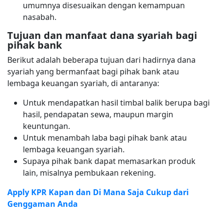
umumnya disesuaikan dengan kemampuan
nasabah.
Tujuan dan manfaat dana syariah bagi
pihak bank
Berikut adalah beberapa tujuan dari hadirnya dana
syariah yang bermanfaat bagi pihak bank atau
lembaga keuangan syariah, di antaranya:
Untuk mendapatkan hasil timbal balik berupa bagi
hasil, pendapatan sewa, maupun margin
keuntungan.
Untuk menambah laba bagi pihak bank atau
lembaga keuangan syariah.
Supaya pihak bank dapat memasarkan produk
lain, misalnya pembukaan rekening.
Apply KPR Kapan dan Di Mana Saja Cukup dari
Genggaman Anda