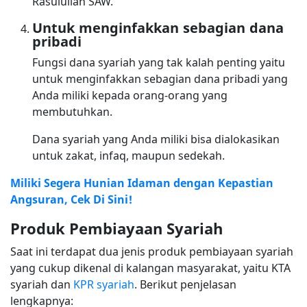
Rasulullah SAW.
Untuk menginfakkan sebagian dana
pribadi
Fungsi dana syariah yang tak kalah penting yaitu
untuk menginfakkan sebagian dana pribadi yang
Anda miliki kepada orang-orang yang
membutuhkan.
Dana syariah yang Anda miliki bisa dialokasikan
untuk zakat, infaq, maupun sedekah.
Miliki Segera Hunian Idaman dengan Kepastian
Angsuran, Cek Di Sini!
Produk Pembiayaan Syariah
Saat ini terdapat dua jenis produk pembiayaan syariah
yang cukup dikenal di kalangan masyarakat, yaitu KTA
syariah dan
KPR syariah
. Berikut penjelasan
lengkapnya: