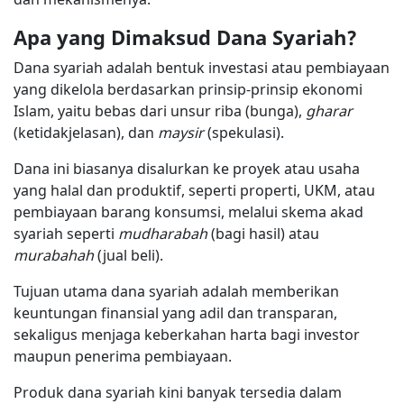
Apa yang Dimaksud Dana Syariah?
Dana syariah adalah bentuk investasi atau pembiayaan
yang dikelola berdasarkan prinsip-prinsip ekonomi
Islam, yaitu bebas dari unsur riba (bunga),
gharar
(ketidakjelasan), dan
maysir
(spekulasi).
Dana ini biasanya disalurkan ke proyek atau usaha
yang halal dan produktif, seperti properti, UKM, atau
pembiayaan barang konsumsi, melalui skema akad
syariah seperti
mudharabah
(bagi hasil) atau
murabahah
(jual beli).
Tujuan utama dana syariah adalah memberikan
keuntungan finansial yang adil dan transparan,
sekaligus menjaga keberkahan harta bagi investor
maupun penerima pembiayaan.
Produk dana syariah kini banyak tersedia dalam