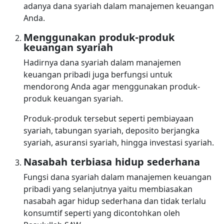
adanya dana syariah dalam manajemen keuangan
Anda.
Menggunakan produk-produk
keuangan syariah
Hadirnya dana syariah dalam manajemen
keuangan pribadi juga berfungsi untuk
mendorong Anda agar menggunakan produk-
produk keuangan syariah.
Produk-produk tersebut seperti pembiayaan
syariah, tabungan syariah, deposito berjangka
syariah, asuransi syariah, hingga investasi syariah.
Nasabah terbiasa hidup sederhana
Fungsi dana syariah dalam manajemen keuangan
pribadi yang selanjutnya yaitu membiasakan
nasabah agar hidup sederhana dan tidak terlalu
konsumtif seperti yang dicontohkan oleh