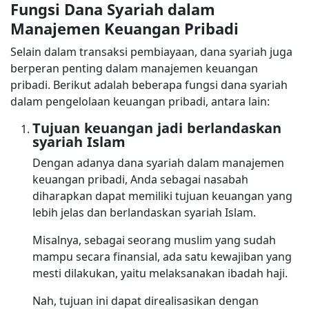
Fungsi Dana Syariah dalam
Manajemen Keuangan Pribadi
Selain dalam transaksi pembiayaan, dana syariah juga
berperan penting dalam manajemen keuangan
pribadi. Berikut adalah beberapa fungsi dana syariah
dalam pengelolaan keuangan pribadi, antara lain:
Tujuan keuangan jadi berlandaskan
syariah Islam
Dengan adanya dana syariah dalam manajemen
keuangan pribadi, Anda sebagai nasabah
diharapkan dapat memiliki tujuan keuangan yang
lebih jelas dan berlandaskan syariah Islam.
Misalnya, sebagai seorang muslim yang sudah
mampu secara finansial, ada satu kewajiban yang
mesti dilakukan, yaitu melaksanakan ibadah haji.
Nah, tujuan ini dapat direalisasikan dengan