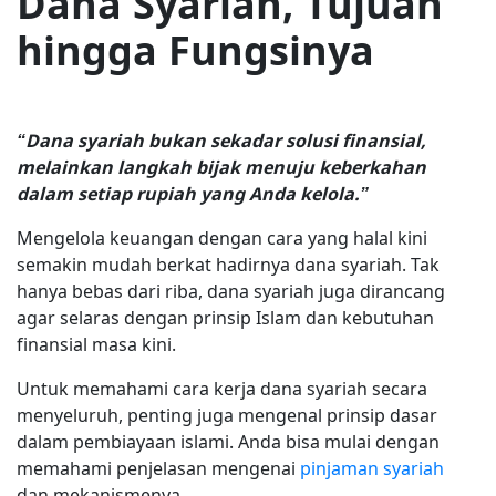
Dana Syariah, Tujuan
hingga Fungsinya
“Dana syariah bukan sekadar solusi finansial,
melainkan langkah bijak menuju keberkahan
dalam setiap rupiah yang Anda kelola.”
Mengelola keuangan dengan cara yang halal kini
semakin mudah berkat hadirnya dana syariah. Tak
hanya bebas dari riba, dana syariah juga dirancang
agar selaras dengan prinsip Islam dan kebutuhan
finansial masa kini.
Untuk memahami cara kerja dana syariah secara
menyeluruh, penting juga mengenal prinsip dasar
dalam pembiayaan islami. Anda bisa mulai dengan
memahami penjelasan mengenai
pinjaman syariah
dan mekanismenya.