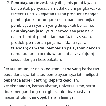
Pembiayaan investasi,
yaitu jenis pembiayaan
berbentuk penyediaan modal dalam jangka waktu
tertentu untuk kegiatan usaha produktif dengan
pembagian keuntungan sesuai pada perjanjian
pembiayaan syariah yang disepakati bersama.
Pembiayaan jasa,
yaitu penyediaan jasa baik
dalam bentuk pemberian manfaat atas suatu
produk, pemberian pinjaman (dana syariah
talangan) dan/atau pemberian pelayanan dengan
dan/atau tanpa pembayaran imbal jasa (ujrah)
sesuai dengan kesepakatan.
Secara umum, prinsip kegiatan usaha yang berkaitan
pada dana syariah atau pembiayaan syariah meliputi
beberapa aspek penting, seperti keadilan,
keseimbangan, kemaslahatan, universalisme, serta
tidak mengandung riba, gharar (ketidakpastian),
maisir, zhulm, dan objek haram lainnya.