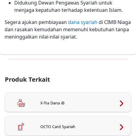
Didukung Dewan Pengawas Syariah untuk
menjaga kepatuhan terhadap ketentuan Islam.
Segera ajukan pembiayaan
dana syariah
di CIMB Niaga
dan rasakan kemudahan memenuhi kebutuhan tanpa
meninggalkan nilai-nilai syariat.
Produk Terkait
X-Tra Dana iB
OCTO Card Syariah