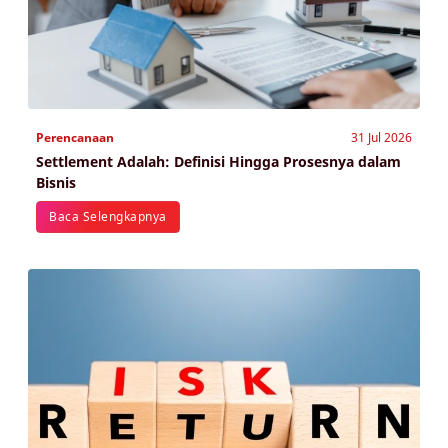
Perencanaan
31 Jul 2026
Settlement Adalah: Definisi Hingga Prosesnya dalam
Bisnis
Baca Selengkapnya