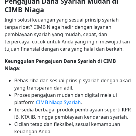
Pengajuan Dana Syariah Mudah di
CIMB Niaga
Ingin solusi keuangan yang sesuai prinsip syariah
tanpa ribet? CIMB Niaga hadir dengan layanan
pembiayaan syariah yang mudah, cepat, dan
terpercaya, cocok untuk Anda yang ingin mewujudkan
tujuan finansial dengan cara yang halal dan berkah.
Keunggulan Pengajuan Dana Syariah di CIMB
Niaga:
Bebas riba dan sesuai prinsip syariah dengan akad
yang transparan dan adil.
Proses pengajuan mudah dan digital melalui
platform
CIMB Niaga Syariah
.
Tersedia berbagai produk pembiayaan seperti KPR
iB, KTA iB, hingga pembiayaan kendaraan syariah.
Cicilan tetap dan fleksibel, sesuai kemampuan
keuangan Anda.