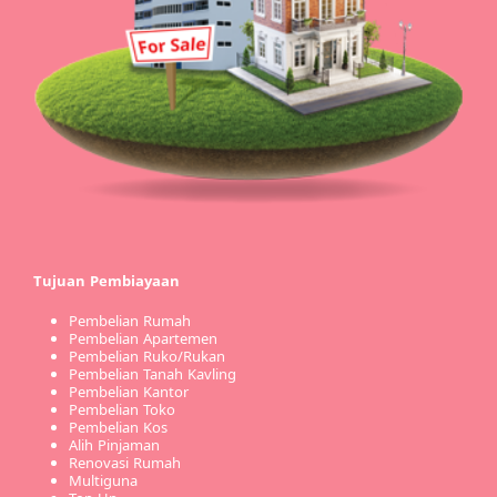
Tujuan Pembiayaan
Pembelian Rumah
Pembelian Apartemen
Pembelian Ruko/Rukan
Pembelian Tanah Kavling
Pembelian Kantor
Pembelian Toko
Pembelian Kos
Alih Pinjaman
Renovasi Rumah
Multiguna