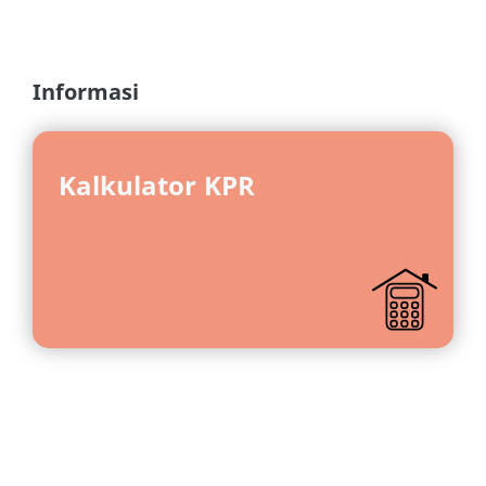
Informasi
Kalkulator KPR