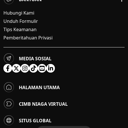
Hubungi Kami
Unduh Formulir
Tips Keamanan
Pemberitahuan Privasi
MEDIA SOSIAL
HALAMAN UTAMA
CIMB NIAGA VIRTUAL
SITUS GLOBAL