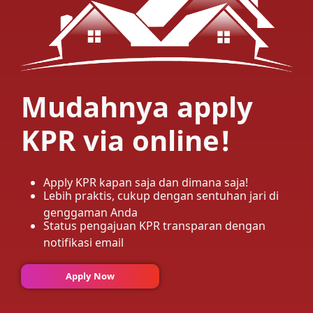
Mudahnya apply
KPR via online!
Apply KPR kapan saja dan dimana saja!
Lebih praktis, cukup dengan sentuhan jari di
genggaman Anda
Status pengajuan KPR transparan dengan
notifikasi email
Apply Now