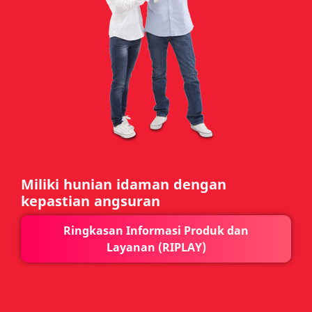
Miliki hunian idaman dengan
kepastian angsuran
Ringkasan Informasi Produk dan
Layanan (RIPLAY)