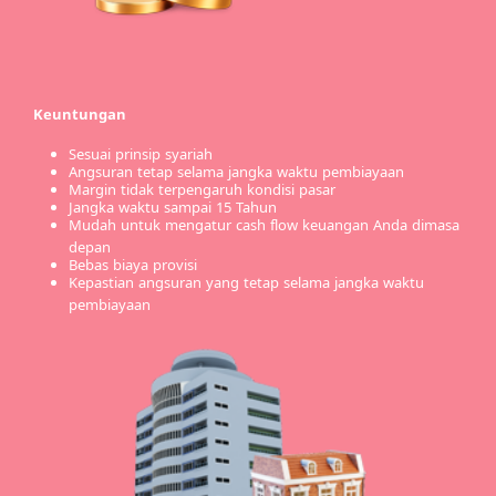
Keuntungan
Sesuai prinsip syariah
Angsuran tetap selama jangka waktu pembiayaan
Margin tidak terpengaruh kondisi pasar
Jangka waktu sampai 15 Tahun
Mudah untuk mengatur cash flow keuangan Anda dimasa
depan
Bebas biaya provisi
Kepastian angsuran yang tetap selama jangka waktu
pembiayaan