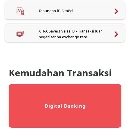
Tabungan iB SimPel
XTRA Savers Valas iB - Transaksi luar
negeri tanpa exchange rate
Kemudahan Transaksi
Digital Banking