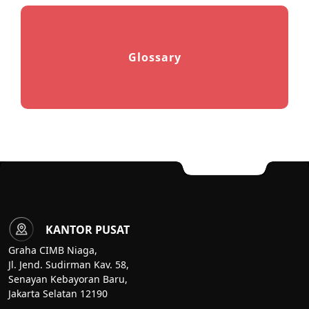
Glossary
KANTOR PUSAT
Graha CIMB Niaga,
Jl. Jend. Sudirman Kav. 58,
Senayan Kebayoran Baru,
Jakarta Selatan 12190