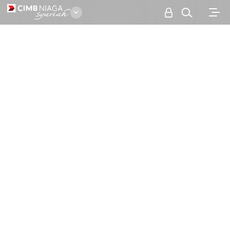
Personal