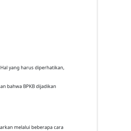
Hal yang harus diperhatikan,
gan bahwa BPKB dijadikan
arkan melalui beberapa cara