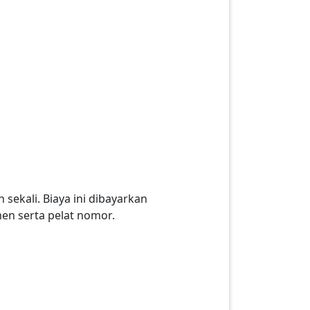
sekali. Biaya ini dibayarkan
n serta pelat nomor.