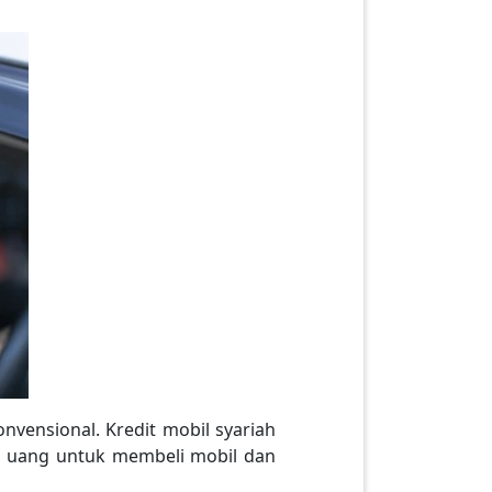
nvensional. Kredit mobil syariah
m uang untuk membeli mobil dan