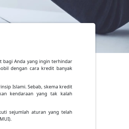
t bagi Anda yang ingin terhindar
obil dengan cara kredit banyak
nsip Islami. Sebab, skema kredit
kan kendaraan yang tak kalah
uti sejumlah aturan yang telah
-MUI).