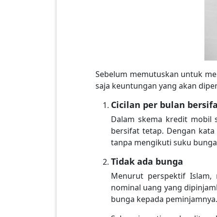
Sebelum memutuskan untuk menga
saja keuntungan yang akan diper
Cicilan per bulan bersif
Dalam skema kredit mobil s
bersifat tetap. Dengan kata 
tanpa mengikuti suku bunga
Tidak ada bunga
Menurut perspektif Islam
nominal uang yang dipinjam
bunga kepada peminjamnya