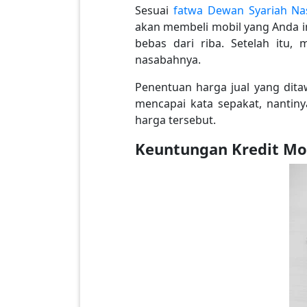
Sesuai
fatwa Dewan Syariah Na
akan membeli mobil yang Anda i
bebas dari riba. Setelah itu,
nasabahnya.
Penentuan harga jual yang ditaw
mencapai kata sepakat, nantiny
harga tersebut.
Keuntungan Kredit Mob