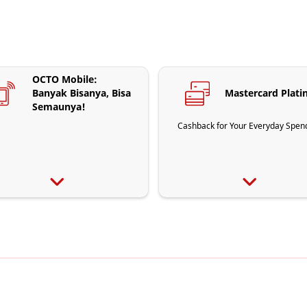
OCTO Mobile:
Banyak Bisanya, Bisa
Mastercard Plat
Semaunya!
Cashback for Your Everyday Spen