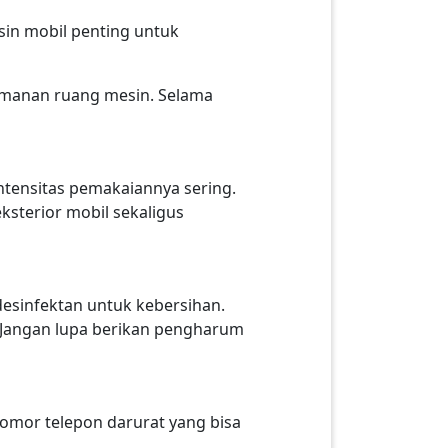
sin mobil penting untuk
eamanan ruang mesin. Selama
intensitas pemakaiannya sering.
ksterior mobil sekaligus
 desinfektan untuk kebersihan.
 Jangan lupa berikan pengharum
nomor telepon darurat yang bisa