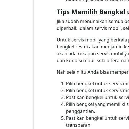
Tips Memilih Bengkel 
Jika sudah menunaikan semua pe
diperbaiki dalam servis mobil, s
Untuk servis mobil yang berkala
bengkel resmi akan menjamin kea
akan ada rekapan servis mobil y
dan kondisi mobil selalu teramat
Nah selain itu Anda bisa memperh
Pilih bengkel untuk servis 
Pilih bengkel untuk servis 
Pastikan bengkel untuk servi
Pilih bengkel yang memiliki 
penggantian.
Pastikan bengkel untuk serv
transparan.