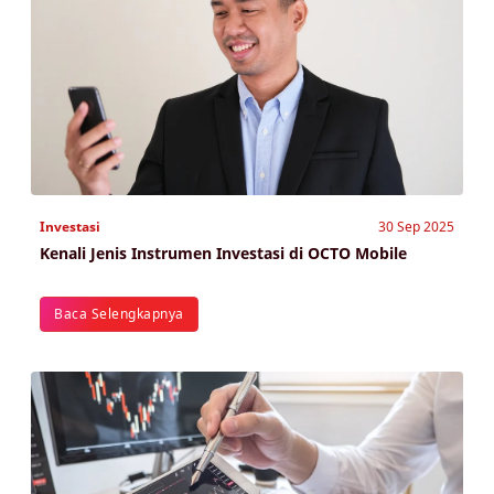
Investasi
30 Sep 2025
Kenali Jenis Instrumen Investasi di OCTO Mobile
Baca Selengkapnya