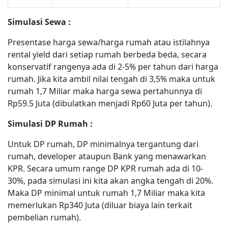
Simulasi Sewa :
Presentase harga sewa/harga rumah atau istilahnya
rental yield dari setiap rumah berbeda beda, secara
konservatif rangenya ada di 2-5% per tahun dari harga
rumah. Jika kita ambil nilai tengah di 3,5% maka untuk
rumah 1,7 Miliar maka harga sewa pertahunnya di
Rp59.5 Juta (dibulatkan menjadi Rp60 Juta per tahun).
Simulasi DP Rumah :
Untuk DP rumah, DP minimalnya tergantung dari
rumah, developer ataupun Bank yang menawarkan
KPR. Secara umum range DP KPR rumah ada di 10-
30%, pada simulasi ini kita akan angka tengah di 20%.
Maka DP minimal untuk rumah 1,7 Miliar maka kita
memerlukan Rp340 Juta (diluar biaya lain terkait
pembelian rumah).