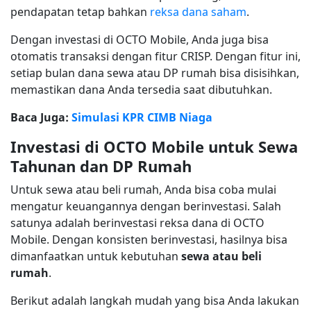
pendapatan tetap bahkan
reksa dana saham
.
Dengan investasi di OCTO Mobile, Anda juga bisa
otomatis transaksi dengan fitur CRISP. Dengan fitur ini,
setiap bulan dana sewa atau DP rumah bisa disisihkan,
memastikan dana Anda tersedia saat dibutuhkan.
Baca Juga:
Simulasi KPR CIMB Niaga
Investasi di OCTO Mobile untuk Sewa
Tahunan dan DP Rumah
Untuk sewa atau beli rumah, Anda bisa coba mulai
mengatur keuangannya dengan berinvestasi. Salah
satunya adalah berinvestasi reksa dana di OCTO
Mobile. Dengan konsisten berinvestasi, hasilnya bisa
dimanfaatkan untuk kebutuhan
sewa atau beli
rumah
.
Berikut adalah langkah mudah yang bisa Anda lakukan