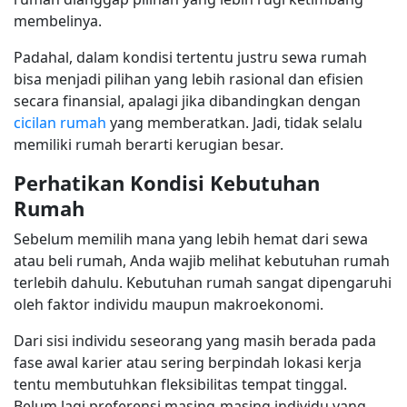
membelinya.
Padahal, dalam kondisi tertentu justru sewa rumah
bisa menjadi pilihan yang lebih rasional dan efisien
secara finansial, apalagi jika dibandingkan dengan
cicilan rumah
yang memberatkan. Jadi, tidak selalu
memiliki rumah berarti kerugian besar.
Perhatikan Kondisi Kebutuhan
Rumah
Sebelum memilih mana yang lebih hemat dari sewa
atau beli rumah, Anda wajib melihat kebutuhan rumah
terlebih dahulu. Kebutuhan rumah sangat dipengaruhi
oleh faktor individu maupun makroekonomi.
Dari sisi individu seseorang yang masih berada pada
fase awal karier atau sering berpindah lokasi kerja
tentu membutuhkan fleksibilitas tempat tinggal.
Belum lagi preferensi masing-masing individu yang