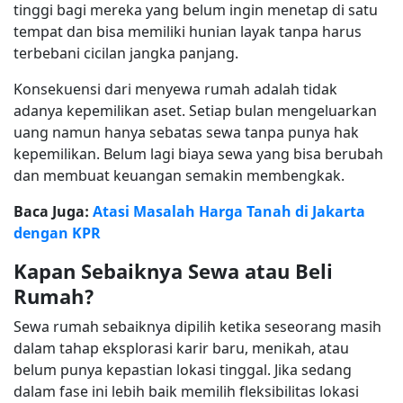
tinggi bagi mereka yang belum ingin menetap di satu
tempat dan bisa memiliki hunian layak tanpa harus
terbebani cicilan jangka panjang.
Konsekuensi dari menyewa rumah adalah tidak
adanya kepemilikan aset. Setiap bulan mengeluarkan
uang namun hanya sebatas sewa tanpa punya hak
kepemilikan. Belum lagi biaya sewa yang bisa berubah
dan membuat keuangan semakin membengkak.
Baca Juga:
Atasi Masalah Harga Tanah di Jakarta
dengan KPR
Kapan Sebaiknya Sewa atau Beli
Rumah?
Sewa rumah sebaiknya dipilih ketika seseorang masih
dalam tahap eksplorasi karir baru, menikah, atau
belum punya kepastian lokasi tinggal. Jika sedang
dalam fase ini lebih baik memilih fleksibilitas lokasi