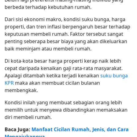
berbeda terhadap kebutuhan rumah.
Dari sisi ekonomi makro, kondisi suku bunga, harga
properti, dan tren inflasi berpengaruh besar terhadap
keputusan membeli rumah. Faktor tersebut sangat
penting seberapa besar biaya yang akan dikeluarkan
baik meminjam atau membeli rumah.
Di kota-kota besar harga properti kerap naik lebih
cepat daripada kenaikan gaji rata-rata masyarakat.
Apalagi ditambah ketika terjadi kenaikan
suku bunga
KPR
maka akan membuat cicilan bulanan
membengkak.
Kondisi inilah yang membuat sebagian orang lebih
memilih untuk menyewa dibandingkan memaksakan
diri membeli rumah.
Baca Juga:
Manfaat Cicilan Rumah, Jenis, dan Cara
Mengajukannya