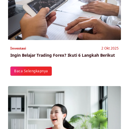
Investasi
2 Okt 2025
Ingin Belajar Trading Forex? Ikuti 6 Langkah Berikut
Baca Selengkapnya