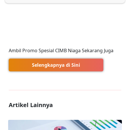
Ambil Promo Spesial CIMB Niaga Sekarang Juga
Selengkapnya di Sini
Artikel Lainnya