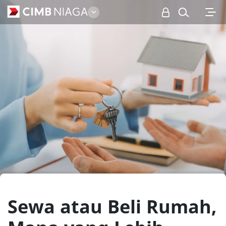
Personal
Sewa atau Beli Rumah,