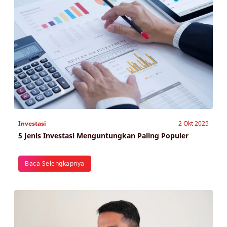
Investasi
2 Okt 2025
5 Jenis Investasi Menguntungkan Paling Populer
Baca Selengkapnya