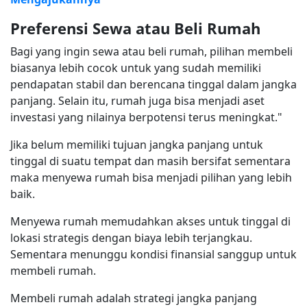
Preferensi Sewa atau Beli Rumah
Bagi yang ingin sewa atau beli rumah, pilihan membeli
biasanya lebih cocok untuk yang sudah memiliki
pendapatan stabil dan berencana tinggal dalam jangka
panjang. Selain itu, rumah juga bisa menjadi aset
investasi yang nilainya berpotensi terus meningkat."
Jika belum memiliki tujuan jangka panjang untuk
tinggal di suatu tempat dan masih bersifat sementara
maka menyewa rumah bisa menjadi pilihan yang lebih
baik.
Menyewa rumah memudahkan akses untuk tinggal di
lokasi strategis dengan biaya lebih terjangkau.
Sementara menunggu kondisi finansial sanggup untuk
membeli rumah.
Membeli rumah adalah strategi jangka panjang