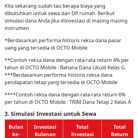
Kita sekarang sudah tau berapa biaya yang
dibutuhkan untuk sewa dan DP rumah. Berikut
simulasi dana Anda jika diinvestasi di masing masing
instrumen
*Berdasarkan performa historis reksa dana pasar
uang yang tersedia di OCTO Mobile
**Contoh reksa dana dengan rata-rata return 4% per
tahun di OCTO Mobile : Bahana Dana Likuid Kelas G.
***Berdasarkan performa historis reksa dana
pendapatan tetap yang tersedia di OCTO Mobile
****Contoh reksa dana dengan rata-rata return 6%
per tahun di OCTO Mobile : TRIM Dana Tetap 2 Kelas A
3. Simulasi Investasi untuk Sewa
Bulan
Investasi
Total
Total
ke-
Bulanan
Investasi
Return