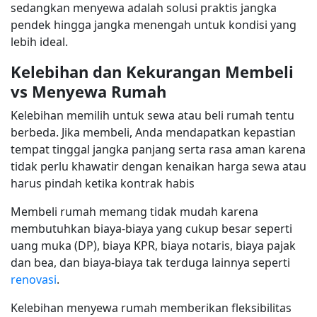
sedangkan menyewa adalah solusi praktis jangka
pendek hingga jangka menengah untuk kondisi yang
lebih ideal.
Kelebihan dan Kekurangan Membeli
vs Menyewa Rumah
Kelebihan memilih untuk sewa atau beli rumah tentu
berbeda. Jika membeli, Anda mendapatkan kepastian
tempat tinggal jangka panjang serta rasa aman karena
tidak perlu khawatir dengan kenaikan harga sewa atau
harus pindah ketika kontrak habis
Membeli rumah memang tidak mudah karena
membutuhkan biaya-biaya yang cukup besar seperti
uang muka (DP), biaya KPR, biaya notaris, biaya pajak
dan bea, dan biaya-biaya tak terduga lainnya seperti
renovasi
.
Kelebihan menyewa rumah memberikan fleksibilitas