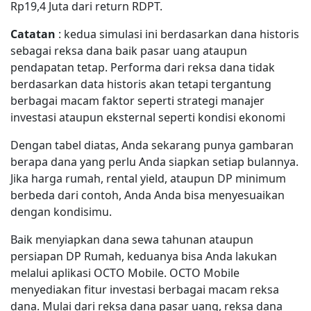
Rp19,4 Juta dari return RDPT.
Catatan
: kedua simulasi ini berdasarkan dana historis
sebagai reksa dana baik pasar uang ataupun
pendapatan tetap. Performa dari reksa dana tidak
berdasarkan data historis akan tetapi tergantung
berbagai macam faktor seperti strategi manajer
investasi ataupun eksternal seperti kondisi ekonomi
Dengan tabel diatas, Anda sekarang punya gambaran
berapa dana yang perlu Anda siapkan setiap bulannya.
Jika harga rumah, rental yield, ataupun DP minimum
berbeda dari contoh, Anda Anda bisa menyesuaikan
dengan kondisimu.
Baik menyiapkan dana sewa tahunan ataupun
persiapan DP Rumah, keduanya bisa Anda lakukan
melalui aplikasi OCTO Mobile. OCTO Mobile
menyediakan fitur investasi berbagai macam reksa
dana. Mulai dari reksa dana pasar uang, reksa dana