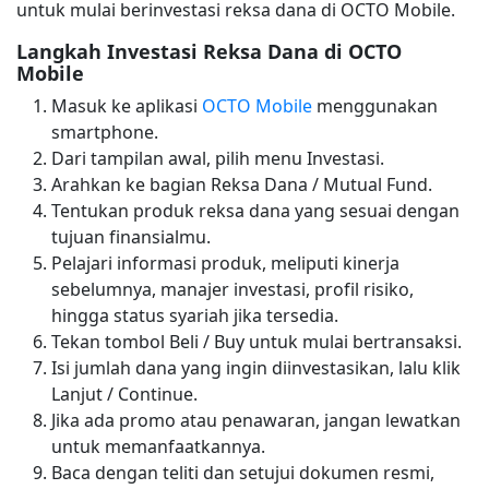
untuk mulai berinvestasi reksa dana di OCTO Mobile.
Langkah Investasi Reksa Dana di OCTO
Mobile
Masuk ke aplikasi
OCTO Mobile
menggunakan
smartphone.
Dari tampilan awal, pilih menu Investasi.
Arahkan ke bagian Reksa Dana / Mutual Fund.
Tentukan produk reksa dana yang sesuai dengan
tujuan finansialmu.
Pelajari informasi produk, meliputi kinerja
sebelumnya, manajer investasi, profil risiko,
hingga status syariah jika tersedia.
Tekan tombol Beli / Buy untuk mulai bertransaksi.
Isi jumlah dana yang ingin diinvestasikan, lalu klik
Lanjut / Continue.
Jika ada promo atau penawaran, jangan lewatkan
untuk memanfaatkannya.
Baca dengan teliti dan setujui dokumen resmi,