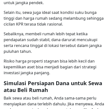
untuk jangka pendek.
Selain itu, sewa juga ideal saat kondisi suku bunga
tinggi dan harga rumah sedang melambung sehingga
cicilan KPR terasa tidak rasional.
Sebaliknya, membeli rumah lebih tepat ketika
pendapatan sudah stabil, dana darurat mencukupi
serta rencana tinggal di lokasi tersebut dalam jangka
puluhan tahun.
Risiko harga properti stagnan bisa lebih kecil dan
kepemilikan aset bisa menjadi bagian dari strategi
investasi jangka panjang.
Simulasi Persiapan Dana untuk Sewa
atau Beli Rumah
Baik sewa atau beli rumah, Anda sama-sama perlu
menyiapkan dana terlebih dahulu. Jika menyewa, Anda