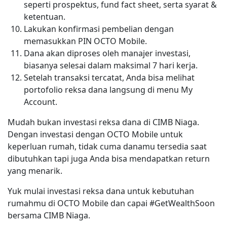
seperti prospektus, fund fact sheet, serta syarat &
ketentuan.
Lakukan konfirmasi pembelian dengan
memasukkan PIN OCTO Mobile.
Dana akan diproses oleh manajer investasi,
biasanya selesai dalam maksimal 7 hari kerja.
Setelah transaksi tercatat, Anda bisa melihat
portofolio reksa dana langsung di menu My
Account.
Mudah bukan investasi reksa dana di CIMB Niaga.
Dengan investasi dengan OCTO Mobile untuk
keperluan rumah, tidak cuma danamu tersedia saat
dibutuhkan tapi juga Anda bisa mendapatkan return
yang menarik.
Yuk mulai investasi reksa dana untuk kebutuhan
rumahmu di OCTO Mobile dan capai #GetWealthSoon
bersama CIMB Niaga.