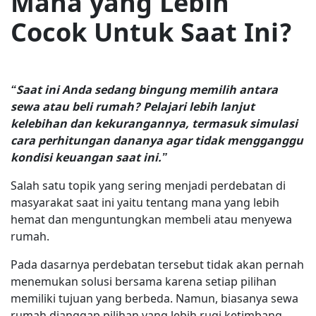
Mana yang Lebih
Cocok Untuk Saat Ini?
“Saat ini Anda sedang bingung memilih antara
sewa atau beli rumah? Pelajari lebih lanjut
kelebihan dan kekurangannya, termasuk simulasi
cara perhitungan dananya agar tidak mengganggu
kondisi keuangan saat ini.”
Salah satu topik yang sering menjadi perdebatan di
masyarakat saat ini yaitu tentang mana yang lebih
hemat dan menguntungkan membeli atau menyewa
rumah.
Pada dasarnya perdebatan tersebut tidak akan pernah
menemukan solusi bersama karena setiap pilihan
memiliki tujuan yang berbeda. Namun, biasanya sewa
rumah dianggap pilihan yang lebih rugi ketimbang