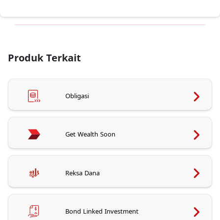
Produk Terkait
Obligasi
Get Wealth Soon
Reksa Dana
Bond Linked Investment