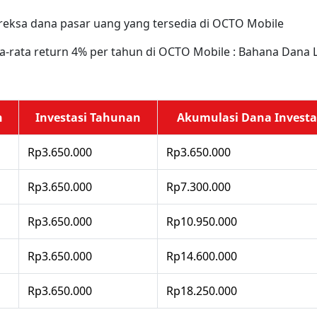
reksa dana pasar uang yang tersedia di OCTO Mobile
-rata return 4% per tahun di OCTO Mobile : Bahana Dana Li
n
Investasi Tahunan
Akumulasi Dana Investa
Rp3.650.000
Rp3.650.000
Rp3.650.000
Rp7.300.000
Rp3.650.000
Rp10.950.000
Rp3.650.000
Rp14.600.000
Rp3.650.000
Rp18.250.000