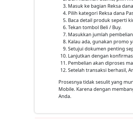
Masuk ke bagian Reksa dana
Pilih kategori Reksa dana 
Baca detail produk seperti ki
Tekan tombol Beli / Buy.
Masukkan jumlah pembelian, 
Kalau ada, gunakan promo ya
Setujui dokumen penting sepe
Lanjutkan dengan konfirmas
Pembelian akan diproses mana
Setelah transaksi berhasil, 
Prosesnya tidak sesulit yang mu
Mobile. Karena dengan membangu
Anda.