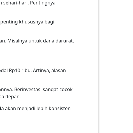
 sehari-hari. Pentingnya
t penting khususnya bagi
an. Misalnya untuk dana darurat,
al Rp10 ribu. Artinya, alasan
nnya. Berinvestasi sangat cocok
sa depan.
da akan menjadi lebih konsisten