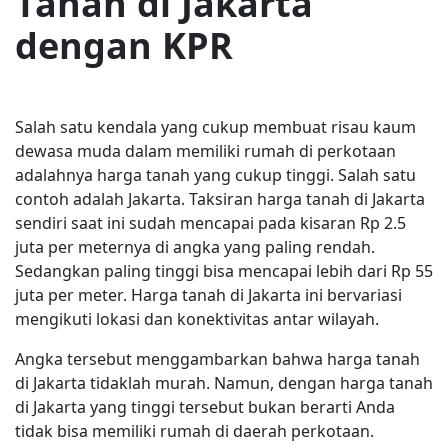
Tanah di Jakarta
dengan KPR
Salah satu kendala yang cukup membuat risau kaum
dewasa muda dalam memiliki rumah di perkotaan
adalahnya harga tanah yang cukup tinggi. Salah satu
contoh adalah Jakarta. Taksiran harga tanah di Jakarta
sendiri saat ini sudah mencapai pada kisaran Rp 2.5
juta per meternya di angka yang paling rendah.
Sedangkan paling tinggi bisa mencapai lebih dari Rp 55
juta per meter. Harga tanah di Jakarta ini bervariasi
mengikuti lokasi dan konektivitas antar wilayah.
Angka tersebut menggambarkan bahwa harga tanah
di Jakarta tidaklah murah. Namun, dengan harga tanah
di Jakarta yang tinggi tersebut bukan berarti Anda
tidak bisa memiliki rumah di daerah perkotaan.