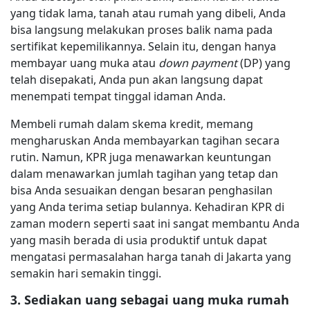
yang tidak lama, tanah atau rumah yang dibeli, Anda
bisa langsung melakukan proses balik nama pada
sertifikat kepemilikannya. Selain itu, dengan hanya
membayar uang muka atau
down payment
(DP) yang
telah disepakati, Anda pun akan langsung dapat
menempati tempat tinggal idaman Anda.
Membeli rumah dalam skema kredit, memang
mengharuskan Anda membayarkan tagihan secara
rutin. Namun, KPR juga menawarkan keuntungan
dalam menawarkan jumlah tagihan yang tetap dan
bisa Anda sesuaikan dengan besaran penghasilan
yang Anda terima setiap bulannya. Kehadiran KPR di
zaman modern seperti saat ini sangat membantu Anda
yang masih berada di usia produktif untuk dapat
mengatasi permasalahan harga tanah di Jakarta yang
semakin hari semakin tinggi.
3. Sediakan uang sebagai uang muka rumah