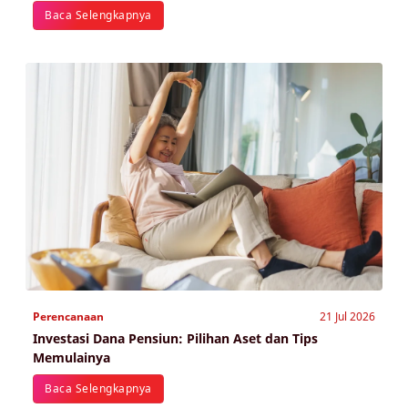
Baca Selengkapnya
Perencanaan
21 Jul 2026
Investasi Dana Pensiun: Pilihan Aset dan Tips
Memulainya
Baca Selengkapnya