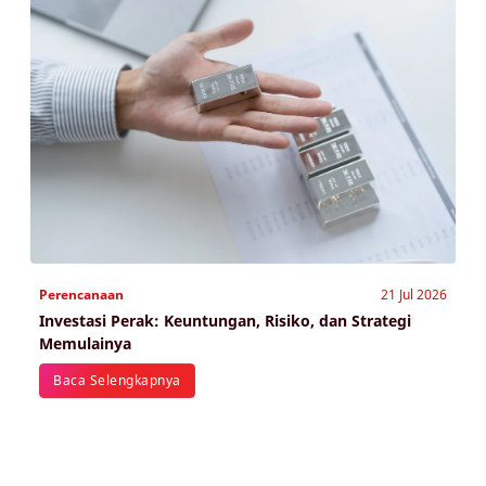
Perencanaan
21 Jul 2026
Investasi Perak: Keuntungan, Risiko, dan Strategi
Memulainya
Baca Selengkapnya