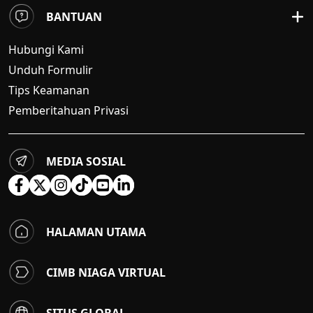
BANTUAN
Hubungi Kami
Unduh Formulir
Tips Keamanan
Pemberitahuan Privasi
MEDIA SOSIAL
HALAMAN UTAMA
CIMB NIAGA VIRTUAL
SITUS GLOBAL