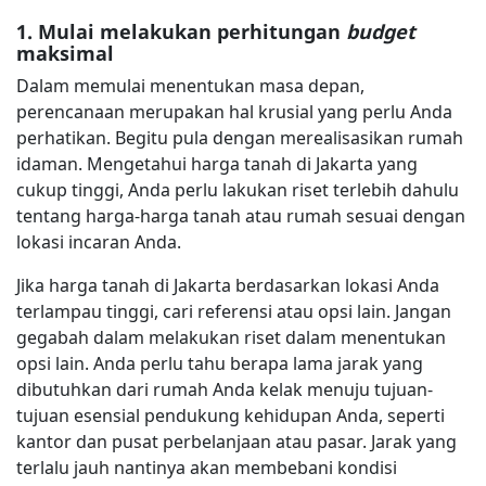
1. Mulai melakukan perhitungan
budget
maksimal
Dalam memulai menentukan masa depan,
perencanaan merupakan hal krusial yang perlu Anda
perhatikan. Begitu pula dengan merealisasikan rumah
idaman. Mengetahui harga tanah di Jakarta yang
cukup tinggi, Anda perlu lakukan riset terlebih dahulu
tentang harga-harga tanah atau rumah sesuai dengan
lokasi incaran Anda.
Jika harga tanah di Jakarta berdasarkan lokasi Anda
terlampau tinggi, cari referensi atau opsi lain. Jangan
gegabah dalam melakukan riset dalam menentukan
opsi lain. Anda perlu tahu berapa lama jarak yang
dibutuhkan dari rumah Anda kelak menuju tujuan-
tujuan esensial pendukung kehidupan Anda, seperti
kantor dan pusat perbelanjaan atau pasar. Jarak yang
terlalu jauh nantinya akan membebani kondisi