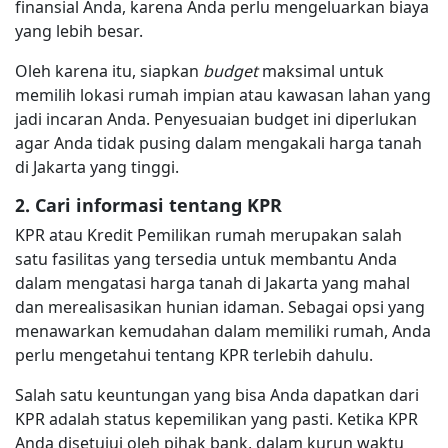
finansial Anda, karena Anda perlu mengeluarkan biaya
yang lebih besar.
Oleh karena itu, siapkan
budget
maksimal untuk
memilih lokasi rumah impian atau kawasan lahan yang
jadi incaran Anda. Penyesuaian budget ini diperlukan
agar Anda tidak pusing dalam mengakali harga tanah
di Jakarta yang tinggi.
2. Cari informasi tentang KPR
KPR atau Kredit Pemilikan rumah merupakan salah
satu fasilitas yang tersedia untuk membantu Anda
dalam mengatasi harga tanah di Jakarta yang mahal
dan merealisasikan hunian idaman. Sebagai opsi yang
menawarkan kemudahan dalam memiliki rumah, Anda
perlu mengetahui tentang KPR terlebih dahulu.
Salah satu keuntungan yang bisa Anda dapatkan dari
KPR adalah status kepemilikan yang pasti. Ketika KPR
Anda disetujui oleh pihak bank, dalam kurun waktu