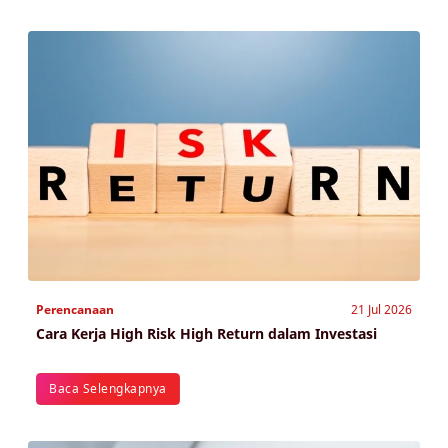
Perencanaan
21 Jul 2026
Cara Kerja High Risk High Return dalam Investasi
Baca Selengkapnya