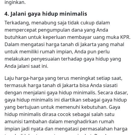
inginkan.
4. Jalani gaya hidup minimalis
Terkadang, menabung saja tidak cukup dalam
mempercepat pengumpulan dana yang Anda
butuhkan untuk keperluan membayar uang muka KPR.
Dalam mengatasi harga tanah di Jakarta yang mahal
untuk memiliki rumah impian, Anda pun perlu
melakukan penyesuaian terhadap gaya hidup yang
Anda jalani saat ini.
Laju harga-harga yang terus meningkat setiap saat,
termasuk harga tanah di Jakarta bisa Anda siasati
dengan menjalani gaya hidup minimalis. Secara dasar,
gaya hidup minimalis ini diartikan sebagai gaya hidup
yang bertujuan untuk memenuhi kebutuhan. Gaya
hidup minimalis dirasa cocok sebagai salah satu
amunisi tambahan dalam menghadirkan rumah
impian jadi nyata dan mengatasi permasalahan harga