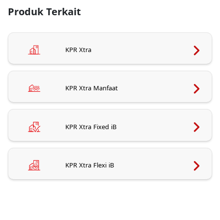
Produk Terkait
KPR Xtra
KPR Xtra Manfaat
KPR Xtra Fixed iB
KPR Xtra Flexi iB