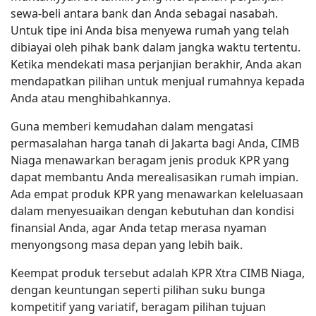
sewa-beli antara bank dan Anda sebagai nasabah.
Untuk tipe ini Anda bisa menyewa rumah yang telah
dibiayai oleh pihak bank dalam jangka waktu tertentu.
Ketika mendekati masa perjanjian berakhir, Anda akan
mendapatkan pilihan untuk menjual rumahnya kepada
Anda atau menghibahkannya.
Guna memberi kemudahan dalam mengatasi
permasalahan harga tanah di Jakarta bagi Anda, CIMB
Niaga menawarkan beragam jenis produk KPR yang
dapat membantu Anda merealisasikan rumah impian.
Ada empat produk KPR yang menawarkan keleluasaan
dalam menyesuaikan dengan kebutuhan dan kondisi
finansial Anda, agar Anda tetap merasa nyaman
menyongsong masa depan yang lebih baik.
Keempat produk tersebut adalah KPR Xtra CIMB Niaga,
dengan keuntungan seperti pilihan suku bunga
kompetitif yang variatif, beragam pilihan tujuan