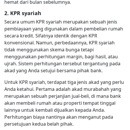
hemat dari bulan sebelumnya.
2. KPR syariah
Secara umum KPR syariah merupakan sebuah jenis
pembiayaan yang digunakan dalam pembelian rumah
secara kredit. Sifatnya identik dengan KPR
konvensional. Namun, perbedaannya, KPR syariah
tidak menggunakan skema bunga tetapi
menggunakan perhitungan margin, bagi hasil, atau
ujrah. Sistem perhitungan tersebut tergantung pada
akad yang Anda setujui bersama pihak bank.
Untuk KPR syariah, terdapat tiga jenis akad yang perlu
Anda ketahui. Pertama adalah akad murabahah yang
merupakan sebuah perjanjian jual-beli, di mana bank
akan membeli rumah atau properti tempat tinggal
lainnya untuk kembali dijualkan kepada Anda.
Perhitungan biaya nantinya akan menganut pada
persetujuan kedua belah pihak.