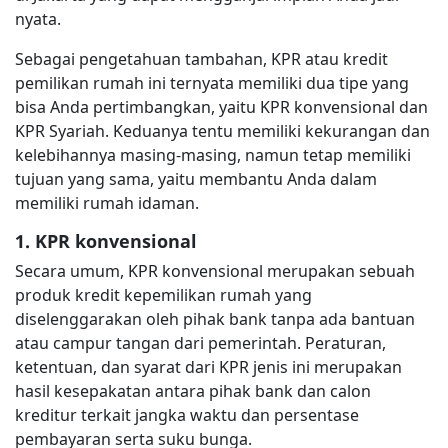
nyata.
Sebagai pengetahuan tambahan, KPR atau kredit
pemilikan rumah ini ternyata memiliki dua tipe yang
bisa Anda pertimbangkan, yaitu KPR konvensional dan
KPR Syariah. Keduanya tentu memiliki kekurangan dan
kelebihannya masing-masing, namun tetap memiliki
tujuan yang sama, yaitu membantu Anda dalam
memiliki rumah idaman.
1. KPR konvensional
Secara umum, KPR konvensional merupakan sebuah
produk kredit kepemilikan rumah yang
diselenggarakan oleh pihak bank tanpa ada bantuan
atau campur tangan dari pemerintah. Peraturan,
ketentuan, dan syarat dari KPR jenis ini merupakan
hasil kesepakatan antara pihak bank dan calon
kreditur terkait jangka waktu dan persentase
pembayaran serta suku bunga.