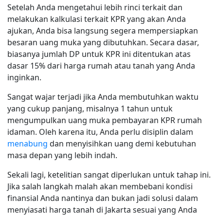
Setelah Anda mengetahui lebih rinci terkait dan
melakukan kalkulasi terkait KPR yang akan Anda
ajukan, Anda bisa langsung segera mempersiapkan
besaran uang muka yang dibutuhkan. Secara dasar,
biasanya jumlah DP untuk KPR ini ditentukan atas
dasar 15% dari harga rumah atau tanah yang Anda
inginkan.
Sangat wajar terjadi jika Anda membutuhkan waktu
yang cukup panjang, misalnya 1 tahun untuk
mengumpulkan uang muka pembayaran KPR rumah
idaman. Oleh karena itu, Anda perlu disiplin dalam
menabung
dan menyisihkan uang demi kebutuhan
masa depan yang lebih indah.
Sekali lagi, ketelitian sangat diperlukan untuk tahap ini.
Jika salah langkah malah akan membebani kondisi
finansial Anda nantinya dan bukan jadi solusi dalam
menyiasati harga tanah di Jakarta sesuai yang Anda