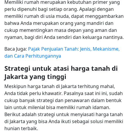
Memiliki rumah merupakan kebutuhan primer yang
perlu dipenuhi bagi setiap orang. Apalagi dengan
memiliki rumah di usia muda, dapat menggambarkan
bahwa Anda merupakan orang yang mandiri dan
cukup mementingkan masa depan yang aman dan
nyaman, bagi diri Anda sendiri dan keluarga nantinya.
Baca Juga:
Pajak Penjualan Tanah: Jenis, Mekanisme,
dan Cara Perhitungannya
Strategi untuk atasi harga tanah di
Jakarta yang tinggi
Meskipun harga tanah di Jakarta terhitung mahal,
Anda tidak perlu khawatir. Pasalnya saat ini ini, sudah
cukup banyak strategi dan penawaran dalam bentuk
lain untuk milenial bisa memiliki rumah idaman.
Berikut adalah strategi untuk menyiasati harga tanah
di Jakarta yang bisa Anda ikuti sebagai solusi memiliki
hunian terbaik.