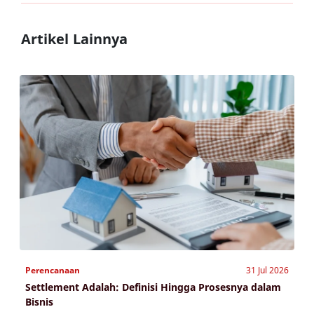
Artikel Lainnya
Perencanaan
31 Jul 2026
Settlement Adalah: Definisi Hingga Prosesnya dalam
Bisnis