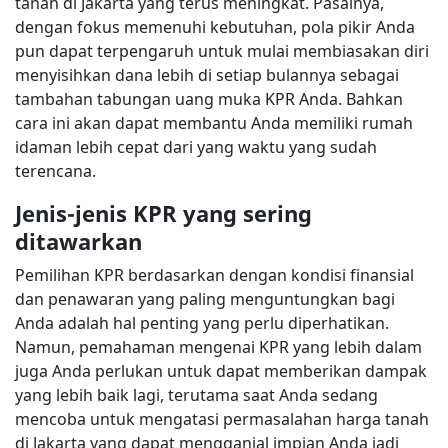
tanah di Jakarta yang terus meningkat. Pasalnya,
dengan fokus memenuhi kebutuhan, pola pikir Anda
pun dapat terpengaruh untuk mulai membiasakan diri
menyisihkan dana lebih di setiap bulannya sebagai
tambahan tabungan uang muka KPR Anda. Bahkan
cara ini akan dapat membantu Anda memiliki rumah
idaman lebih cepat dari yang waktu yang sudah
terencana.
Jenis-jenis KPR yang sering
ditawarkan
Pemilihan KPR berdasarkan dengan kondisi finansial
dan penawaran yang paling menguntungkan bagi
Anda adalah hal penting yang perlu diperhatikan.
Namun, pemahaman mengenai KPR yang lebih dalam
juga Anda perlukan untuk dapat memberikan dampak
yang lebih baik lagi, terutama saat Anda sedang
mencoba untuk mengatasi permasalahan harga tanah
di Jakarta yang dapat mengganjal impian Anda jadi