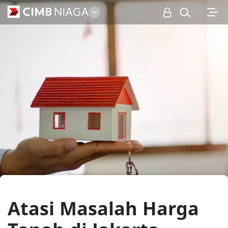
Personal
Atasi Masalah Harga