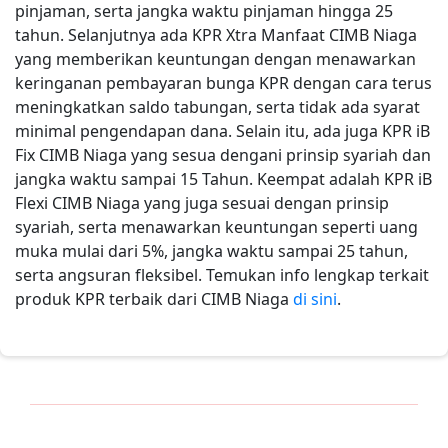
pinjaman, serta jangka waktu pinjaman hingga 25
tahun. Selanjutnya ada KPR Xtra Manfaat CIMB Niaga
yang memberikan keuntungan dengan menawarkan
keringanan pembayaran bunga KPR dengan cara terus
meningkatkan saldo tabungan, serta tidak ada syarat
minimal pengendapan dana. Selain itu, ada juga KPR iB
Fix CIMB Niaga yang sesua dengani prinsip syariah dan
jangka waktu sampai 15 Tahun. Keempat adalah KPR iB
Flexi CIMB Niaga yang juga sesuai dengan prinsip
syariah, serta menawarkan keuntungan seperti uang
muka mulai dari 5%, jangka waktu sampai 25 tahun,
serta angsuran fleksibel. Temukan info lengkap terkait
produk KPR terbaik dari CIMB Niaga
di sini
.