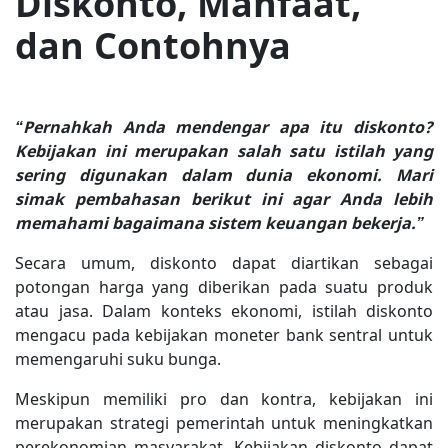
Diskonto, Manfaat,
dan Contohnya
“Pernahkah Anda mendengar apa itu diskonto?
Kebijakan ini merupakan salah satu istilah yang
sering digunakan dalam dunia ekonomi. Mari
simak pembahasan berikut ini agar Anda lebih
memahami bagaimana sistem keuangan bekerja.”
Secara umum, diskonto dapat diartikan sebagai
potongan harga yang diberikan pada suatu produk
atau jasa. Dalam konteks ekonomi, istilah diskonto
mengacu pada kebijakan moneter bank sentral untuk
memengaruhi suku bunga.
Meskipun memiliki pro dan kontra, kebijakan ini
merupakan strategi pemerintah untuk meningkatkan
perekonomian masyarakat. Kebijakan diskonto dapat