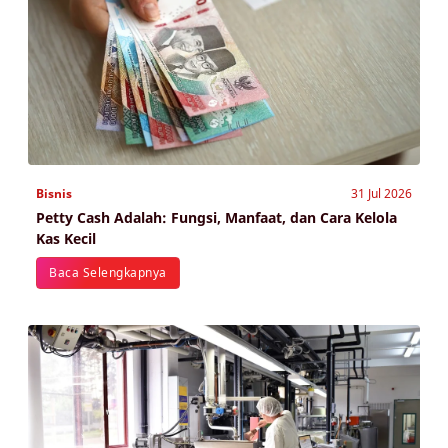
Bisnis
31 Jul 2026
Petty Cash Adalah: Fungsi, Manfaat, dan Cara Kelola
Kas Kecil
Baca Selengkapnya