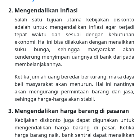
Mengendalikan inflasi
Salah satu tujuan utama kebijakan diskonto
adalah untuk mengendalikan inflasi agar terjadi
tepat waktu dan sesuai dengan kebutuhan
ekonomi. Hal ini bisa dilakukan dengan menaikkan
suku bunga, sehingga masyarakat akan
cenderung menyimpan uangnya di bank daripada
membelanjakannya.
Ketika jumlah uang beredar berkurang, maka daya
beli masyarakat akan menurun. Hal ini nantinya
akan mengurangi permintaan barang dan jasa,
sehingga harga-harga akan stabil.
Mengendalikan harga barang di pasaran
Kebijakan diskonto juga dapat digunakan untuk
mengendalikan harga barang di pasar. Ketika
harga barang naik, bank sentral dapat menaikkan