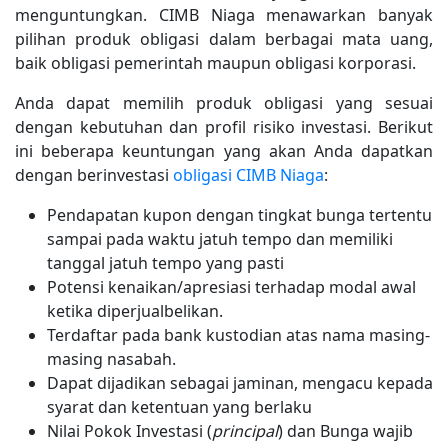
menguntungkan. CIMB Niaga menawarkan banyak
pilihan produk obligasi dalam berbagai mata uang,
baik obligasi pemerintah maupun obligasi korporasi.
Anda dapat memilih produk obligasi yang sesuai
dengan kebutuhan dan profil risiko investasi. Berikut
ini beberapa keuntungan yang akan Anda dapatkan
dengan berinvestasi
obligasi CIMB Niaga
:
Pendapatan kupon dengan tingkat bunga tertentu
sampai pada waktu jatuh tempo dan memiliki
tanggal jatuh tempo yang pasti
Potensi kenaikan/apresiasi terhadap modal awal
ketika diperjualbelikan.
Terdaftar pada bank kustodian atas nama masing-
masing nasabah.
Dapat dijadikan sebagai jaminan, mengacu kepada
syarat dan ketentuan yang berlaku
Nilai Pokok Investasi (
principal
) dan Bunga wajib