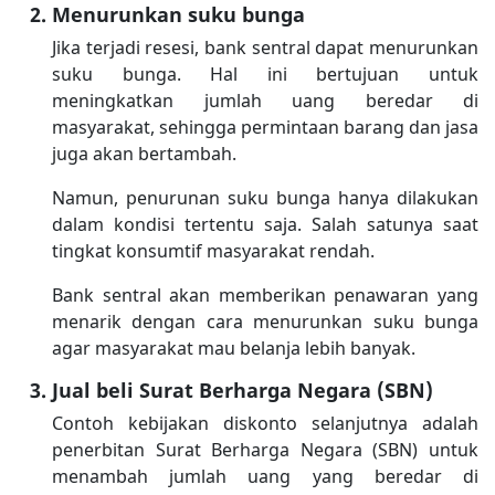
Menurunkan suku bunga
Jika terjadi resesi, bank sentral dapat menurunkan
suku bunga. Hal ini bertujuan untuk
meningkatkan jumlah uang beredar di
masyarakat, sehingga permintaan barang dan jasa
juga akan bertambah.
Namun, penurunan suku bunga hanya dilakukan
dalam kondisi tertentu saja. Salah satunya saat
tingkat konsumtif masyarakat rendah.
Bank sentral akan memberikan penawaran yang
menarik dengan cara menurunkan suku bunga
agar masyarakat mau belanja lebih banyak.
Jual beli Surat Berharga Negara (SBN)
Contoh kebijakan diskonto selanjutnya adalah
penerbitan Surat Berharga Negara (SBN) untuk
menambah jumlah uang yang beredar di