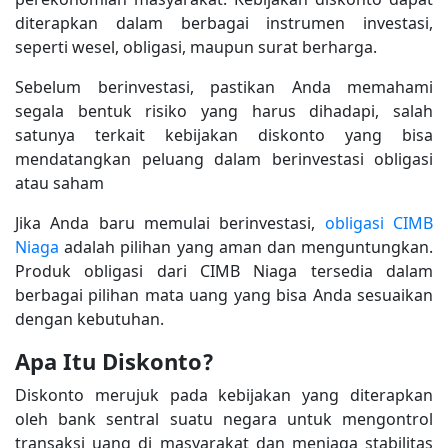
diterapkan dalam berbagai instrumen investasi,
seperti wesel, obligasi, maupun surat berharga.
Sebelum berinvestasi, pastikan Anda memahami
segala bentuk risiko yang harus dihadapi, salah
satunya terkait kebijakan diskonto yang bisa
mendatangkan peluang dalam berinvestasi obligasi
atau saham
Jika Anda baru memulai berinvestasi,
obligasi CIMB
Niaga
adalah pilihan yang aman dan menguntungkan.
Produk obligasi dari CIMB Niaga tersedia dalam
berbagai pilihan mata uang yang bisa Anda sesuaikan
dengan kebutuhan.
Apa Itu Diskonto?
Diskonto merujuk pada kebijakan yang diterapkan
oleh bank sentral suatu negara untuk mengontrol
transaksi uang di masyarakat dan menjaga stabilitas