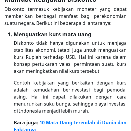
Diskonto termasuk kebijakan moneter yang dapat
memberikan berbagai manfaat bagi perekonomian
suatu negara. Berikut ini beberapa di antaranya:
Menguatkan kurs mata uang
Diskonto tidak hanya digunakan untuk menjaga
stabilitas ekonomi, tetapi juga untuk menguatkan
kurs Rupiah terhadap USD. Hal ini karena dalam
konsep pertukaran valas, permintaan suatu kurs
akan meningkatkan nilai kurs tersebut.
Contoh kebijakan yang berkaitan dengan kurs
adalah kemudahan berinvestasi bagi pemodal
asing. Hal ini dapat dilakukan dengan cara
menurunkan suku bunga, sehingga biaya investasi
di Indonesia menjadi lebih murah.
Baca juga:
10 Mata Uang Terendah di Dunia dan
Faktanya