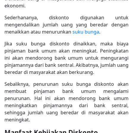
ekonomi.
Sederhananya, diskonto digunakan untuk
mengendalikan jumlah uang yang beredar dengan
menaikkan atau menurunkan
suku bunga
.
Jika suku bunga diskonto dinaikkan, maka biaya
pinjaman bank umum akan meningkat. Peningkatan
ini akan mendorong bank umum untuk mengurangi
pinjamannya dari bank sentral. Akibatnya, jumlah uang
beredar di masyarakat akan berkurang.
Sebaliknya, penurunan suku bunga diskonto akan
membuat pinjaman bank umum mengalami
penurunan. Hal ini akan mendorong bank umum
meningkatkan pinjamannya dari bank sentral,
sehingga jumlah uang beredar di masyarakat akan
meningkat.
Manfaat Kebijakan Diskonto