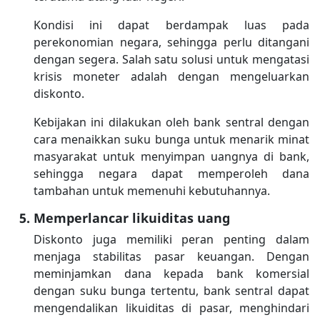
Kondisi ini dapat berdampak luas pada
perekonomian negara, sehingga perlu ditangani
dengan segera. Salah satu solusi untuk mengatasi
krisis moneter adalah dengan mengeluarkan
diskonto.
Kebijakan ini dilakukan oleh bank sentral dengan
cara menaikkan suku bunga untuk menarik minat
masyarakat untuk menyimpan uangnya di bank,
sehingga negara dapat memperoleh dana
tambahan untuk memenuhi kebutuhannya.
Memperlancar likuiditas uang
Diskonto juga memiliki peran penting dalam
menjaga stabilitas pasar keuangan. Dengan
meminjamkan dana kepada bank komersial
dengan suku bunga tertentu, bank sentral dapat
mengendalikan likuiditas di pasar, menghindari