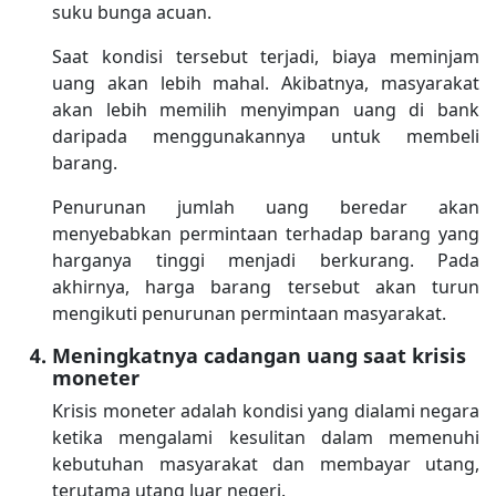
suku bunga acuan.
Saat kondisi tersebut terjadi, biaya meminjam
uang akan lebih mahal. Akibatnya, masyarakat
akan lebih memilih menyimpan uang di bank
daripada menggunakannya untuk membeli
barang.
Penurunan jumlah uang beredar akan
menyebabkan permintaan terhadap barang yang
harganya tinggi menjadi berkurang. Pada
akhirnya, harga barang tersebut akan turun
mengikuti penurunan permintaan masyarakat.
Meningkatnya cadangan uang saat krisis
moneter
Krisis moneter adalah kondisi yang dialami negara
ketika mengalami kesulitan dalam memenuhi
kebutuhan masyarakat dan membayar utang,
terutama utang luar negeri.