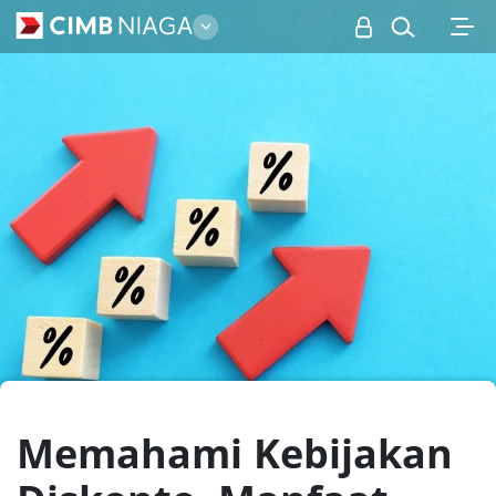
Personal
Memahami Kebijakan