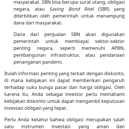
masyarakat. SBN bisa berupa surat utang, obligasi
negara, atau
Saving Bond Ritel
(SBR) yang
diterbitkan oleh pemerintah untuk menampung
dana dari masyarakat.
Dana dari penjualan SBN akan digunakan
pemerintah untuk membiayai sektor-sektor
penting negara, seperti memenuhi APBN,
pembangunan infrastruktur, atau pendanaan
penanganan pandemi.
Itulah informasi penting yang terkait dengan diskonto,
di mana kebijakan ini dapat memberikan pengaruh
terhadap suku bunga pasar dan harga obligasi. Oleh
karena itu, Anda sebagai investor perlu memahami
kebijakan diskonto untuk dapat mengambil keputusan
investasi obligasi yang tepat.
Perlu Anda ketahui bahwa obligasi merupakan salah
satu instrumen investasi yang aman dan