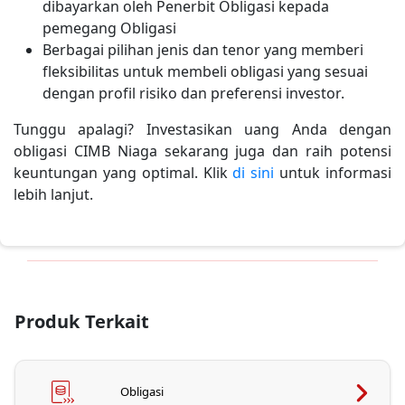
dibayarkan oleh Penerbit Obligasi kepada
pemegang Obligasi
Berbagai pilihan jenis dan tenor yang memberi
fleksibilitas untuk membeli obligasi yang sesuai
dengan profil risiko dan preferensi investor.
Tunggu apalagi? Investasikan uang Anda dengan
obligasi CIMB Niaga sekarang juga dan raih potensi
keuntungan yang optimal. Klik
di sini
untuk informasi
lebih lanjut.
Produk Terkait
Obligasi