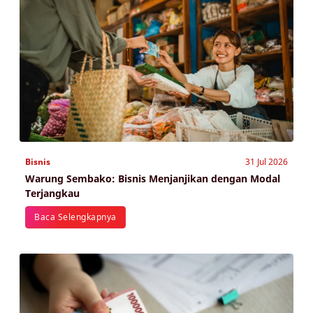
Bisnis
31 Jul 2026
Warung Sembako: Bisnis Menjanjikan dengan Modal
Terjangkau
Baca Selengkapnya