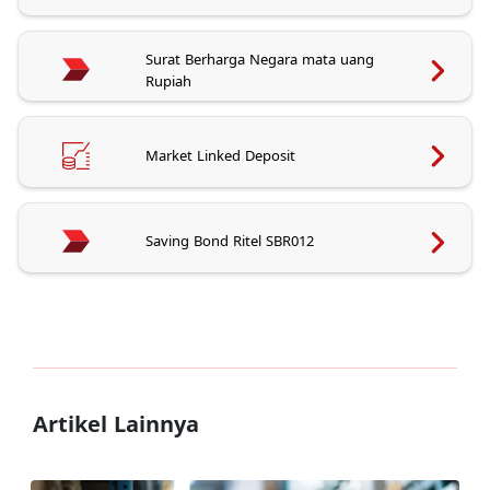
Surat Berharga Negara mata uang
Rupiah
Market Linked Deposit
Saving Bond Ritel SBR012
Artikel Lainnya