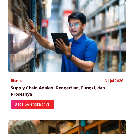
Bisnis
31 Jul 2026
Supply Chain Adalah: Pengertian, Fungsi, dan
Prosesnya
Baca Selengkapnya