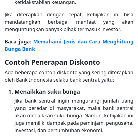
ketidakstabilan keuangan.
Jika diterapkan dengan tepat, kebijakan ini bisa
mendatangkan berbagai manfaat yang akan
menguntungkan banyak pihak termasuk investor.
Baca juga:
Memahami Jenis dan Cara Menghitung
Bunga Bank
Contoh Penerapan Diskonto
Ada beberapa contoh diskonto yang sering diterapkan
oleh Bank Indonesia selaku bank sentral, yaitu:
Menaikkan suku bunga
Jika bank sentral ingin mengurangi jumlah uang
yang beredar di masyarakat, maka bank sentral
akan menaikkan suku bunga. Namun, kebijakan ini
juga memiliki dampak pada peminjam, pengusaha,
investasi, dan pertumbuhan ekonomi.