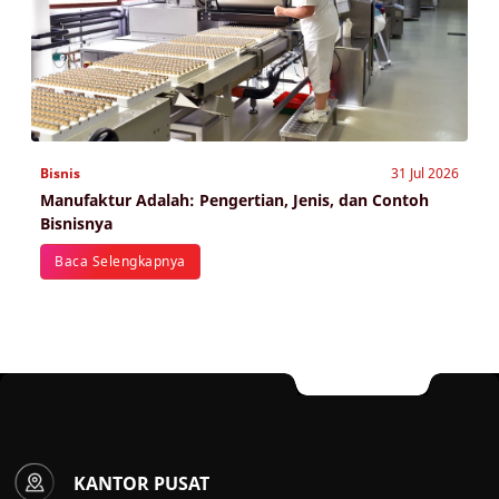
Bisnis
31 Jul 2026
Manufaktur Adalah: Pengertian, Jenis, dan Contoh
Bisnisnya
Baca Selengkapnya
KANTOR PUSAT