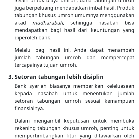
Selain untuk biaya umroh, dana tabungan umroh
juga berpeluang mendapatkan imbal hasil. Produk
tabungan khusus umroh umumnya menggunakan
akad
mudharabah
, sehingga nasabah bisa
mendapatkan bagi hasil dari keuntungan yang
diperoleh bank.
Melalui bagi hasil ini, Anda dapat menambah
jumlah tabungan umroh dan mempercepat
tercapainya tujuan umroh.
Setoran tabungan lebih disiplin
Bank syariah biasanya memberikan keleluasaan
kepada nasabah untuk menentukan jumlah
setoran tabungan umroh sesuai kemampuan
finansialnya.
Dalam mengambil keputusan untuk membuka
rekening tabungan khusus umroh, penting untuk
mempertimbangkan fitur yang ditawarkan oleh