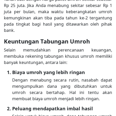
Rp 25 juta. Jika Anda menabung sekitar sebesar Rp 1
juta per bulan, maka waktu keberangkatan umroh
kemungkinan akan tiba pada tahun ke-2 tergantung
pada tingkat bagi hasil yang ditawarkan oleh pihak
bank.
Keuntungan Tabungan Umroh
Selain memudahkan perencanaan keuangan,
membuka rekening tabungan khusus umroh memiliki
banyak keuntungan, antara lain:
Biaya umroh yang lebih ringan
Dengan menabung secara rutin, nasabah dapat
mengumpulkan dana yang dibutuhkan untuk
umroh secara bertahap. Hal ini tentu akan
membuat biaya umroh menjadi lebih ringan.
Peluang mendapatkan imbal hasil