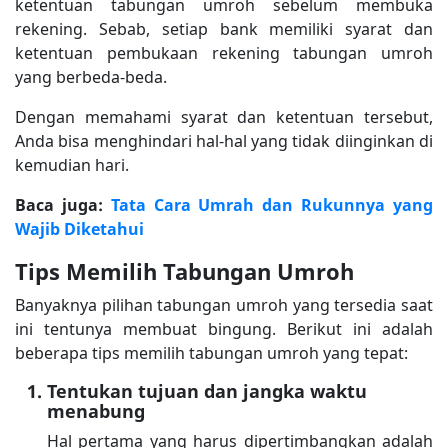
ketentuan tabungan umroh sebelum membuka
rekening. Sebab, setiap bank memiliki syarat dan
ketentuan pembukaan rekening tabungan umroh
yang berbeda-beda.
Dengan memahami syarat dan ketentuan tersebut,
Anda bisa menghindari hal-hal yang tidak diinginkan di
kemudian hari.
Baca juga:
Tata Cara Umrah dan Rukunnya yang
Wajib Diketahui
Tips Memilih Tabungan Umroh
Banyaknya pilihan tabungan umroh yang tersedia saat
ini tentunya membuat bingung. Berikut ini adalah
beberapa tips memilih tabungan umroh yang tepat:
Tentukan tujuan dan jangka waktu
menabung
Hal pertama yang harus dipertimbangkan adalah