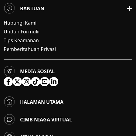
BANTUAN
Hubungi Kami
Unduh Formulir
Tips Keamanan
Pemberitahuan Privasi
MEDIA SOSIAL
HALAMAN UTAMA
CIMB NIAGA VIRTUAL