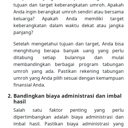
tujuan dan target keberangkatan umroh. Apakah
Anda ingin berangkat umroh sendiri atau bersama
keluarga? Apakah Anda memiliki target
keberangkatan dalam waktu dekat atau jangka
panjang?
Setelah mengetahui tujuan dan target, Anda bisa
menghitung berapa banyak uang yang perlu
ditabung setiap bulannya dan mulai
membandingkan berbagai program tabungan
umroh yang ada. Pastikan rekening tabungan
umroh yang Anda pilih sesuai dengan kemampuan
finansial Anda.
Bandingkan biaya administrasi dan imbal
hasil
Salah satu faktor penting yang perlu
dipertimbangkan adalah biaya administrasi dan
imbal hasil. Pastikan biaya administrasi yang