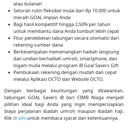
atau bulanan
Setoran rutin fleksibel mulai dari Rp 10.000 untuk
meraih GOAL impian Anda
Bagi hasil kompetitif hingga 2,50% per tahun
untuk membantu dana Anda tumbuh lebih cepat
Fitur pendebetan tabungan secara otomatis dari
rekening sumber dana
Berkesempatan memenangkan hadiah langsung
dan undian berhadiah umroh, smartphone, dan
logam mulia melalui program iB Goal Savers Gift
Pembukaan rekening dengan mudah dan cepat
melalui Aplikasi OCTO dan Website OCTO.
Dengan berbagai keuntungan yang ditawarkan,
tabungan GOAL Savers iB dari CIMB Niaga menjadi
pilihan ideal bagi Anda yang ingin mempersiapkan
biaya perjalanan ibadah umroh maupun ibadah haji.
Klik
di sini
untuk membaca syarat dan ketentuannya.