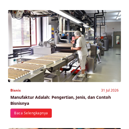
Bisnis
31 Jul 2026
Manufaktur Adalah: Pengertian, Jenis, dan Contoh
Bisnisnya
Baca Selengkapnya