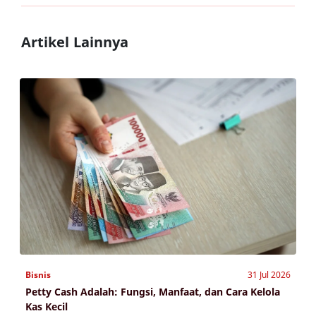
Artikel Lainnya
Bisnis
31 Jul 2026
Petty Cash Adalah: Fungsi, Manfaat, dan Cara Kelola
Kas Kecil