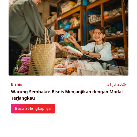
Bisnis
31 Jul 2026
Warung Sembako: Bisnis Menjanjikan dengan Modal
Terjangkau
Baca Selengkapnya