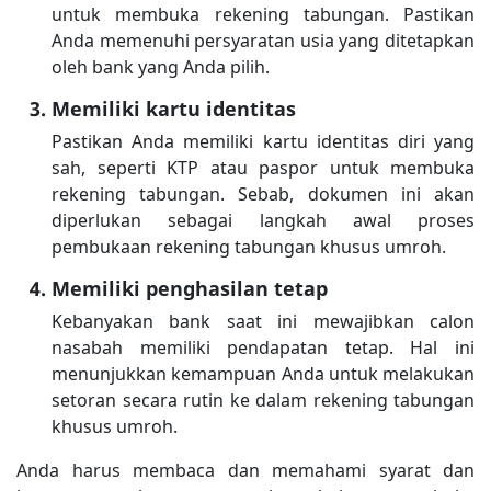
untuk membuka rekening tabungan. Pastikan
Anda memenuhi persyaratan usia yang ditetapkan
oleh bank yang Anda pilih.
Memiliki kartu identitas
Pastikan Anda memiliki kartu identitas diri yang
sah, seperti KTP atau paspor untuk membuka
rekening tabungan. Sebab, dokumen ini akan
diperlukan sebagai langkah awal proses
pembukaan rekening tabungan khusus umroh.
Memiliki penghasilan tetap
Kebanyakan bank saat ini mewajibkan calon
nasabah memiliki pendapatan tetap. Hal ini
menunjukkan kemampuan Anda untuk melakukan
setoran secara rutin ke dalam rekening tabungan
khusus umroh.
Anda harus membaca dan memahami syarat dan