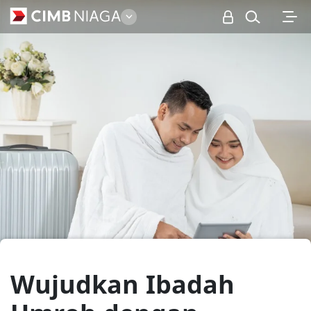
Personal
Wujudkan Ibadah