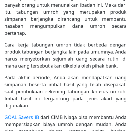
banyak orang untuk menunaikan ibadah ini. Maka dari
itu, tabungan umroh yang merupakan produk
simpanan berjangka dirancang untuk membantu
nasabah mengumpulkan dana umroh secara
bertahap.
Cara kerja tabungan umroh tidak berbeda dengan
produk tabungan berjangka lain pada umumnya. Anda
harus menyetorkan sejumlah uang secara rutin, di
mana uang tersebut akan dikelola oleh pihak bank.
Pada akhir periode, Anda akan mendapatkan uang
simpanan beserta imbal hasil yang telah disepakati
saat pembukaan rekening tabungan khusus umroh.
Imbal hasil ini tergantung pada jenis akad yang
digunakan.
GOAL Savers iB
dari CIMB Niaga bisa membantu Anda
mempersiapkan biaya umroh dengan mudah. Anda