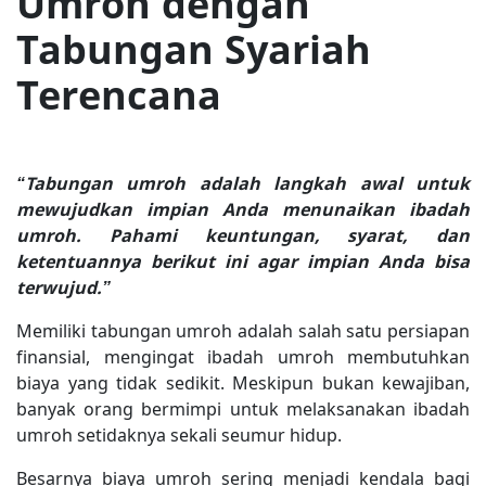
Umroh dengan
Tabungan Syariah
Terencana
“Tabungan umroh adalah langkah awal untuk
mewujudkan impian Anda menunaikan ibadah
umroh. Pahami keuntungan, syarat, dan
ketentuannya berikut ini agar impian Anda bisa
terwujud.”
Memiliki tabungan umroh adalah salah satu persiapan
finansial, mengingat ibadah umroh membutuhkan
biaya yang tidak sedikit. Meskipun bukan kewajiban,
banyak orang bermimpi untuk melaksanakan ibadah
umroh setidaknya sekali seumur hidup.
Besarnya biaya umroh sering menjadi kendala bagi