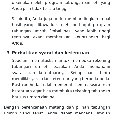
dikenakan oleh program tabungan umroh yang
Anda pilih tidak terlalu tinggi.
Selain itu, Anda juga perlu membandingkan imbal
hasil yang ditawarkan oleh berbagai program
tabungan umroh. Imbal hasil yang lebih tinggi
tentunya akan memberikan keuntungan bagi
Anda.
Perhatikan syarat dan ketentuan
Sebelum memutuskan untuk membuka rekening
tabungan umroh, pastikan Anda memahami
syarat dan ketentuannya. Setiap bank tentu
memiliki syarat dan ketentuan yang berbeda-beda.
Pastikan Anda sudah memenuhi semua syarat dan
ketentuan agar bisa membuka rekening tabungan
khusus umroh dan haji.
Dengan perencanaan matang dan pilihan tabungan
umroh yang tepat, Anda dapat mencapai impian