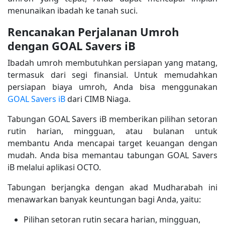
menunaikan ibadah ke tanah suci.
Rencanakan Perjalanan Umroh
dengan GOAL Savers iB
Ibadah umroh membutuhkan persiapan yang matang,
termasuk dari segi finansial. Untuk memudahkan
persiapan biaya umroh, Anda bisa menggunakan
GOAL Savers iB
dari CIMB Niaga.
Tabungan GOAL Savers iB memberikan pilihan setoran
rutin harian, mingguan, atau bulanan untuk
membantu Anda mencapai target keuangan dengan
mudah. Anda bisa memantau tabungan GOAL Savers
iB melalui aplikasi OCTO.
Tabungan berjangka dengan akad Mudharabah ini
menawarkan banyak keuntungan bagi Anda, yaitu:
Pilihan setoran rutin secara harian, mingguan,