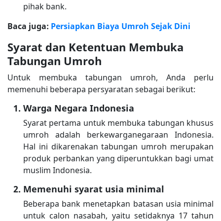
pihak bank.
Baca juga:
Persiapkan Biaya Umroh Sejak Dini
Syarat dan Ketentuan Membuka
Tabungan Umroh
Untuk membuka tabungan umroh, Anda perlu
memenuhi beberapa persyaratan sebagai berikut:
Warga Negara Indonesia
Syarat pertama untuk membuka tabungan khusus
umroh adalah berkewarganegaraan Indonesia.
Hal ini dikarenakan tabungan umroh merupakan
produk perbankan yang diperuntukkan bagi umat
muslim Indonesia.
Memenuhi syarat usia minimal
Beberapa bank menetapkan batasan usia minimal
untuk calon nasabah, yaitu setidaknya 17 tahun