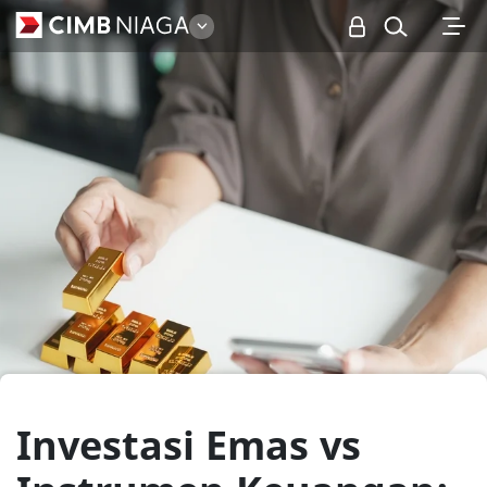
Personal
Investasi Emas vs