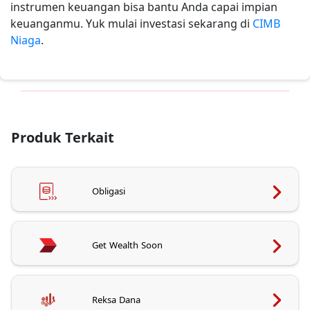
instrumen keuangan bisa bantu Anda capai impian
keuanganmu. Yuk mulai investasi sekarang di
CIMB
Niaga
.
Produk Terkait
Obligasi
Get Wealth Soon
Reksa Dana