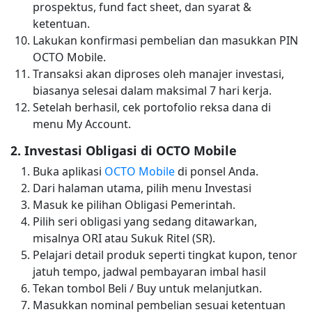
prospektus, fund fact sheet, dan syarat &
ketentuan.
Lakukan konfirmasi pembelian dan masukkan PIN
OCTO Mobile.
Transaksi akan diproses oleh manajer investasi,
biasanya selesai dalam maksimal 7 hari kerja.
Setelah berhasil, cek portofolio reksa dana di
menu My Account.
2. Investasi Obligasi di OCTO Mobile
Buka aplikasi
OCTO Mobile
di ponsel Anda.
Dari halaman utama, pilih menu Investasi
Masuk ke pilihan Obligasi Pemerintah.
Pilih seri obligasi yang sedang ditawarkan,
misalnya ORI atau Sukuk Ritel (SR).
Pelajari detail produk seperti tingkat kupon, tenor
jatuh tempo, jadwal pembayaran imbal hasil
Tekan tombol Beli / Buy untuk melanjutkan.
Masukkan nominal pembelian sesuai ketentuan