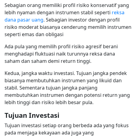
Sebagian orang memiliki profil risiko konservatif yang
lebih nyaman dengan instrumen stabil seperti
reksa
dana pasar uang
. Sebagian investor dengan profil
risiko moderat biasanya cenderung memilih instrumen
seperti emas dan obligasi
Ada pula yang memilih profil risiko agresif berani
menghadapi fluktuasi naik turunnya reksa dana
saham dan saham demi return tinggi.
Kedua, jangka waktu investasi. Tujuan jangka pendek
biasanya membutuhkan instrumen yang likuid dan
stabil. Sementara tujuan jangka panjang
membutuhkan instrumen dengan potensi return yang
lebih tinggi dan risiko lebih besar pula.
Tujuan Investasi
Tujuan investasi setiap orang berbeda ada yang fokus
pada menjaga kekayaan ada juga yang