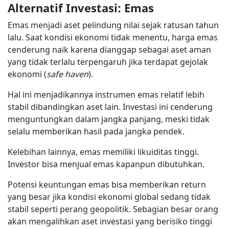
Alternatif Investasi: Emas
Emas menjadi aset pelindung nilai sejak ratusan tahun
lalu. Saat kondisi ekonomi tidak menentu, harga emas
cenderung naik karena dianggap sebagai aset aman
yang tidak terlalu terpengaruh jika terdapat gejolak
ekonomi (
safe haven
).
Hal ini menjadikannya instrumen emas relatif lebih
stabil dibandingkan aset lain. Investasi ini cenderung
menguntungkan dalam jangka panjang, meski tidak
selalu memberikan hasil pada jangka pendek.
Kelebihan lainnya, emas memiliki likuiditas tinggi.
Investor bisa menjual emas kapanpun dibutuhkan.
Potensi keuntungan emas bisa memberikan return
yang besar jika kondisi ekonomi global sedang tidak
stabil seperti perang geopolitik. Sebagian besar orang
akan mengalihkan aset investasi yang berisiko tinggi