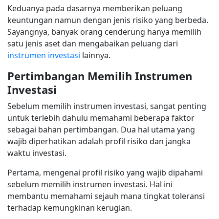
Keduanya pada dasarnya memberikan peluang
keuntungan namun dengan jenis risiko yang berbeda.
Sayangnya, banyak orang cenderung hanya memilih
satu jenis aset dan mengabaikan peluang dari
instrumen investasi
lainnya.
Pertimbangan Memilih Instrumen
Investasi
Sebelum memilih instrumen investasi, sangat penting
untuk terlebih dahulu memahami beberapa faktor
sebagai bahan pertimbangan. Dua hal utama yang
wajib diperhatikan adalah profil risiko dan jangka
waktu investasi.
Pertama, mengenai profil risiko yang wajib dipahami
sebelum memilih instrumen investasi. Hal ini
membantu memahami sejauh mana tingkat toleransi
terhadap kemungkinan kerugian.