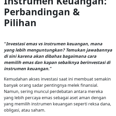
Instrumen Keuangan:
Perbandingan &
Pilihan
“Investasi emas vs instrumen keuangan, mana
yang lebih menguntungkan? Temukan jawabannya
di sini karena akan dibahas bagaimana cara
memilih emas dan kapan sebaiknya berinvestasi di
instrumen keuangan.”
Kemudahan akses investasi saat ini membuat semakin
banyak orang sadar pentingnya melek finansial.
Namun, sering muncul perdebatan antara mereka
yang lebih percaya emas sebagai aset aman dengan
yang memilih instrumen keuangan seperti reksa dana,
obligasi, atau saham.