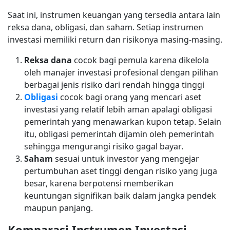
Saat ini, instrumen keuangan yang tersedia antara lain
reksa dana, obligasi, dan saham. Setiap instrumen
investasi memiliki return dan risikonya masing-masing.
Reksa dana
cocok bagi pemula karena dikelola
oleh manajer investasi profesional dengan pilihan
berbagai jenis risiko dari rendah hingga tinggi
Obligasi
cocok bagi orang yang mencari aset
investasi yang relatif lebih aman apalagi obligasi
pemerintah yang menawarkan kupon tetap. Selain
itu, obligasi pemerintah dijamin oleh pemerintah
sehingga mengurangi risiko gagal bayar.
Saham
sesuai untuk investor yang mengejar
pertumbuhan aset tinggi dengan risiko yang juga
besar, karena berpotensi memberikan
keuntungan signifikan baik dalam jangka pendek
maupun panjang.
Komparasi Instrumen Investasi