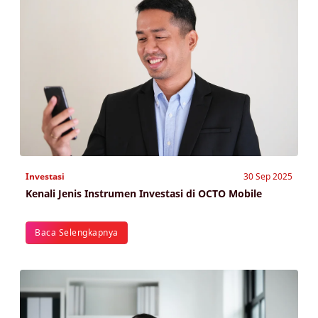
Investasi
30 Sep 2025
Kenali Jenis Instrumen Investasi di OCTO Mobile
Baca Selengkapnya