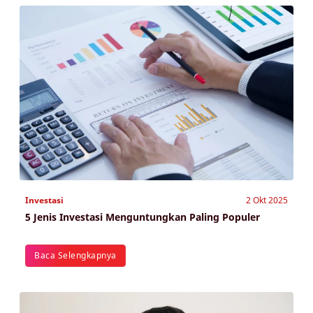
Investasi
2 Okt 2025
5 Jenis Investasi Menguntungkan Paling Populer
Baca Selengkapnya