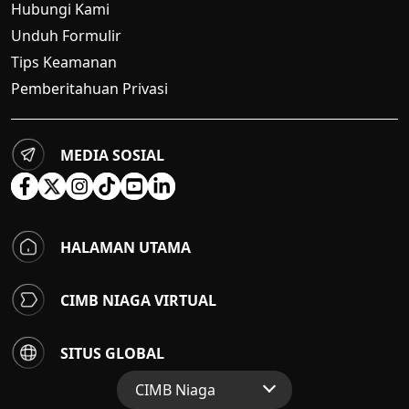
Hubungi Kami
Unduh Formulir
Tips Keamanan
Pemberitahuan Privasi
MEDIA SOSIAL
HALAMAN UTAMA
CIMB NIAGA VIRTUAL
SITUS GLOBAL
CIMB Niaga