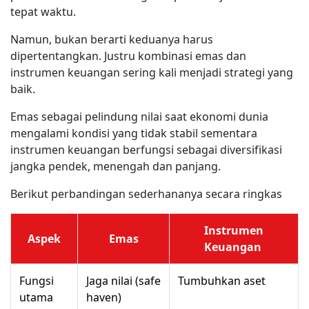
tepat waktu.
Namun, bukan berarti keduanya harus
dipertentangkan. Justru kombinasi emas dan
instrumen keuangan sering kali menjadi strategi yang
baik.
Emas sebagai pelindung nilai saat ekonomi dunia
mengalami kondisi yang tidak stabil sementara
instrumen keuangan berfungsi sebagai diversifikasi
jangka pendek, menengah dan panjang.
Berikut perbandingan sederhananya secara ringkas
Instrumen
Aspek
Emas
Keuangan
Fungsi
Jaga nilai (safe
Tumbuhkan aset
utama
haven)