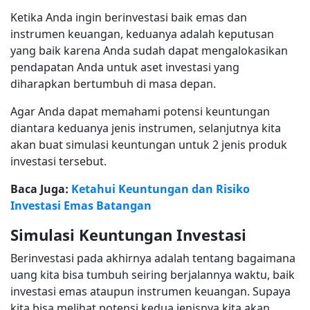
Ketika Anda ingin berinvestasi baik emas dan
instrumen keuangan, keduanya adalah keputusan
yang baik karena Anda sudah dapat mengalokasikan
pendapatan Anda untuk aset investasi yang
diharapkan bertumbuh di masa depan.
Agar Anda dapat memahami potensi keuntungan
diantara keduanya jenis instrumen, selanjutnya kita
akan buat simulasi keuntungan untuk 2 jenis produk
investasi tersebut.
Baca Juga:
Ketahui Keuntungan dan Risiko
Investasi Emas Batangan
Simulasi Keuntungan Investasi
Berinvestasi pada akhirnya adalah tentang bagaimana
uang kita bisa tumbuh seiring berjalannya waktu, baik
investasi emas ataupun instrumen keuangan. Supaya
kita bisa melihat potensi kedua jenisnya kita akan