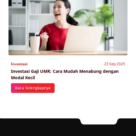
Investasi
23 Sep 2025
Investasi Gaji UMR: Cara Mudah Menabung dengan
Modal Kecil
Baca Selengkapnya