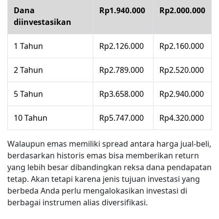
Dana
Rp1.940.000
Rp2.000.000
diinvestasikan
1 Tahun
Rp2.126.000
Rp2.160.000
2 Tahun
Rp2.789.000
Rp2.520.000
5 Tahun
Rp3.658.000
Rp2.940.000
10 Tahun
Rp5.747.000
Rp4.320.000
Walaupun emas memiliki spread antara harga jual-beli,
berdasarkan historis emas bisa memberikan return
yang lebih besar dibandingkan reksa dana pendapatan
tetap. Akan tetapi karena jenis tujuan investasi yang
berbeda Anda perlu mengalokasikan investasi di
berbagai instrumen alias diversifikasi.