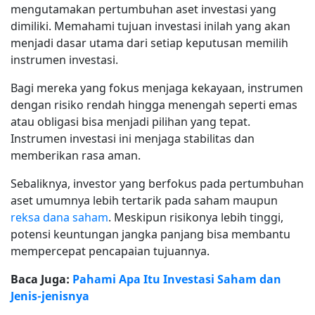
mengutamakan pertumbuhan aset investasi yang
dimiliki. Memahami tujuan investasi inilah yang akan
menjadi dasar utama dari setiap keputusan memilih
instrumen investasi.
Bagi mereka yang fokus menjaga kekayaan, instrumen
dengan risiko rendah hingga menengah seperti emas
atau obligasi bisa menjadi pilihan yang tepat.
Instrumen investasi ini menjaga stabilitas dan
memberikan rasa aman.
Sebaliknya, investor yang berfokus pada pertumbuhan
aset umumnya lebih tertarik pada saham maupun
reksa dana saham
. Meskipun risikonya lebih tinggi,
potensi keuntungan jangka panjang bisa membantu
mempercepat pencapaian tujuannya.
Baca Juga:
Pahami Apa Itu Investasi Saham dan
Jenis-jenisnya