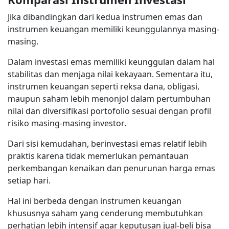
Jika dibandingkan dari kedua instrumen emas dan
instrumen keuangan memiliki keunggulannya masing-
masing.
Dalam investasi emas memiliki keunggulan dalam hal
stabilitas dan menjaga nilai kekayaan. Sementara itu,
instrumen keuangan seperti reksa dana, obligasi,
maupun saham lebih menonjol dalam pertumbuhan
nilai dan diversifikasi portofolio sesuai dengan profil
risiko masing-masing investor.
Dari sisi kemudahan, berinvestasi emas relatif lebih
praktis karena tidak memerlukan pemantauan
perkembangan kenaikan dan penurunan harga emas
setiap hari.
Hal ini berbeda dengan instrumen keuangan
khususnya saham yang cenderung membutuhkan
perhatian lebih intensif agar keputusan jual-beli bisa