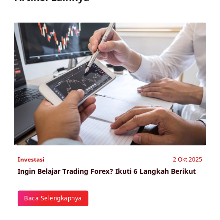
Investasi
2 Okt 2025
Ingin Belajar Trading Forex? Ikuti 6 Langkah Berikut
Baca Selengkapnya