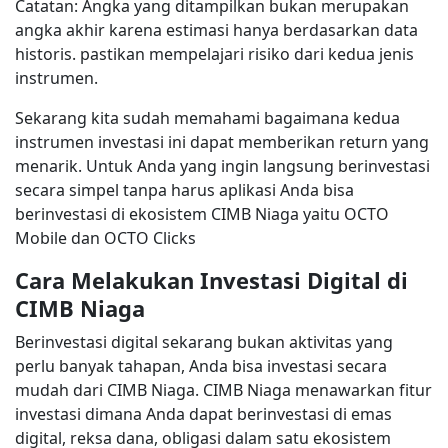
Catatan: Angka yang ditampilkan bukan merupakan
angka akhir karena estimasi hanya berdasarkan data
historis. pastikan mempelajari risiko dari kedua jenis
instrumen.
Sekarang kita sudah memahami bagaimana kedua
instrumen investasi ini dapat memberikan return yang
menarik. Untuk Anda yang ingin langsung berinvestasi
secara simpel tanpa harus aplikasi Anda bisa
berinvestasi di ekosistem CIMB Niaga yaitu OCTO
Mobile dan OCTO Clicks
Cara Melakukan Investasi Digital di
CIMB Niaga
Berinvestasi digital sekarang bukan aktivitas yang
perlu banyak tahapan, Anda bisa investasi secara
mudah dari CIMB Niaga. CIMB Niaga menawarkan fitur
investasi dimana Anda dapat berinvestasi di emas
digital, reksa dana, obligasi dalam satu ekosistem