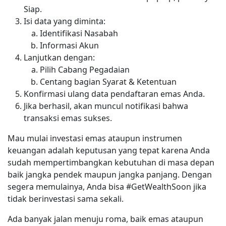
Siap.
Isi data yang diminta:
Identifikasi Nasabah
Informasi Akun
Lanjutkan dengan:
Pilih Cabang Pegadaian
Centang bagian Syarat & Ketentuan
Konfirmasi ulang data pendaftaran emas Anda.
Jika berhasil, akan muncul notifikasi bahwa
transaksi emas sukses.
Mau mulai investasi emas ataupun instrumen
keuangan adalah keputusan yang tepat karena Anda
sudah mempertimbangkan kebutuhan di masa depan
baik jangka pendek maupun jangka panjang. Dengan
segera memulainya, Anda bisa #GetWealthSoon jika
tidak berinvestasi sama sekali.
Ada banyak jalan menuju roma, baik emas ataupun