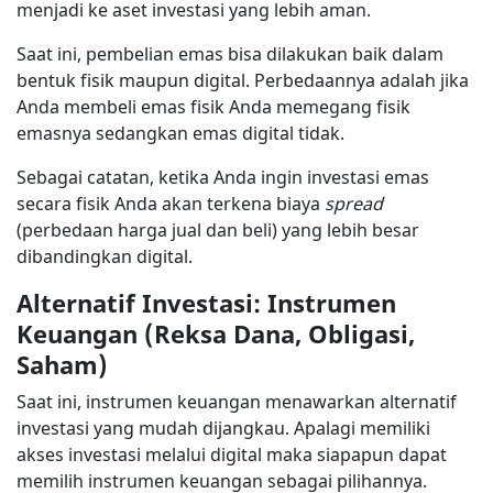
menjadi ke aset investasi yang lebih aman.
Saat ini, pembelian emas bisa dilakukan baik dalam
bentuk fisik maupun digital. Perbedaannya adalah jika
Anda membeli emas fisik Anda memegang fisik
emasnya sedangkan emas digital tidak.
Sebagai catatan, ketika Anda ingin investasi emas
secara fisik Anda akan terkena biaya
spread
(perbedaan harga jual dan beli) yang lebih besar
dibandingkan digital.
Alternatif Investasi: Instrumen
Keuangan (Reksa Dana, Obligasi,
Saham)
Saat ini, instrumen keuangan menawarkan alternatif
investasi yang mudah dijangkau. Apalagi memiliki
akses investasi melalui digital maka siapapun dapat
memilih instrumen keuangan sebagai pilihannya.