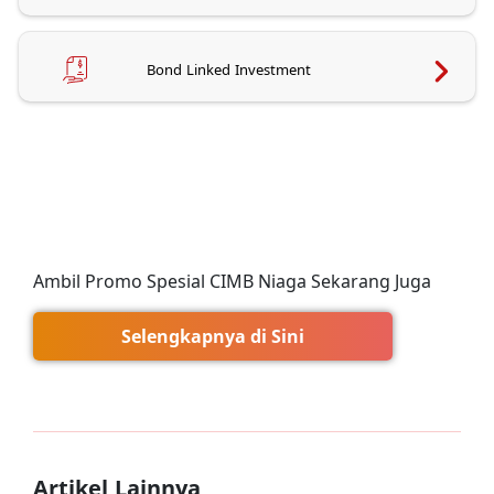
Bond Linked Investment
Ambil Promo Spesial CIMB Niaga Sekarang Juga
Selengkapnya di Sini
Artikel Lainnya