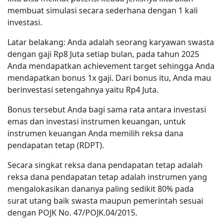
membuat simulasi secara sederhana dengan 1 kali
investasi.
Latar belakang: Anda adalah seorang karyawan swasta
dengan gaji Rp8 Juta setiap bulan, pada tahun 2025
Anda mendapatkan achievement target sehingga Anda
mendapatkan bonus 1x gaji. Dari bonus itu, Anda mau
berinvestasi setengahnya yaitu Rp4 Juta.
Bonus tersebut Anda bagi sama rata antara investasi
emas dan investasi instrumen keuangan, untuk
instrumen keuangan Anda memilih reksa dana
pendapatan tetap (RDPT).
Secara singkat reksa dana pendapatan tetap adalah
reksa dana pendapatan tetap adalah instrumen yang
mengalokasikan dananya paling sedikit 80% pada
surat utang baik swasta maupun pemerintah sesuai
dengan POJK No. 47/POJK.04/2015.