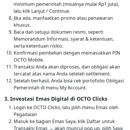
minimum pemerintah (misalnya mulai Rp1 juta),
lalu klik Lanjut / Continue.
Jika ada, manfaatkan promo atau penawaran
khusus.
Baca dan setujui dokumen resmi, seperti
Memorandum Informasi, syarat & ketentuan,
serta ketentuan risiko.
Konfirmasi pembelian dengan memasukkan PIN
OCTO Mobile.
Transaksi Anda akan diproses, dan obligasi akan
tercatat atas nama Anda setelah settlement.
Setelah berhasil, Anda bisa cek portofolio Obligasi
Pemerintah di menu My Account.
3. Investasi Emas Digital di OCTO Clicks
Login ke OCTO Clicks, lalu pilih menu Emas oleh
Pegadaian
Masuk ke bagian Emas Saya, klik Daftar untuk
Transaksi Emas → akan muncul pop up, pilih Saya