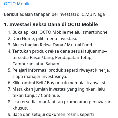
OCTO Mobile
.
Berikut adalah tahapan berinvestasi di CIMB Niaga
1. Investasi Reksa Dana di OCTO Mobile
Buka aplikasi OCTO Mobile melalui smartphone.
Dari Home, pilih menu Investasi.
Akses bagian Reksa Dana / Mutual Fund.
Tentukan produk reksa dana sesuai tujuanmu–
tersedia Pasar Uang, Pendapatan Tetap,
Campuran, atau Saham.
Pelajari informasi produk seperti riwayat kinerja,
siapa manajer investasinya.
Klik tombol Beli / Buy untuk memulai transaksi.
Masukkan jumlah investasi yang inginkan, lalu
tekan Lanjut / Continue.
Jika tersedia, manfaatkan promo atau penawaran
khusus.
Baca dan setujui dokumen resmi, seperti