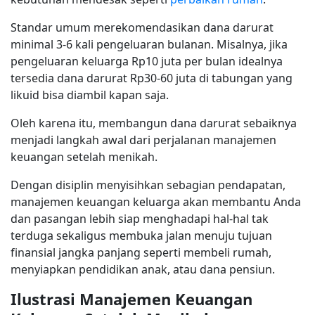
Standar umum merekomendasikan dana darurat
minimal 3-6 kali pengeluaran bulanan. Misalnya, jika
pengeluaran keluarga Rp10 juta per bulan idealnya
tersedia dana darurat Rp30-60 juta di tabungan yang
likuid bisa diambil kapan saja.
Oleh karena itu, membangun dana darurat sebaiknya
menjadi langkah awal dari perjalanan manajemen
keuangan setelah menikah.
Dengan disiplin menyisihkan sebagian pendapatan,
manajemen keuangan keluarga akan membantu Anda
dan pasangan lebih siap menghadapi hal-hal tak
terduga sekaligus membuka jalan menuju tujuan
finansial jangka panjang seperti membeli rumah,
menyiapkan pendidikan anak, atau dana pensiun.
Ilustrasi Manajemen Keuangan