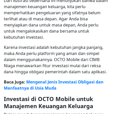
Dari ilustrasi sederhana ini menunjukan bahwa dalam
manajemen keuangan keluarga, kita perlu
memperhatikan pengeluaran yang sifatnya belum
terlihat atau di masa depan. Agar Anda bisa
menyiapkan dana untuk masa depan, Anda perlu
untuk mengalokasikan dana bersama untuk
kebutuhan investasi.
Karena investasi adalah kebutuhan jangka panjang,
maka Anda perlu platform yang aman dan simpel
dalam menggunakannya. OCTO Mobile dari CIMB
Niaga menawarkan fitur investasi mulai dari reksa
dana hingga obligasi pemerintah dalam satu aplikasi.
Baca Juga:
Mengenal Jenis Investasi Obligasi dan
Manfaatnya di Usia Muda
Investasi di OCTO Mobile untuk
Manajemen Keuangan Keluarga