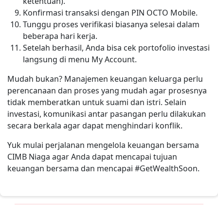
ketentuan).
Konfirmasi transaksi dengan PIN OCTO Mobile.
Tunggu proses verifikasi biasanya selesai dalam
beberapa hari kerja.
Setelah berhasil, Anda bisa cek portofolio investasi
langsung di menu My Account.
Mudah bukan? Manajemen keuangan keluarga perlu
perencanaan dan proses yang mudah agar prosesnya
tidak memberatkan untuk suami dan istri. Selain
investasi, komunikasi antar pasangan perlu dilakukan
secara berkala agar dapat menghindari konflik.
Yuk mulai perjalanan mengelola keuangan bersama
CIMB Niaga agar Anda dapat mencapai tujuan
keuangan bersama dan mencapai #GetWealthSoon.