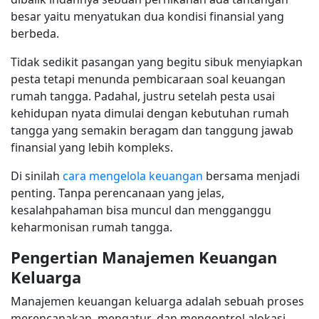
besar yaitu menyatukan dua kondisi finansial yang
berbeda.
Tidak sedikit pasangan yang begitu sibuk menyiapkan
pesta tetapi menunda pembicaraan soal keuangan
rumah tangga. Padahal, justru setelah pesta usai
kehidupan nyata dimulai dengan kebutuhan rumah
tangga yang semakin beragam dan tanggung jawab
finansial yang lebih kompleks.
Di sinilah
cara mengelola keuangan
bersama menjadi
penting. Tanpa perencanaan yang jelas,
kesalahpahaman bisa muncul dan mengganggu
keharmonisan rumah tangga.
Pengertian Manajemen Keuangan
Keluarga
Manajemen keuangan keluarga adalah sebuah proses
merencanakan, mengatur, dan mengontrol alokasi