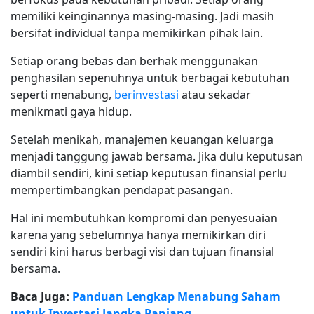
memiliki keinginannya masing-masing. Jadi masih
bersifat individual tanpa memikirkan pihak lain.
Setiap orang bebas dan berhak menggunakan
penghasilan sepenuhnya untuk berbagai kebutuhan
seperti menabung,
berinvestasi
atau sekadar
menikmati gaya hidup.
Setelah menikah, manajemen keuangan keluarga
menjadi tanggung jawab bersama. Jika dulu keputusan
diambil sendiri, kini setiap keputusan finansial perlu
mempertimbangkan pendapat pasangan.
Hal ini membutuhkan kompromi dan penyesuaian
karena yang sebelumnya hanya memikirkan diri
sendiri kini harus berbagi visi dan tujuan finansial
bersama.
Baca Juga:
Panduan Lengkap Menabung Saham
untuk Investasi Jangka Panjang