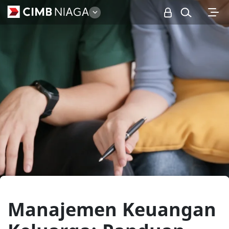
Personal
Manajemen Keuangan