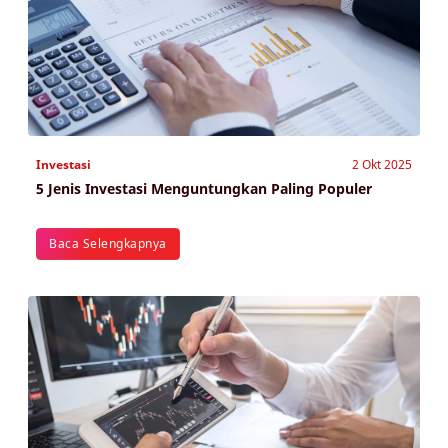
Investasi
2 Okt 2025
5 Jenis Investasi Menguntungkan Paling Populer
Baca Selengkapnya