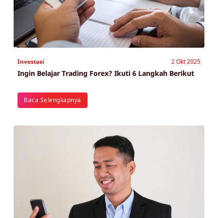
Investasi
2 Okt 2025
Ingin Belajar Trading Forex? Ikuti 6 Langkah Berikut
Baca Selengkapnya