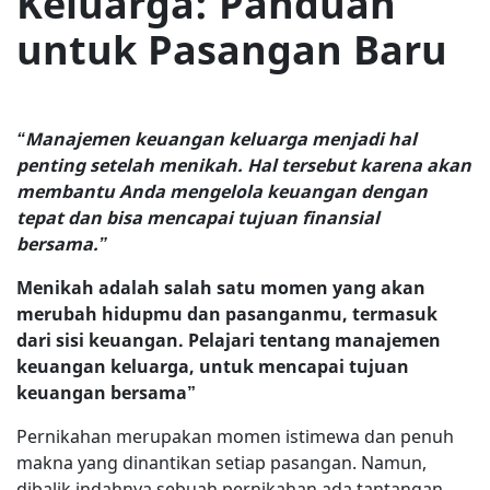
Keluarga: Panduan
untuk Pasangan Baru
“Manajemen keuangan keluarga menjadi hal
penting setelah menikah. Hal tersebut karena akan
membantu Anda mengelola keuangan dengan
tepat dan bisa mencapai tujuan finansial
bersama.”
Menikah adalah salah satu momen yang akan
merubah hidupmu dan pasanganmu, termasuk
dari sisi keuangan. Pelajari tentang manajemen
keuangan keluarga, untuk mencapai tujuan
keuangan bersama”
Pernikahan merupakan momen istimewa dan penuh
makna yang dinantikan setiap pasangan. Namun,
dibalik indahnya sebuah pernikahan ada tantangan