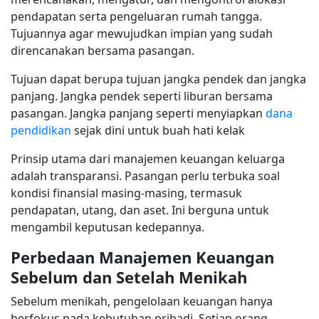
pendapatan serta pengeluaran rumah tangga.
Tujuannya agar mewujudkan impian yang sudah
direncanakan bersama pasangan.
Tujuan dapat berupa tujuan jangka pendek dan jangka
panjang. Jangka pendek seperti liburan bersama
pasangan. Jangka panjang seperti menyiapkan
dana
pendidikan
sejak dini untuk buah hati kelak
Prinsip utama dari manajemen keuangan keluarga
adalah transparansi. Pasangan perlu terbuka soal
kondisi finansial masing-masing, termasuk
pendapatan, utang, dan aset. Ini berguna untuk
mengambil keputusan kedepannya.
Perbedaan Manajemen Keuangan
Sebelum dan Setelah Menikah
Sebelum menikah, pengelolaan keuangan hanya
berfokus pada kebutuhan pribadi. Setiap orang