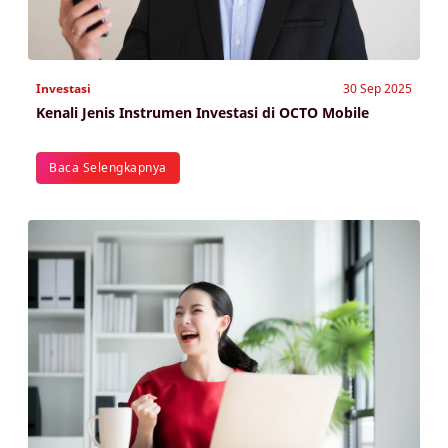
Investasi
30 Sep 2025
Kenali Jenis Instrumen Investasi di OCTO Mobile
Baca Selengkapnya