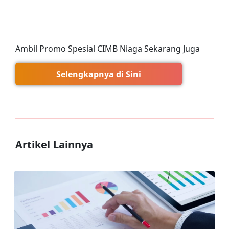
Ambil Promo Spesial CIMB Niaga Sekarang Juga
Selengkapnya di Sini
Artikel Lainnya