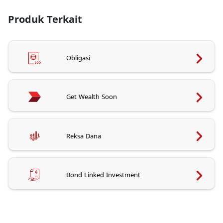
Produk Terkait
Obligasi
Get Wealth Soon
Reksa Dana
Bond Linked Investment