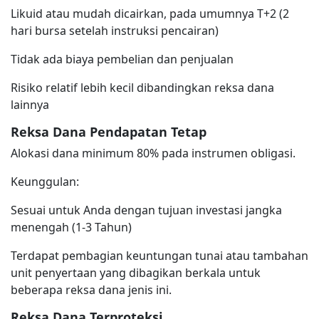
Likuid atau mudah dicairkan, pada umumnya T+2 (2
hari bursa setelah instruksi pencairan)
Tidak ada biaya pembelian dan penjualan
Risiko relatif lebih kecil dibandingkan reksa dana
lainnya
Reksa Dana Pendapatan Tetap
Alokasi dana minimum 80% pada instrumen obligasi.
Keunggulan:
Sesuai untuk Anda dengan tujuan investasi jangka
menengah (1-3 Tahun)
Terdapat pembagian keuntungan tunai atau tambahan
unit penyertaan yang dibagikan berkala untuk
beberapa reksa dana jenis ini.
Reksa Dana Terproteksi