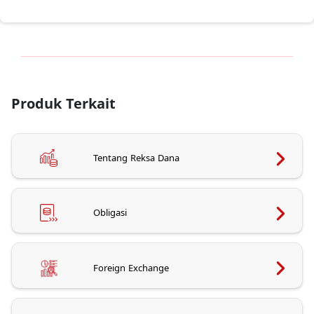
Produk Terkait
Tentang Reksa Dana
Obligasi
Foreign Exchange