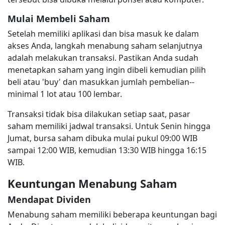
Mulai Membeli Saham
Setelah memiliki aplikasi dan bisa masuk ke dalam
akses Anda, langkah menabung saham selanjutnya
adalah melakukan transaksi. Pastikan Anda sudah
menetapkan saham yang ingin dibeli kemudian pilih
beli atau 'buy' dan masukkan jumlah pembelian--
minimal 1 lot atau 100 lembar.
Transaksi tidak bisa dilakukan setiap saat, pasar
saham memiliki jadwal transaksi. Untuk Senin hingga
Jumat, bursa saham dibuka mulai pukul 09:00 WIB
sampai 12:00 WIB, kemudian 13:30 WIB hingga 16:15
WIB.
Keuntungan Menabung Saham
Mendapat Dividen
Menabung saham memiliki beberapa keuntungan bagi