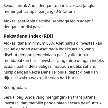
Sesuai untuk Anda dengan tujuan investasi jangka
menengah sampai panjang (3-5 Tahun)
Alokasi aset lebih fleksibel sehingga lebih adaptif
dengan kondisi pasar.
Reksadana Index (RDI)
Alokasi dana minimum 80%. Aset harus diinvestasikan
sesuai dengan aset-aset pada indeks acuan, yang
disebut dengan pengelolaan pasif, yaitu untuk
mendapatkan hasil investasi yang mirip dengan indeks
acuan, baik indeks obligasi maupun indeks saham.
Mirip dengan Reksa Dana Terbuka, dapat dibeli dan
dijual sewaktu-waktu di setiap hari bursa.
Keunggulan:
Sesuai bagi Anda yang menginginkan transparansi
investasi dan memilih pengelolaan secara pasif untuk