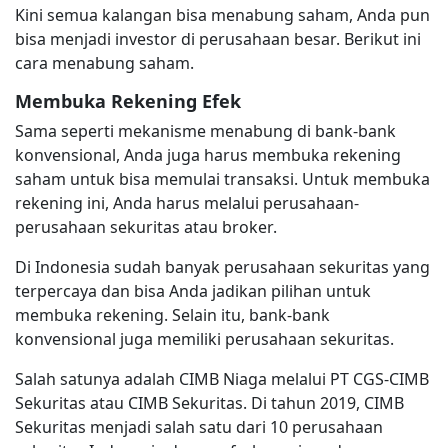
Kini semua kalangan bisa menabung saham, Anda pun
bisa menjadi investor di perusahaan besar. Berikut ini
cara menabung saham.
Membuka Rekening Efek
Sama seperti mekanisme menabung di bank-bank
konvensional, Anda juga harus membuka rekening
saham untuk bisa memulai transaksi. Untuk membuka
rekening ini, Anda harus melalui perusahaan-
perusahaan sekuritas atau broker.
Di Indonesia sudah banyak perusahaan sekuritas yang
terpercaya dan bisa Anda jadikan pilihan untuk
membuka rekening. Selain itu, bank-bank
konvensional juga memiliki perusahaan sekuritas.
Salah satunya adalah CIMB Niaga melalui PT CGS-CIMB
Sekuritas atau CIMB Sekuritas. Di tahun 2019, CIMB
Sekuritas menjadi salah satu dari 10 perusahaan