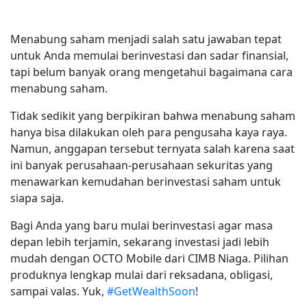
Menabung saham menjadi salah satu jawaban tepat
untuk Anda memulai berinvestasi dan sadar finansial,
tapi belum banyak orang mengetahui bagaimana cara
menabung saham.
Tidak sedikit yang berpikiran bahwa menabung saham
hanya bisa dilakukan oleh para pengusaha kaya raya.
Namun, anggapan tersebut ternyata salah karena saat
ini banyak perusahaan-perusahaan sekuritas yang
menawarkan kemudahan berinvestasi saham untuk
siapa saja.
Bagi Anda yang baru mulai berinvestasi agar masa
depan lebih terjamin, sekarang investasi jadi lebih
mudah dengan OCTO Mobile dari CIMB Niaga. Pilihan
produknya lengkap mulai dari reksadana, obligasi,
sampai valas. Yuk,
#GetWealthSoon
!