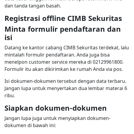
dan tanda tangan basah.
Registrasi offline CIMB Sekuritas
Minta formulir pendaftaran dan
isi
Datang ke kantor cabang CIMB Sekuritas terdekat, lalu
mintalah formulir pendaftaran. Anda juga bisa
menelpon customer service mereka di 02129961800.
Formulir itu akan dikirimkan ke rumah Anda via pos.
Isi dokumen-dokumen tersebut dengan data terbaru.
Jangan lupa untuk menyertakan dua lembar materai 6
ribu.
Siapkan dokumen-dokumen
Jangan lupa juga untuk menyiapkan dokumen-
dokumen di bawah ini: