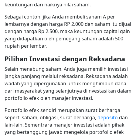
keuntungan dari naiknya nilai saham.
Sebagai contoh, jika Anda membeli saham A per
lembarnya dengan harga RP 2.000 dan saham itu dijual
dengan harga Rp 2.500, maka keuntungan capital gain
yang didapatkan oleh pemegang saham adalah 500
rupiah per lembar.
Pilihan Investasi dengan Reksadana
Selain menabung saham, Anda juga memilih investasi
jangka panjang melalui reksadana. Reksadana adalah
wadah yang dipergunakan untuk menghimpun dana
dari masyarakat yang selanjutnya diinvestasikan dalam
portofolio efek oleh manajer investasi.
Portofolio efek sendiri merupakan surat berharga
seperti saham, obligasi, surat berharga,
deposito
dan
lain-lain. Sementrara manajer investasi adalah pihak
yang bertanggung jawab mengelola portofolio efek