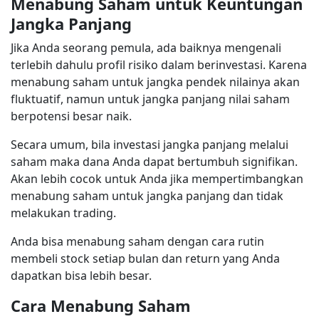
Menabung Saham untuk Keuntungan
Jangka Panjang
Jika Anda seorang pemula, ada baiknya mengenali
terlebih dahulu profil risiko dalam berinvestasi. Karena
menabung saham untuk jangka pendek nilainya akan
fluktuatif, namun untuk jangka panjang nilai saham
berpotensi besar naik.
Secara umum, bila investasi jangka panjang melalui
saham maka dana Anda dapat bertumbuh signifikan.
Akan lebih cocok untuk Anda jika mempertimbangkan
menabung saham untuk jangka panjang dan tidak
melakukan trading.
Anda bisa menabung saham dengan cara rutin
membeli stock setiap bulan dan return yang Anda
dapatkan bisa lebih besar.
Cara Menabung Saham