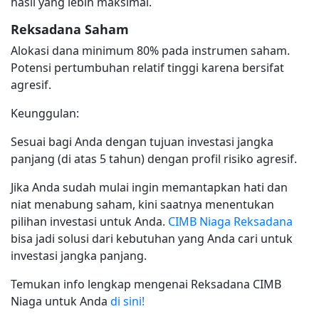
hasil yang lebih maksimal.
Reksadana Saham
Alokasi dana minimum 80% pada instrumen saham.
Potensi pertumbuhan relatif tinggi karena bersifat
agresif.
Keunggulan:
Sesuai bagi Anda dengan tujuan investasi jangka
panjang (di atas 5 tahun) dengan profil risiko agresif.
Jika Anda sudah mulai ingin memantapkan hati dan
niat menabung saham, kini saatnya menentukan
pilihan investasi untuk Anda.
CIMB Niaga Reksadana
bisa jadi solusi dari kebutuhan yang Anda cari untuk
investasi jangka panjang.
Temukan info lengkap mengenai Reksadana CIMB
Niaga untuk Anda
di sini!