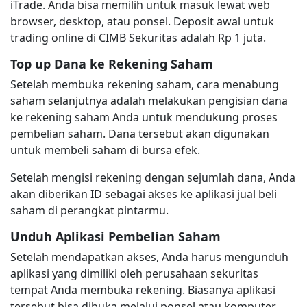
iTrade. Anda bisa memilih untuk masuk lewat web
browser, desktop, atau ponsel. Deposit awal untuk
trading online di CIMB Sekuritas adalah Rp 1 juta.
Top up Dana ke Rekening Saham
Setelah membuka rekening saham, cara menabung
saham selanjutnya adalah melakukan pengisian dana
ke rekening saham Anda untuk mendukung proses
pembelian saham. Dana tersebut akan digunakan
untuk membeli saham di bursa efek.
Setelah mengisi rekening dengan sejumlah dana, Anda
akan diberikan ID sebagai akses ke aplikasi jual beli
saham di perangkat pintarmu.
Unduh Aplikasi Pembelian Saham
Setelah mendapatkan akses, Anda harus mengunduh
aplikasi yang dimiliki oleh perusahaan sekuritas
tempat Anda membuka rekening. Biasanya aplikasi
tersebut bisa dibuka melalui ponsel atau komputer.