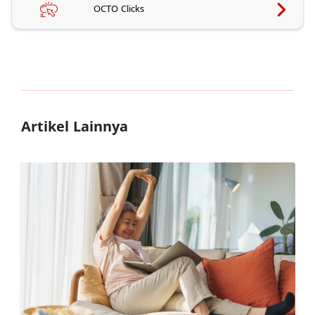
OCTO Clicks
Artikel Lainnya