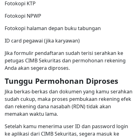
Fotokopi KTP
Fotokopi NPWP
Fotokopi halaman depan buku tabungan
ID card pegawai (jika karyawan)
Jika formulir pendaftaran sudah terisi serahkan ke
petugas CIMB Sekuritas dan permohonan rekening
Anda akan segera diproses.
Tunggu Permohonan Diproses
Jika berkas-berkas dan dokumen yang kamu serahkan
sudah cukup, maka proses pembukaan rekening efek
dan rekening dana nasabah (RDN) tidak akan
memakan waktu lama.
Setelah kamu menerima user ID dan password login
ke aplikasi dari CIMB Sekuritas, segera masuk ke