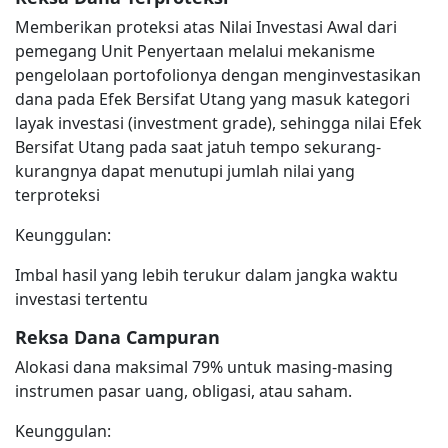
Memberikan proteksi atas Nilai Investasi Awal dari
pemegang Unit Penyertaan melalui mekanisme
pengelolaan portofolionya dengan menginvestasikan
dana pada Efek Bersifat Utang yang masuk kategori
layak investasi (investment grade), sehingga nilai Efek
Bersifat Utang pada saat jatuh tempo sekurang-
kurangnya dapat menutupi jumlah nilai yang
terproteksi
Keunggulan:
Imbal hasil yang lebih terukur dalam jangka waktu
investasi tertentu
Reksa Dana Campuran
Alokasi dana maksimal 79% untuk masing-masing
instrumen pasar uang, obligasi, atau saham.
Keunggulan: