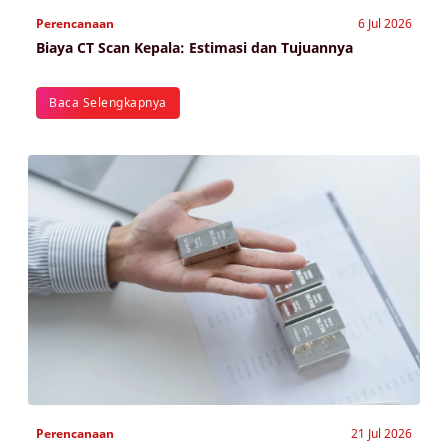
Perencanaan
6 Jul 2026
Biaya CT Scan Kepala: Estimasi dan Tujuannya
Baca Selengkapnya
Perencanaan
21 Jul 2026