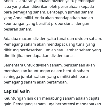
Anda. Di antaranya adalah dividen yaitu pembagian
laba yang akan diberikan oleh perusahaan kepada
para pemegang saham. Berapapun jumlah saham
yang Anda miliki, Anda akan mendapatkan bagian
keuntungan yang bersifat proporsional dengan
besaran saham.
Ada dua macam dividen yaitu tunai dan dividen saham.
Pemegang saham akan mendapat uang tunai yang
dihitung berdasarkan jumlah satu lembar saham yang
dimiliki jika mendapatkan dividen tunai.
Sementara untuk dividen saham, perusahaan akan
membagikan keuntungan dalam bentuk saham
sehingga jumlah saham yang dimiliki oleh para
pemegang saham akan bertambah.
Capital Gain
Keuntungan lain dari menabung saham adalah capital
gain. Pemegang saham juga berpotensi mendapatkan