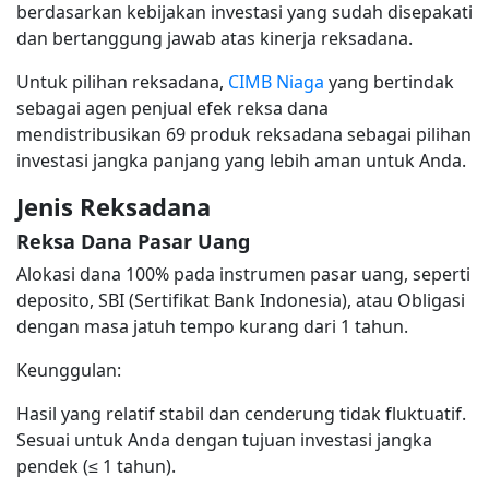
berdasarkan kebijakan investasi yang sudah disepakati
dan bertanggung jawab atas kinerja reksadana.
Untuk pilihan reksadana,
CIMB Niaga
yang bertindak
sebagai agen penjual efek reksa dana
mendistribusikan 69 produk reksadana sebagai pilihan
investasi jangka panjang yang lebih aman untuk Anda.
Jenis Reksadana
Reksa Dana Pasar Uang
Alokasi dana 100% pada instrumen pasar uang, seperti
deposito, SBI (Sertifikat Bank Indonesia), atau Obligasi
dengan masa jatuh tempo kurang dari 1 tahun.
Keunggulan:
Hasil yang relatif stabil dan cenderung tidak fluktuatif.
Sesuai untuk Anda dengan tujuan investasi jangka
pendek (≤ 1 tahun).