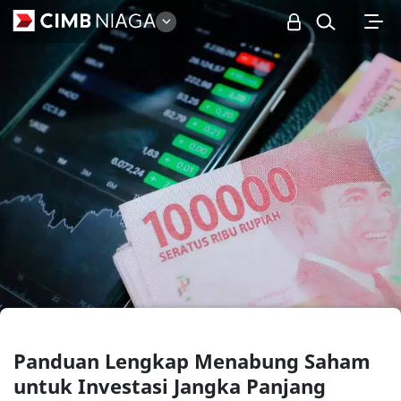
Personal
Panduan Lengkap Menabung Saham
untuk Investasi Jangka Panjang