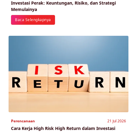
Investasi Perak: Keuntungan, Risiko, dan Strategi
Memulainya
Baca Selengkapnya
Perencanaan
21 Jul 2026
Cara Kerja High Risk High Return dalam Investasi