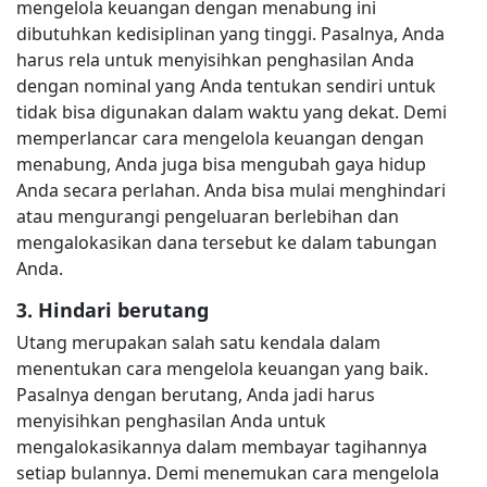
mengelola keuangan dengan menabung ini
dibutuhkan kedisiplinan yang tinggi. Pasalnya, Anda
harus rela untuk menyisihkan penghasilan Anda
dengan nominal yang Anda tentukan sendiri untuk
tidak bisa digunakan dalam waktu yang dekat. Demi
memperlancar cara mengelola keuangan dengan
menabung, Anda juga bisa mengubah gaya hidup
Anda secara perlahan. Anda bisa mulai menghindari
atau mengurangi pengeluaran berlebihan dan
mengalokasikan dana tersebut ke dalam tabungan
Anda.
3. Hindari berutang
Utang merupakan salah satu kendala dalam
menentukan cara mengelola keuangan yang baik.
Pasalnya dengan berutang, Anda jadi harus
menyisihkan penghasilan Anda untuk
mengalokasikannya dalam membayar tagihannya
setiap bulannya. Demi menemukan cara mengelola