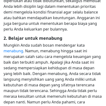
diperlukan atau tidak dibutuhkan, sekaligus membuat
Anda lebih disiplin lagi dalam menentukan prioritas
demi mengelola kondisi finansial agar selalu balance
atau bahkan mendapatkan keuntungan. Anggaran ini
juga berguna untuk menentukan berapa biaya yang
perlu Anda keluarkan per bulannya.
2. Belajar untuk menabung
Mungkin Anda sudah bosan mendengar kata
menabung
. Namun, menabung hingga saat ini
merupakan salah satu cara mengelola keuangan yang
baik dan terbukti ampuh. Apalagi jika Anda saat ini
sedang mempersiapkan kehidupan di masa depan
yang lebih baik. Dengan menabung, Anda secara tidak
langsung menyisihkan uang yang Anda miliki untuk
kebutuhan di masa depan yang sifatnya terencana
maupun tidak terencana. Sehingga Anda tidak perlu
merasa kesulitan untuk memenuhi kebutuhan di masa
depan nanti. Namun perlu Anda pahami, cara