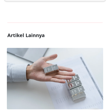
Artikel Lainnya