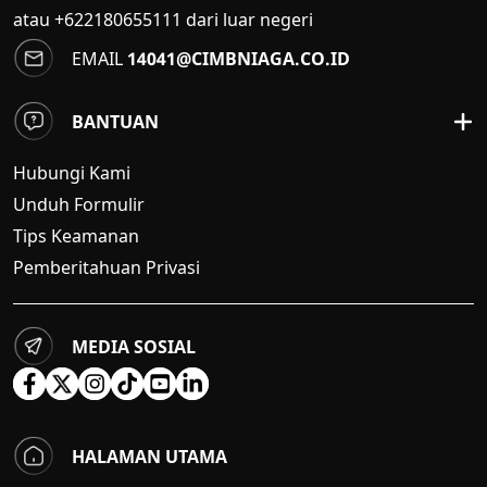
atau +622180655111 dari luar negeri
EMAIL
14041@CIMBNIAGA.CO.ID
BANTUAN
Hubungi Kami
Unduh Formulir
Tips Keamanan
Pemberitahuan Privasi
MEDIA SOSIAL
HALAMAN UTAMA