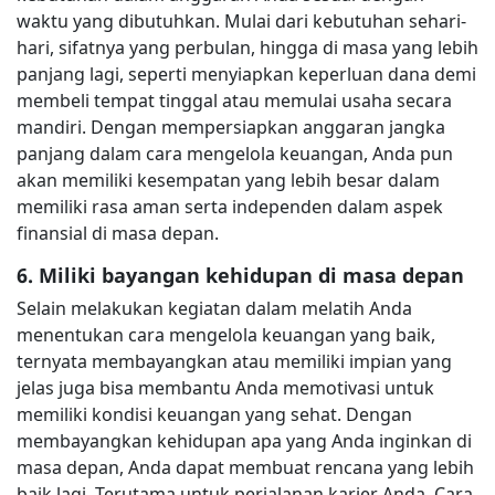
waktu yang dibutuhkan. Mulai dari kebutuhan sehari-
hari, sifatnya yang perbulan, hingga di masa yang lebih
panjang lagi, seperti menyiapkan keperluan dana demi
membeli tempat tinggal atau memulai usaha secara
mandiri. Dengan mempersiapkan anggaran jangka
panjang dalam cara mengelola keuangan, Anda pun
akan memiliki kesempatan yang lebih besar dalam
memiliki rasa aman serta independen dalam aspek
finansial di masa depan.
6. Miliki bayangan kehidupan di masa depan
Selain melakukan kegiatan dalam melatih Anda
menentukan cara mengelola keuangan yang baik,
ternyata membayangkan atau memiliki impian yang
jelas juga bisa membantu Anda memotivasi untuk
memiliki kondisi keuangan yang sehat. Dengan
membayangkan kehidupan apa yang Anda inginkan di
masa depan, Anda dapat membuat rencana yang lebih
baik lagi. Terutama untuk perjalanan karier Anda. Cara