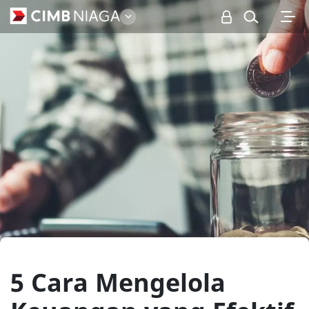
Personal
5 Cara Mengelola