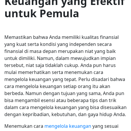
Keuangan yang Efektif
untuk Pemula
Memastikan bahwa Anda memiliki kualitas finansial
yang kuat serta kondisi yang independen secara
finansial di masa depan merupakan niat yang baik
untuk dimiliki. Namun, dalam mewujudkan impian
tersebut, niat saja tidaklah cukup. Anda pun harus
mulai memerhatikan serta menemukan cara
mengelola keuangan yang tepat. Perlu disadari bahwa
cara mengelola keuangan setiap orang itu akan
berbeda. Namun dengan tujuan yang sama, Anda pun
bisa mengambil esensi atau beberapa tips dan trik
dalam cara mengelola keuangan yang bisa disesuaikan
dengan kepribadian, kebutuhan, dan gaya hidup Anda.
Menemukan cara
mengelola keuangan
yang sesuai