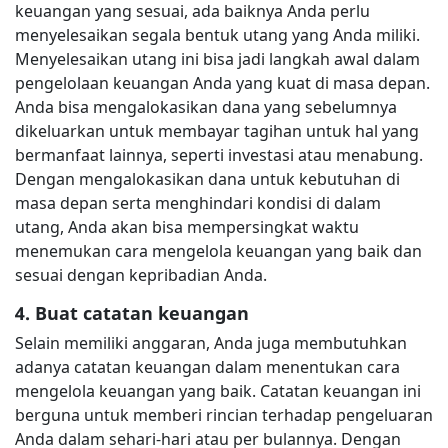
keuangan yang sesuai, ada baiknya Anda perlu
menyelesaikan segala bentuk utang yang Anda miliki.
Menyelesaikan utang ini bisa jadi langkah awal dalam
pengelolaan keuangan Anda yang kuat di masa depan.
Anda bisa mengalokasikan dana yang sebelumnya
dikeluarkan untuk membayar tagihan untuk hal yang
bermanfaat lainnya, seperti investasi atau menabung.
Dengan mengalokasikan dana untuk kebutuhan di
masa depan serta menghindari kondisi di dalam
utang, Anda akan bisa mempersingkat waktu
menemukan cara mengelola keuangan yang baik dan
sesuai dengan kepribadian Anda.
4. Buat catatan keuangan
Selain memiliki anggaran, Anda juga membutuhkan
adanya catatan keuangan dalam menentukan cara
mengelola keuangan yang baik. Catatan keuangan ini
berguna untuk memberi rincian terhadap pengeluaran
Anda dalam sehari-hari atau per bulannya. Dengan