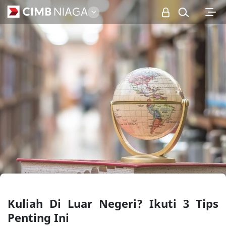
Personal
Kuliah Di Luar Negeri? Ikuti 3 Tips
Penting Ini