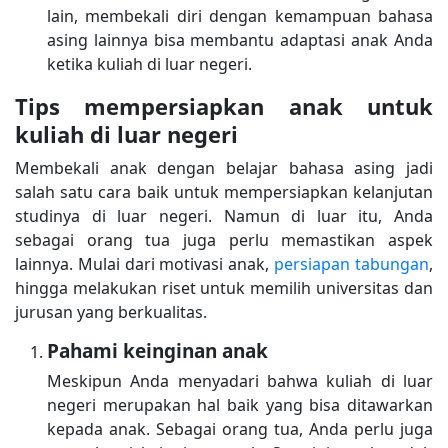
lain, membekali diri dengan kemampuan bahasa
asing lainnya bisa membantu adaptasi anak Anda
ketika kuliah di luar negeri.
Tips mempersiapkan anak untuk
kuliah di luar negeri
Membekali anak dengan belajar bahasa asing jadi
salah satu cara baik untuk mempersiapkan kelanjutan
studinya di luar negeri. Namun di luar itu, Anda
sebagai orang tua juga perlu memastikan aspek
lainnya. Mulai dari motivasi anak,
persiapan tabungan
,
hingga melakukan riset untuk memilih universitas dan
jurusan yang berkualitas.
Pahami keinginan anak
Meskipun Anda menyadari bahwa kuliah di luar
negeri merupakan hal baik yang bisa ditawarkan
kepada anak. Sebagai orang tua, Anda perlu juga