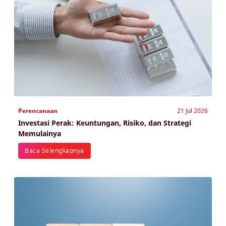
Perencanaan
21 Jul 2026
Investasi Perak: Keuntungan, Risiko, dan Strategi
Memulainya
Baca Selengkapnya