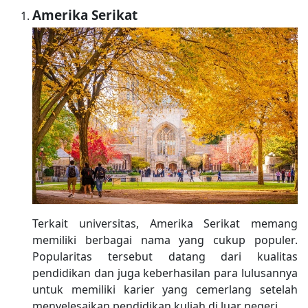
Amerika Serikat
Terkait universitas, Amerika Serikat memang
memiliki berbagai nama yang cukup populer.
Popularitas tersebut datang dari kualitas
pendidikan dan juga keberhasilan para lulusannya
untuk memiliki karier yang cemerlang setelah
menyelesaikan pendidikan kuliah di luar negeri.