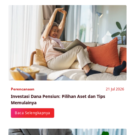
Perencanaan
21 Jul 2026
Investasi Dana Pensiun: Pilihan Aset dan Tips
Memulainya
Baca Selengkapnya