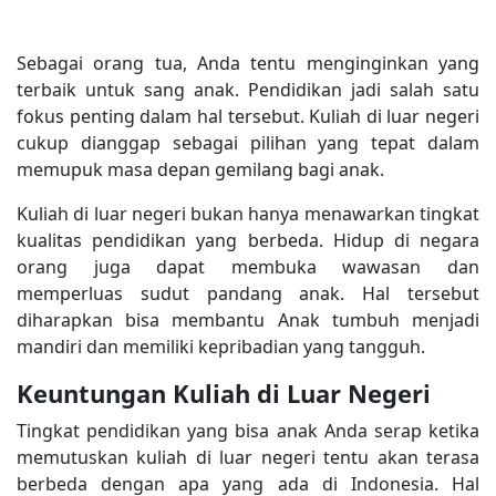
Sebagai orang tua, Anda tentu menginginkan yang
terbaik untuk sang anak. Pendidikan jadi salah satu
fokus penting dalam hal tersebut. Kuliah di luar negeri
cukup dianggap sebagai pilihan yang tepat dalam
memupuk masa depan gemilang bagi anak.
Kuliah di luar negeri bukan hanya menawarkan tingkat
kualitas pendidikan yang berbeda. Hidup di negara
orang juga dapat membuka wawasan dan
memperluas sudut pandang anak. Hal tersebut
diharapkan bisa membantu Anak tumbuh menjadi
mandiri dan memiliki kepribadian yang tangguh.
Keuntungan Kuliah di Luar Negeri
Tingkat pendidikan yang bisa anak Anda serap ketika
memutuskan kuliah di luar negeri tentu akan terasa
berbeda dengan apa yang ada di Indonesia. Hal