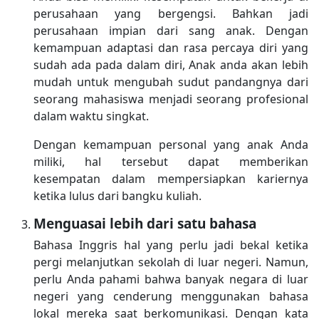
perusahaan yang bergengsi. Bahkan jadi
perusahaan impian dari sang anak. Dengan
kemampuan adaptasi dan rasa percaya diri yang
sudah ada pada dalam diri, Anak anda akan lebih
mudah untuk mengubah sudut pandangnya dari
seorang mahasiswa menjadi seorang profesional
dalam waktu singkat.
Dengan kemampuan personal yang anak Anda
miliki, hal tersebut dapat memberikan
kesempatan dalam mempersiapkan kariernya
ketika lulus dari bangku kuliah.
Menguasai lebih dari satu bahasa
Bahasa Inggris hal yang perlu jadi bekal ketika
pergi melanjutkan sekolah di luar negeri. Namun,
perlu Anda pahami bahwa banyak negara di luar
negeri yang cenderung menggunakan bahasa
lokal mereka saat berkomunikasi. Dengan kata