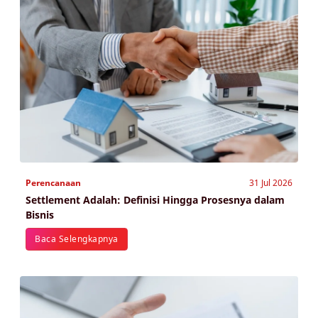
Perencanaan
31 Jul 2026
Settlement Adalah: Definisi Hingga Prosesnya dalam
Bisnis
Baca Selengkapnya