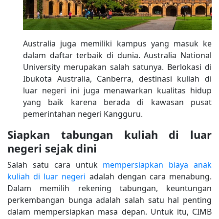
Australia juga memiliki kampus yang masuk ke
dalam daftar terbaik di dunia. Australia National
University merupakan salah satunya. Berlokasi di
Ibukota Australia, Canberra, destinasi kuliah di
luar negeri ini juga menawarkan kualitas hidup
yang baik karena berada di kawasan pusat
pemerintahan negeri Kangguru.
Siapkan tabungan kuliah di luar
negeri sejak dini
Salah satu cara untuk
mempersiapkan biaya anak
kuliah di luar negeri
adalah dengan cara menabung.
Dalam memilih rekening tabungan, keuntungan
perkembangan bunga adalah salah satu hal penting
dalam mempersiapkan masa depan. Untuk itu, CIMB