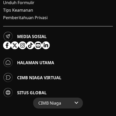
Unduh Formulir
Tips Keamanan
Pemberitahuan Privasi
MEDIA SOSIAL
HALAMAN UTAMA
CIMB NIAGA VIRTUAL
SITUS GLOBAL
CIMB Niaga
Situs Web Grup