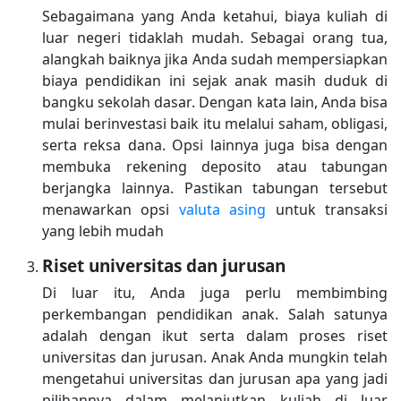
Sebagaimana yang Anda ketahui, biaya kuliah di
luar negeri tidaklah mudah. Sebagai orang tua,
alangkah baiknya jika Anda sudah mempersiapkan
biaya pendidikan ini sejak anak masih duduk di
bangku sekolah dasar. Dengan kata lain, Anda bisa
mulai berinvestasi baik itu melalui saham, obligasi,
serta reksa dana. Opsi lainnya juga bisa dengan
membuka rekening deposito atau tabungan
berjangka lainnya. Pastikan tabungan tersebut
menawarkan opsi
valuta asing
untuk transaksi
yang lebih mudah
Riset universitas dan jurusan
Di luar itu, Anda juga perlu membimbing
perkembangan pendidikan anak. Salah satunya
adalah dengan ikut serta dalam proses riset
universitas dan jurusan. Anak Anda mungkin telah
mengetahui universitas dan jurusan apa yang jadi
pilihannya dalam melanjutkan kuliah di luar