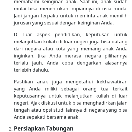
memahami keinginan anak. Saat ini, anak sudah
mulai bisa menentukan impiannya di usia muda.
Jadi jangan terpaku untuk meminta anak memilih
jurusan yang sesuai dengan keinginan Anda.
Di luar aspek pendidikan, keputusan untuk
melanjutkan kuliah di luar negeri juga bisa datang
dari negara atau kota yang memang anak Anda
inginkan. Jika Anda merasa negara pilihannya
terlalu jauh, Anda coba dengarkan alasannya
terlebih dahulu.
Pastikan anak juga mengetahui kekhawatiran
yang Anda miliki sebagai orang tua terkait
keputusannya untuk melanjutkan kuliah di luar
negeri. Ajak diskusi untuk bisa menghadirkan jalan
tengah atau opsi studi lainnya di negara yang bisa
Anda sepakati bersama anak.
Persiapkan Tabungan