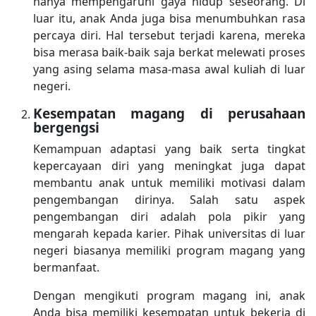
hanya mempengaruhi gaya hidup seseorang. Di
luar itu, anak Anda juga bisa menumbuhkan rasa
percaya diri. Hal tersebut terjadi karena, mereka
bisa merasa baik-baik saja berkat melewati proses
yang asing selama masa-masa awal kuliah di luar
negeri.
Kesempatan magang di perusahaan
bergengsi
Kemampuan adaptasi yang baik serta tingkat
kepercayaan diri yang meningkat juga dapat
membantu anak untuk memiliki motivasi dalam
pengembangan dirinya. Salah satu aspek
pengembangan diri adalah pola pikir yang
mengarah kepada karier. Pihak universitas di luar
negeri biasanya memiliki program magang yang
bermanfaat.
Dengan mengikuti program magang ini, anak
Anda bisa memiliki kesempatan untuk bekerja di