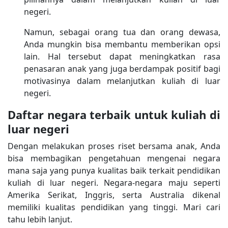
negeri.
Namun, sebagai orang tua dan orang dewasa,
Anda mungkin bisa membantu memberikan opsi
lain. Hal tersebut dapat meningkatkan rasa
penasaran anak yang juga berdampak positif bagi
motivasinya dalam melanjutkan kuliah di luar
negeri.
Daftar negara terbaik untuk kuliah di
luar negeri
Dengan melakukan proses riset bersama anak, Anda
bisa membagikan pengetahuan mengenai negara
mana saja yang punya kualitas baik terkait pendidikan
kuliah di luar negeri. Negara-negara maju seperti
Amerika Serikat, Inggris, serta Australia dikenal
memiliki kualitas pendidikan yang tinggi. Mari cari
tahu lebih lanjut.