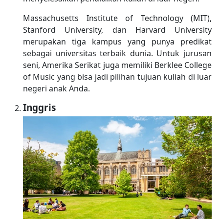
Massachusetts Institute of Technology (MIT),
Stanford University, dan Harvard University
merupakan tiga kampus yang punya predikat
sebagai universitas terbaik dunia. Untuk jurusan
seni, Amerika Serikat juga memiliki Berklee College
of Music yang bisa jadi pilihan tujuan kuliah di luar
negeri anak Anda.
Inggris