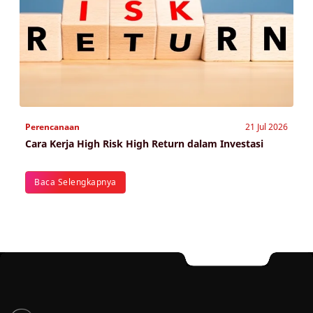
Perencanaan
21 Jul 2026
Cara Kerja High Risk High Return dalam Investasi
Baca Selengkapnya