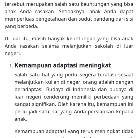
tersebut merupakan salah satu keuntungan yang bisa
anak Anda rasakan. Setidaknya, anak Anda dapat
memperluas pengetahuan dan sudut pandang dari sisi
yang berbeda.
Di luar itu, masih banyak keuntungan yang bisa anak
Anda rasakan selama melanjutkan sekolah di luar
negeri.
Kemampuan adaptasi meningkat
Salah satu hal yang perlu segera teratasi sesaat
melanjutkan kuliah di negeri orang adalah dengan
beradaptasi. Budaya di Indonesia dan budaya di
luar negeri cenderung memiliki perbedaan yang
sangat signifikan. Oleh karena itu, kemampuan ini
perlu jadi satu hal yang Anda persiapkan kepada
anak.
Kemampuan adaptasi yang terus meningkat tidak