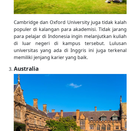
Cambridge dan Oxford University juga tidak kalah
populer di kalangan para akademisi. Tidak jarang
para pelajar di Indonesia ingin melanjutkan kuliah
di luar negeri di kampus tersebut. Lulusan
universitas yang ada di Inggris ini juga terkenal
memiliki jenjang karier yang baik.
Australia