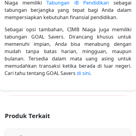
Niaga memiliki
Tabungan iB Pendidikan
sebagai
tabungan berjangka yang tepat bagi Anda dalam
mempersiapkan kebutuhan finansial pendidikan.
Sebagai opsi tambahan, CIMB Niaga juga memiliki
tabungan GOAL Savers. Dirancang khusus untuk
memenuhi impian, Anda bisa menabung dengan
mudah tanpa batas harian, mingguan, maupun
bulanan. Tersedia dalam mata uang asing untuk
memudahkan transaksi ketika berada di luar negeri.
Cari tahu tentang GOAL Savers
di sini
.
Produk Terkait