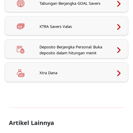
Tabungan Berjangka GOAL Savers
XTRA Savers Valas
Deposito Berjangka Personal: Buka
deposito dalam hitungan menit
Xtra Dana
Artikel Lainnya