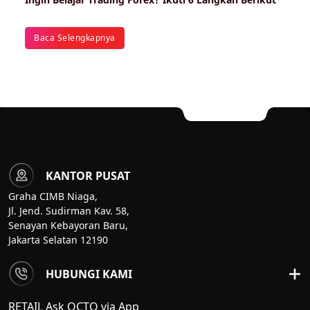
Baca Selengkapnya
KANTOR PUSAT
Graha CIMB Niaga,
Jl. Jend. Sudirman Kav. 58,
Senayan Kebayoran Baru,
Jakarta Selatan 12190
HUBUNGI KAMI
RETAIL Ask OCTO via App