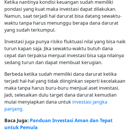
Ketika nantinya kondisi keuangan sudah memiliki
pondasi yang kuat maka investasi dapat dilakukan.
Namun, saat terjadi hal darurat bisa datang sewaktu-
waktu tanpa harus menunggu berapa dana darurat
yang sudah terkumpul.
Investasi juga punya risiko fluktuasi nilai yang bisa naik
turun kapan saja. Jika sewaktu-waktu butuh dana
cepat dan terpaksa menjual investasi bisa saja nilainya
sedang turun dan dapat membuat kerugian.
Berbeda ketika sudah memiliki dana darurat ketika
terjadi hal-hal yang tidak diinginkan seperti kecelakaan
maka tanpa harus buru-buru menjual aset investasi.
Jadi, selesaikan dulu target dana darurat kemudian
mulai menyiapkan dana untuk
investasi jangka
panjang.
Baca Juga:
Panduan Investasi Aman dan Tepat
untuk Pemula