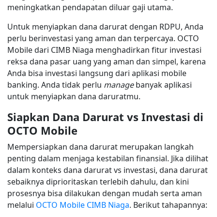
meningkatkan pendapatan diluar gaji utama.
Untuk menyiapkan dana darurat dengan RDPU, Anda
perlu berinvestasi yang aman dan terpercaya. OCTO
Mobile dari CIMB Niaga menghadirkan fitur investasi
reksa dana pasar uang yang aman dan simpel, karena
Anda bisa investasi langsung dari aplikasi mobile
banking. Anda tidak perlu
manage
banyak aplikasi
untuk menyiapkan dana daruratmu.
Siapkan Dana Darurat vs Investasi di
OCTO Mobile
Mempersiapkan dana darurat merupakan langkah
penting dalam menjaga kestabilan finansial. Jika dilihat
dalam konteks dana darurat vs investasi, dana darurat
sebaiknya diprioritaskan terlebih dahulu, dan kini
prosesnya bisa dilakukan dengan mudah serta aman
melalui
OCTO Mobile CIMB Niaga
. Berikut tahapannya: