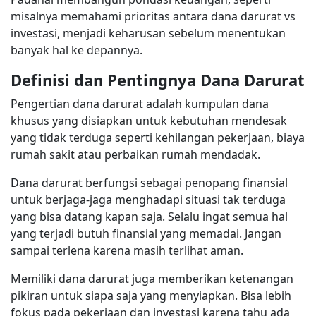
misalnya memahami prioritas antara dana darurat vs
investasi, menjadi keharusan sebelum menentukan
banyak hal ke depannya.
Definisi dan Pentingnya Dana Darurat
Pengertian dana darurat adalah kumpulan dana
khusus yang disiapkan untuk kebutuhan mendesak
yang tidak terduga seperti kehilangan pekerjaan, biaya
rumah sakit atau perbaikan rumah mendadak.
Dana darurat berfungsi sebagai penopang finansial
untuk berjaga-jaga menghadapi situasi tak terduga
yang bisa datang kapan saja. Selalu ingat semua hal
yang terjadi butuh finansial yang memadai. Jangan
sampai terlena karena masih terlihat aman.
Memiliki dana darurat juga memberikan ketenangan
pikiran untuk siapa saja yang menyiapkan. Bisa lebih
fokus pada pekerjaan dan investasi karena tahu ada