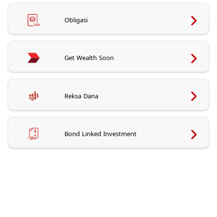
Obligasi
Get Wealth Soon
Reksa Dana
Bond Linked Investment