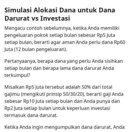
Simulasi Alokasi Dana untuk Dana
Darurat vs Investasi
Mengacu contoh sebelumnya, ketika Anda memiliki
pengeluaran pokok setiap bulan sebesar Rp5 Juta
setiap bulan, berarti agar aman Anda perlu dana Rp60
Juta (12 bulan pengeluaran).
Pertanyaanya, berapa dana yang perlu Anda sisihkan
setiap bulan dan berapa lama dana darurat Anda
terkumpul?
Misalkan Rp5 Juta tersebut adalah 50% dari total
gajimu (mengikuti prinsip 50/30/20), berarti gaji Anda
sebesar Rp10 Juta setiap bulan dan Anda punya dan
Rp2 Juta setiap bulan untuk keperluan investasi
termasuk dana darurat.
Ketika Anda ingin mengumpulkan dana darurat, Anda