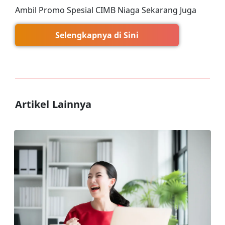
Ambil Promo Spesial CIMB Niaga Sekarang Juga
Selengkapnya di Sini
Artikel Lainnya