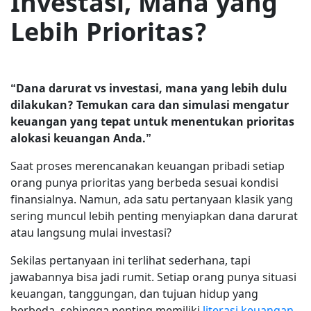
Investasi, Mana yang
Lebih Prioritas?
“Dana darurat vs investasi, mana yang lebih dulu
dilakukan? Temukan cara dan simulasi mengatur
keuangan yang tepat untuk menentukan prioritas
alokasi keuangan Anda.”
Saat proses merencanakan keuangan pribadi setiap
orang punya prioritas yang berbeda sesuai kondisi
finansialnya. Namun, ada satu pertanyaan klasik yang
sering muncul lebih penting menyiapkan dana darurat
atau langsung mulai investasi?
Sekilas pertanyaan ini terlihat sederhana, tapi
jawabannya bisa jadi rumit. Setiap orang punya situasi
keuangan, tanggungan, dan tujuan hidup yang
berbeda, sehingga penting memiliki
literasi keuangan