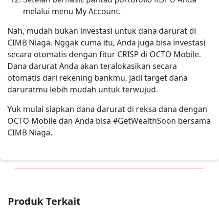
melalui menu My Account.
Nah, mudah bukan investasi untuk dana darurat di
CIMB Niaga. Nggak cuma itu, Anda juga bisa investasi
secara otomatis dengan fitur CRISP di OCTO Mobile.
Dana darurat Anda akan teralokasikan secara
otomatis dari rekening bankmu, jadi target dana
daruratmu lebih mudah untuk terwujud.
Yuk mulai siapkan dana darurat di reksa dana dengan
OCTO Mobile dan Anda bisa #GetWealthSoon bersama
CIMB Niaga.
Produk Terkait