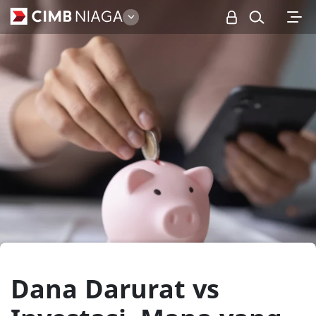
Personal
Dana Darurat vs