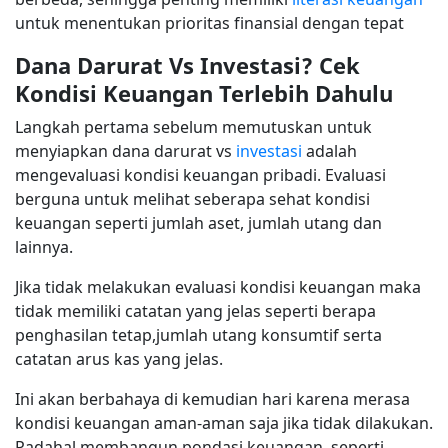
untuk menentukan prioritas finansial dengan tepat
Dana Darurat Vs Investasi? Cek
Kondisi Keuangan Terlebih Dahulu
Langkah pertama sebelum memutuskan untuk
menyiapkan dana darurat vs
investasi
adalah
mengevaluasi kondisi keuangan pribadi. Evaluasi
berguna untuk melihat seberapa sehat kondisi
keuangan seperti jumlah aset, jumlah utang dan
lainnya.
Jika tidak melakukan evaluasi kondisi keuangan maka
tidak memiliki catatan yang jelas seperti berapa
penghasilan tetap,jumlah utang konsumtif serta
catatan arus kas yang jelas.
Ini akan berbahaya di kemudian hari karena merasa
kondisi keuangan aman-aman saja jika tidak dilakukan.
Padahal membangun pondasi keuangan, seperti