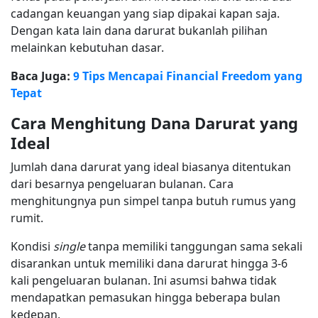
cadangan keuangan yang siap dipakai kapan saja.
Dengan kata lain dana darurat bukanlah pilihan
melainkan kebutuhan dasar.
Baca Juga:
9 Tips Mencapai Financial Freedom yang
Tepat
Cara Menghitung Dana Darurat yang
Ideal
Jumlah dana darurat yang ideal biasanya ditentukan
dari besarnya pengeluaran bulanan. Cara
menghitungnya pun simpel tanpa butuh rumus yang
rumit.
Kondisi
single
tanpa memiliki tanggungan sama sekali
disarankan untuk memiliki dana darurat hingga 3-6
kali pengeluaran bulanan. Ini asumsi bahwa tidak
mendapatkan pemasukan hingga beberapa bulan
kedepan.