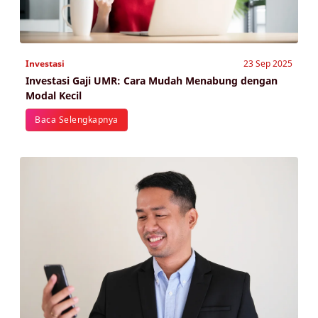
Investasi
23 Sep 2025
Investasi Gaji UMR: Cara Mudah Menabung dengan
Modal Kecil
Baca Selengkapnya