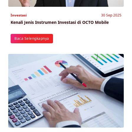
Investasi
30 Sep 2025
Kenali Jenis Instrumen Investasi di OCTO Mobile
Baca Selengkapnya