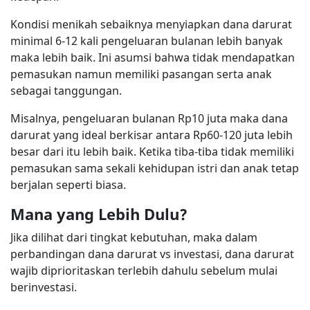
Kondisi menikah sebaiknya menyiapkan dana darurat
minimal 6-12 kali pengeluaran bulanan lebih banyak
maka lebih baik. Ini asumsi bahwa tidak mendapatkan
pemasukan namun memiliki pasangan serta anak
sebagai tanggungan.
Misalnya, pengeluaran bulanan Rp10 juta maka dana
darurat yang ideal berkisar antara Rp60-120 juta lebih
besar dari itu lebih baik. Ketika tiba-tiba tidak memiliki
pemasukan sama sekali kehidupan istri dan anak tetap
berjalan seperti biasa.
Mana yang Lebih Dulu
?
Jika dilihat dari tingkat kebutuhan, maka dalam
perbandingan dana darurat vs investasi, dana darurat
wajib diprioritaskan terlebih dahulu sebelum mulai
berinvestasi.