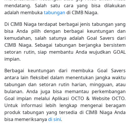
mendatang. Salah satu cara yang bisa dilakukan
adalah membuka
tabungan
di CIMB Niaga.
Di CIMB Niaga terdapat berbagai jenis tabungan yang
bisa Anda pilih dengan berbagai keuntungan dan
kemudahan, salah satunya adalah Goal Savers dari
CIMB Niaga. Sebagai tabungan berjangka bersistem
setoran rutin, siap membantu Anda wujudkan GOAL
impian.
Berbagai keuntungan dari membuka Goal Savers
antara lain fleksibel dalam menentukan jangka waktu
tabungan dan setoran rutin harian, mingguan, atau
bulanan. Anda juga bisa memantau perkembangan
Goal impian melalui Aplikasi OCTO & Website OCTO.
Untuk informasi lebih lengkap mengenai beragam
produk tabungan yang tersedia di CIMB Niaga Anda
bisa memeriksanya
di sini
.