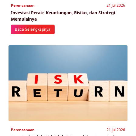
Perencanaan
21 Jul 2026
Investasi Perak: Keuntungan, Risiko, dan Strategi
Memulainya
Baca Selengkapnya
Perencanaan
21 Jul 2026