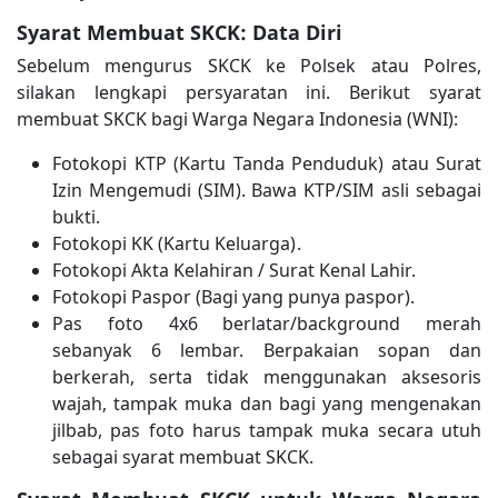
Syarat Membuat SKCK: Data Diri
Sebelum mengurus SKCK ke Polsek atau Polres,
silakan lengkapi persyaratan ini. Berikut syarat
membuat SKCK bagi Warga Negara Indonesia (WNI):
Fotokopi KTP (Kartu Tanda Penduduk) atau Surat
Izin Mengemudi (SIM). Bawa KTP/SIM asli sebagai
bukti.
Fotokopi KK (Kartu Keluarga) .
Fotokopi Akta Kelahiran / Surat Kenal Lahir.
Fotokopi Paspor (Bagi yang punya paspor).
Pas foto 4x6 berlatar/background merah
sebanyak 6 lembar. Berpakaian sopan dan
berkerah, serta tidak menggunakan aksesoris
wajah, tampak muka dan bagi yang mengenakan
jilbab, pas foto harus tampak muka secara utuh
sebagai syarat membuat SKCK.