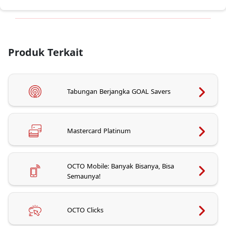
Produk Terkait
Tabungan Berjangka GOAL Savers
Mastercard Platinum
OCTO Mobile: Banyak Bisanya, Bisa
Semaunya!
OCTO Clicks