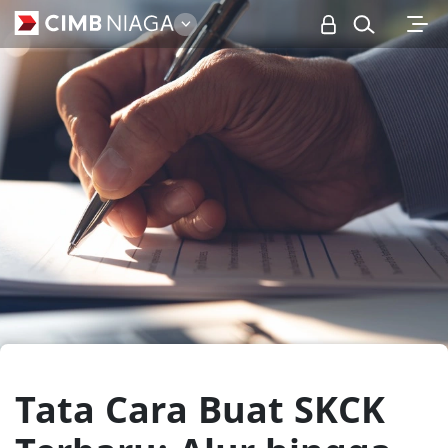
Personal
Tata Cara Buat SKCK