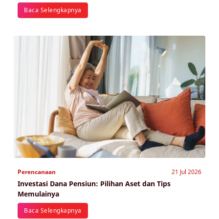
Baca Selengkapnya
Perencanaan
21 Jul 2026
Investasi Dana Pensiun: Pilihan Aset dan Tips
Memulainya
Baca Selengkapnya