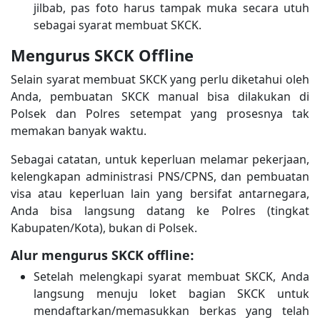
jilbab, pas foto harus tampak muka secara utuh
sebagai syarat membuat SKCK.
Mengurus SKCK Offline
Selain syarat membuat SKCK yang perlu diketahui oleh
Anda, pembuatan SKCK manual bisa dilakukan di
Polsek dan Polres setempat yang prosesnya tak
memakan banyak waktu.
Sebagai catatan, untuk keperluan melamar pekerjaan,
kelengkapan administrasi PNS/CPNS, dan pembuatan
visa atau keperluan lain yang bersifat antarnegara,
Anda bisa langsung datang ke Polres (tingkat
Kabupaten/Kota), bukan di Polsek.
Alur mengurus SKCK offline:
Setelah melengkapi syarat membuat SKCK, Anda
langsung menuju loket bagian SKCK untuk
mendaftarkan/memasukkan berkas yang telah