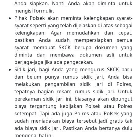
Anda siapkan. Nanti Anda akan diminta untuk
mengisi formulir.
Pihak Polsek akan meminta kelengkapan syarat-
syarat seperti yang telah dijelaskan di atas sebagai
kelengkapan. Agar memudahkan dan cepat,
pastikan Anda sudah mempersiapkan semua
syarat membuat SKCK berupa dokumen yang
diminta dan membawa dokumen asli untuk
berjaga-jaga jika ada pengecekan.
Sidik jari, bagi Anda yang mengurus SKCK baru
dan belum punya rumus sidik jari, Anda bisa
melakukan pengambilan sidik jari di Polres,
tepatnya bagian rekam rumus sidik jari. Untuk
perekaman sidik jari ini, biasanya akan dipungut
biaya tergantung kebijakan Polsek atau Polres
setempat. Tapi ada juga Polres atau Polsek yang
sudah meniadakan biaya tersebut jadi gratis tak
ada biaya sidik jari. Pastikan Anda bertanya dulu
mengenai hal ini.