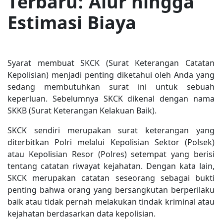
Terbaru: Alur hingga
Estimasi Biaya
Syarat membuat SKCK (Surat Keterangan Catatan
Kepolisian) menjadi penting diketahui oleh Anda yang
sedang membutuhkan surat ini untuk sebuah
keperluan. Sebelumnya SKCK dikenal dengan nama
SKKB (Surat Keterangan Kelakuan Baik).
SKCK sendiri merupakan surat keterangan yang
diterbitkan Polri melalui Kepolisian Sektor (Polsek)
atau Kepolisian Resor (Polres) setempat yang berisi
tentang catatan riwayat kejahatan. Dengan kata lain,
SKCK merupakan catatan seseorang sebagai bukti
penting bahwa orang yang bersangkutan berperilaku
baik atau tidak pernah melakukan tindak kriminal atau
kejahatan berdasarkan data kepolisian.