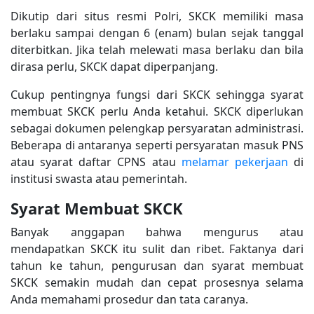
Dikutip dari situs resmi Polri, SKCK memiliki masa
berlaku sampai dengan 6 (enam) bulan sejak tanggal
diterbitkan. Jika telah melewati masa berlaku dan bila
dirasa perlu, SKCK dapat diperpanjang.
Cukup pentingnya fungsi dari SKCK sehingga syarat
membuat SKCK perlu Anda ketahui. SKCK diperlukan
sebagai dokumen pelengkap persyaratan administrasi.
Beberapa di antaranya seperti persyaratan masuk PNS
atau syarat daftar CPNS atau
melamar pekerjaan
di
institusi swasta atau pemerintah.
Syarat Membuat SKCK
Banyak anggapan bahwa mengurus atau
mendapatkan SKCK itu sulit dan ribet. Faktanya dari
tahun ke tahun, pengurusan dan syarat membuat
SKCK semakin mudah dan cepat prosesnya selama
Anda memahami prosedur dan tata caranya.