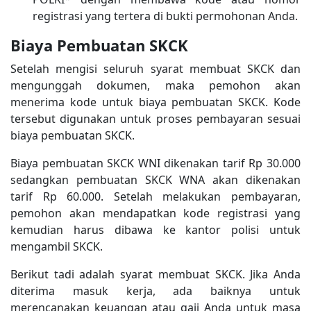
registrasi yang tertera di bukti permohonan Anda.
Biaya Pembuatan SKCK
Setelah mengisi seluruh syarat membuat SKCK dan
mengunggah dokumen, maka pemohon akan
menerima kode untuk biaya pembuatan SKCK. Kode
tersebut digunakan untuk proses pembayaran sesuai
biaya pembuatan SKCK.
Biaya pembuatan SKCK WNI dikenakan tarif Rp 30.000
sedangkan pembuatan SKCK WNA akan dikenakan
tarif Rp 60.000. Setelah melakukan pembayaran,
pemohon akan mendapatkan kode registrasi yang
kemudian harus dibawa ke kantor polisi untuk
mengambil SKCK.
Berikut tadi adalah syarat membuat SKCK. Jika Anda
diterima masuk kerja, ada baiknya untuk
merencanakan keuangan atau gaji Anda untuk masa