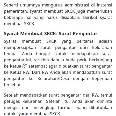
Seperti umumnya mengurus administrasi di instansi
pemerintah, syarat membuat SKCK juga memerlukan
beberapa hal yang harus disiapkan. Berikut syarat
membuat SKCK.
Syarat Membuat SKCK: Surat Pengantar
Syarat membuat SKCK yang pertama adalah
mempersiapkan surat pengantar dari kelurahan
tempat Anda tinggal. Untuk mendapatkan surat
pengantar ini, terlebih dahulu Anda perlu berkunjung
ke Ketua RT setempat agar dibuatkan surat pengantar
ke Ketua RW. Dari RW Anda akan mendapatkan surat
pengantar ke Kelurahan/Desa dengan keperluan
tersebut.
Setelah mendapatkan surat pengantar dari RW, temui
petugas kelurahan. Setelah itu, Anda akan diminta
mengisi dan melengkapi formulir yang dibutuhkan
untuk syarat membuat SKCK.