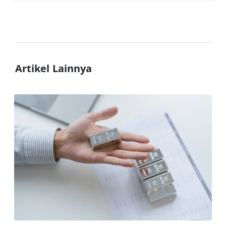
Artikel Lainnya