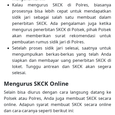
Kalau mengurus SKCK di Polres, biasanya
prosesnya bisa lebih cepat untuk mendapatkan
sidik jari sebagai salah satu membuat dalam
penerbitan SKCK. Ada pengalaman juga ketika
mengurus penerbitan SKCK di Polsek, pihak Polsek
akan memberikan surat rekomendasi untuk
pembuatan rumus sidik jari di Polres.
Setelah proses sidik jari selesai, saatnya untuk
mengumpulkan berkas-berkas yang telah Anda
siapkan dan membayar uang penerbitan SKCK di
loket. Tunggu antrean dan SKCK akan segera
selesai.
Mengurus SKCK Online
Selain bisa diurus dengan cara langsung datang ke
Polsek atau Polres, Anda juga membuat SKCK secara
online. Adapun syarat membuat SKCK secara online
dan cara-caranya seperti berikut ini: