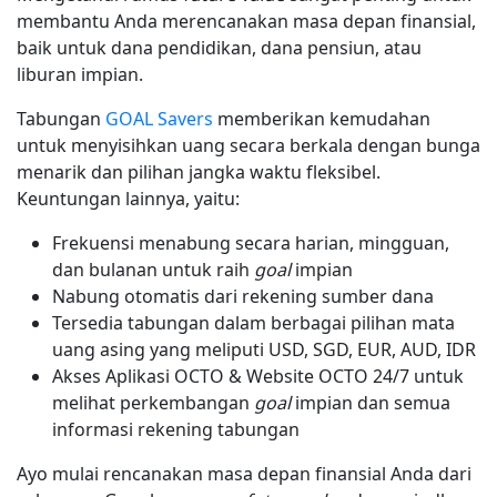
membantu Anda merencanakan masa depan finansial,
baik untuk dana pendidikan, dana pensiun, atau
liburan impian.
Tabungan
GOAL Savers
memberikan kemudahan
untuk menyisihkan uang secara berkala dengan bunga
menarik dan pilihan jangka waktu fleksibel.
Keuntungan lainnya, yaitu:
Frekuensi menabung secara harian, mingguan,
dan bulanan untuk raih
goal
impian
Nabung otomatis dari rekening sumber dana
Tersedia tabungan dalam berbagai pilihan mata
uang asing yang meliputi USD, SGD, EUR, AUD, IDR
Akses Aplikasi OCTO & Website OCTO 24/7 untuk
melihat perkembangan
goal
impian dan semua
informasi rekening tabungan
Ayo mulai rencanakan masa depan finansial Anda dari