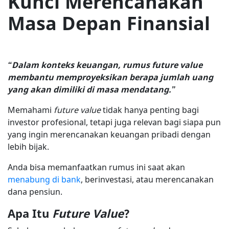
Kunci Merencanakan
Masa Depan Finansial
“Dalam konteks keuangan, rumus future value
membantu memproyeksikan berapa jumlah uang
yang akan dimiliki di masa mendatang.”
Memahami
future value
tidak hanya penting bagi
investor profesional, tetapi juga relevan bagi siapa pun
yang ingin merencanakan keuangan pribadi dengan
lebih bijak.
Anda bisa memanfaatkan rumus ini saat akan
menabung di bank
, berinvestasi, atau merencanakan
dana pensiun.
Apa Itu
Future Value
?