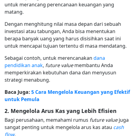
untuk merancang perencanaan keuangan yang
matang.
Dengan menghitung nilai masa depan dari sebuah
investasi atau tabungan, Anda bisa menentukan
berapa banyak uang yang harus disisihkan saat ini
untuk mencapai tujuan tertentu di masa mendatang.
Sebagai contoh, untuk merencanakan
dana
pendidikan anak
,
future value
membantu Anda
memperkirakan kebutuhan dana dan menyusun
strategi menabung.
Baca Juga:
5 Cara Mengelola Keuangan yang Efektif
untuk Pemula
2. Mengelola Arus Kas yang Lebih Efisien
Bagi perusahaan, memahami rumus
future value
juga
sangat penting untuk mengelola arus kas atau
cash
flow
.