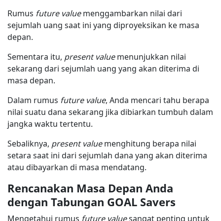
Rumus
future value
menggambarkan nilai dari
sejumlah uang saat ini yang diproyeksikan ke masa
depan.
Sementara itu,
present value
menunjukkan nilai
sekarang dari sejumlah uang yang akan diterima di
masa depan.
Dalam rumus
future value
, Anda mencari tahu berapa
nilai suatu dana sekarang jika dibiarkan tumbuh dalam
jangka waktu tertentu.
Sebaliknya,
present value
menghitung berapa nilai
setara saat ini dari sejumlah dana yang akan diterima
atau dibayarkan di masa mendatang.
Rencanakan Masa Depan Anda
dengan Tabungan GOAL Savers
Mengetahui rumus
future value
sangat penting untuk