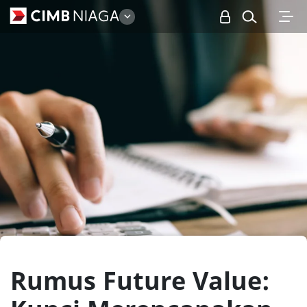
Personal
Rumus Future Value: