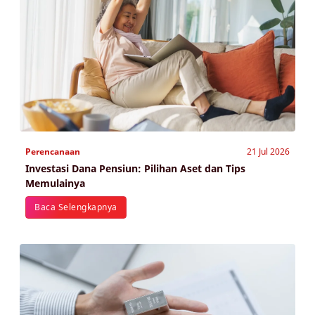
Perencanaan
21 Jul 2026
Investasi Dana Pensiun: Pilihan Aset dan Tips
Memulainya
Baca Selengkapnya