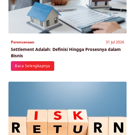
Perencanaan
31 Jul 2026
Settlement Adalah: Definisi Hingga Prosesnya dalam
Bisnis
Baca Selengkapnya