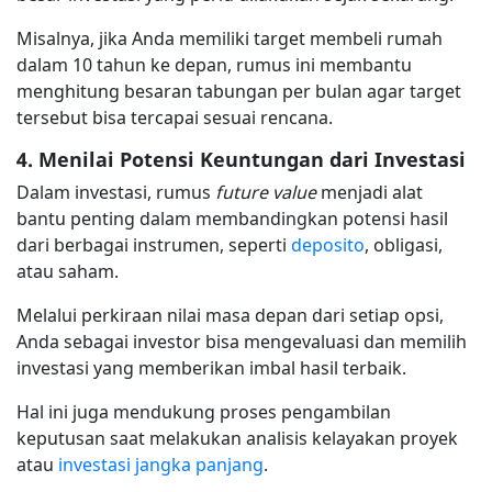
Misalnya, jika Anda memiliki target membeli rumah
dalam 10 tahun ke depan, rumus ini membantu
menghitung besaran tabungan per bulan agar target
tersebut bisa tercapai sesuai rencana.
4. Menilai Potensi Keuntungan dari Investasi
Dalam investasi, rumus
future value
menjadi alat
bantu penting dalam membandingkan potensi hasil
dari berbagai instrumen, seperti
deposito
, obligasi,
atau saham.
Melalui perkiraan nilai masa depan dari setiap opsi,
Anda sebagai investor bisa mengevaluasi dan memilih
investasi yang memberikan imbal hasil terbaik.
Hal ini juga mendukung proses pengambilan
keputusan saat melakukan analisis kelayakan proyek
atau
investasi jangka panjang
.