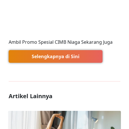
Ambil Promo Spesial CIMB Niaga Sekarang Juga
Selengkapnya di Sini
Artikel Lainnya