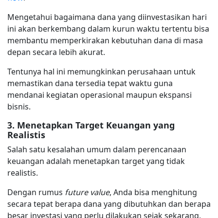
Mengetahui bagaimana dana yang diinvestasikan hari
ini akan berkembang dalam kurun waktu tertentu bisa
membantu memperkirakan kebutuhan dana di masa
depan secara lebih akurat.
Tentunya hal ini memungkinkan perusahaan untuk
memastikan dana tersedia tepat waktu guna
mendanai kegiatan operasional maupun ekspansi
bisnis.
3. Menetapkan Target Keuangan yang
Realistis
Salah satu kesalahan umum dalam perencanaan
keuangan adalah menetapkan target yang tidak
realistis.
Dengan rumus
future value
, Anda bisa menghitung
secara tepat berapa dana yang dibutuhkan dan berapa
besar investasi yang perlu dilakukan sejak sekarang.