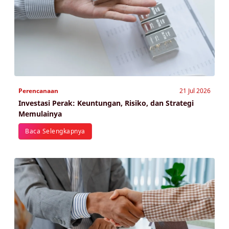
Perencanaan
21 Jul 2026
Investasi Perak: Keuntungan, Risiko, dan Strategi
Memulainya
Baca Selengkapnya